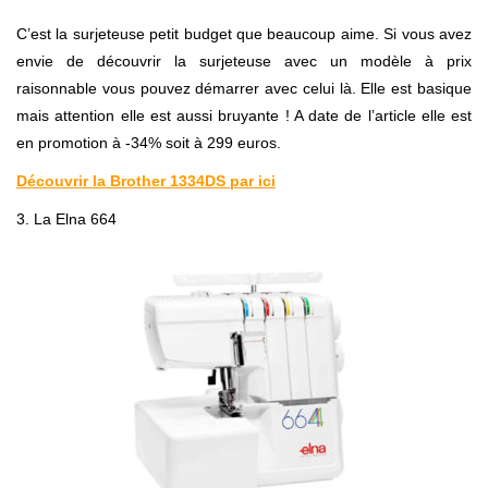
C’est la surjeteuse petit budget que beaucoup aime. Si vous avez
envie de découvrir la surjeteuse avec un modèle à prix
raisonnable vous pouvez démarrer avec celui là. Elle est basique
mais attention elle est aussi bruyante ! A date de l’article elle est
en promotion à -34% soit à 299 euros.
Découvrir la Brother 1334DS par ici
3. La Elna 664