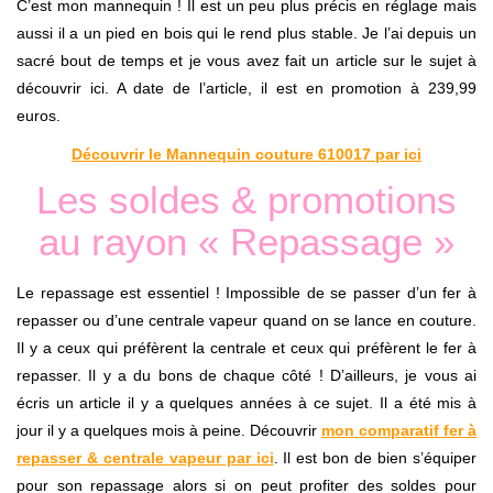
C’est mon mannequin ! Il est un peu plus précis en réglage mais
aussi il a un pied en bois qui le rend plus stable. Je l’ai depuis un
sacré bout de temps et je vous avez fait un article sur le sujet à
découvrir ici. A date de l’article, il est en promotion à 239,99
euros.
Découvrir le Mannequin couture 610017 par ici
Les soldes & promotions
au rayon « Repassage »
Le repassage est essentiel ! Impossible de se passer d’un fer à
repasser ou d’une centrale vapeur quand on se lance en couture.
Il y a ceux qui préfèrent la centrale et ceux qui préfèrent le fer à
repasser. Il y a du bons de chaque côté ! D’ailleurs, je vous ai
écris un article il y a quelques années à ce sujet. Il a été mis à
jour il y a quelques mois à peine. Découvrir
mon comparatif fer à
repasser & centrale vapeur par ici
. Il est bon de bien s’équiper
pour son repassage alors si on peut profiter des soldes pour