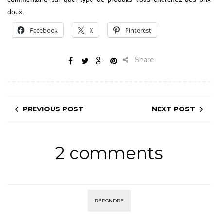
doux.
Facebook
X
Pinterest
Share
PREVIOUS POST
NEXT POST
2 comments
RÉPONDRE