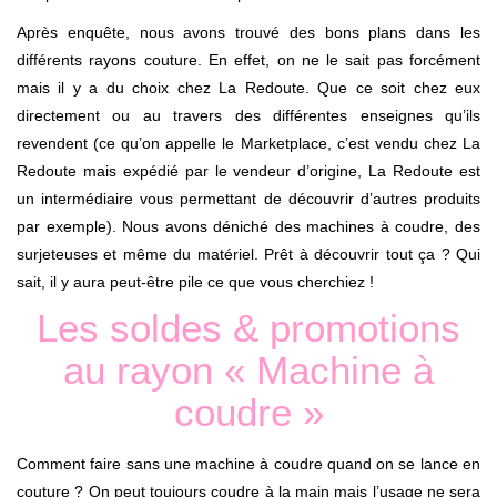
Après enquête, nous avons trouvé des bons plans dans les
différents rayons couture. En effet, on ne le sait pas forcément
mais il y a du choix chez La Redoute. Que ce soit chez eux
directement ou au travers des différentes enseignes qu’ils
revendent (ce qu’on appelle le Marketplace, c’est vendu chez La
Redoute mais expédié par le vendeur d’origine, La Redoute est
un intermédiaire vous permettant de découvrir d’autres produits
par exemple). Nous avons déniché des machines à coudre, des
surjeteuses et même du matériel. Prêt à découvrir tout ça ? Qui
sait, il y aura peut-être pile ce que vous cherchiez !
Les soldes & promotions
au rayon « Machine à
coudre »
Comment faire sans une machine à coudre quand on se lance en
couture ? On peut toujours coudre à la main mais l’usage ne sera