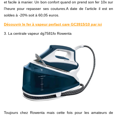
et facile à manier. Un bon confort quand on prend son fer 10x sur
l’heure pour repasser ses coutures.A date de l’article il est en
soldes à -20% soit à 60,05 euros.
Découvrir le fer à vapeur perfact care GC3915/10 par ici
3. La centrale vapeur dg7581fo Rowenta
Toujours chez Rowenta mais cette fois pour les amateurs de