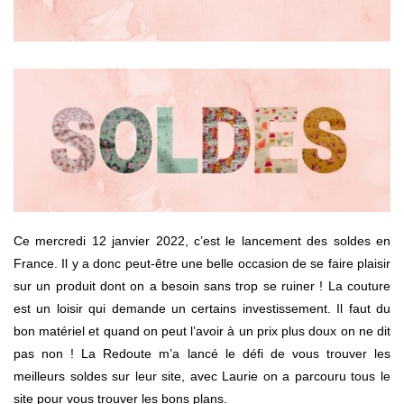
Ce mercredi 12 janvier 2022, c’est le lancement des soldes en
France. Il y a donc peut-être une belle occasion de se faire plaisir
sur un produit dont on a besoin sans trop se ruiner ! La couture
est un loisir qui demande un certains investissement. Il faut du
bon matériel et quand on peut l’avoir à un prix plus doux on ne dit
pas non ! La Redoute m’a lancé le défi de vous trouver les
meilleurs soldes sur leur site, avec Laurie on a parcouru tous le
site pour vous trouver les bons plans.