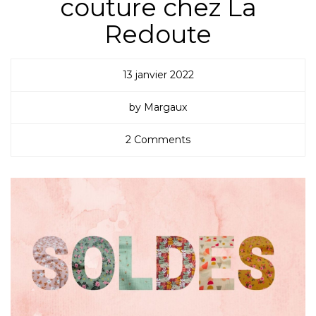
couture chez La
Redoute
13 janvier 2022
by Margaux
2 Comments