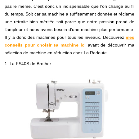
pas le même. C’est donc un indispensable que l’on change au fil
du temps. Soit car sa machine a suffisamment donnée et réclame
une retraite bien méritée soit parce que notre passion prend de
l’ampleur et nous avons besoin d’une machine plus performante.
Il y a donc des machines pour tous les niveaux. Découvrez
mes
conseils pour choisir sa machine ici
avant de découvrir ma
sélection de machine en réduction chez La Redoute.
1. La FS40S de Brother