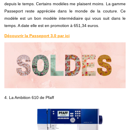
depuis le temps. Certains modèles me plaisent moins. La gamme
Passeport reste appréciée dans le monde de la couture. Ce
modèle est un bon modèle intermédiaire qui vous suit dans le
temps. A date elle est en promotion à 651,34 euros.
Découvrir la Passeport 3.0 par ici
4. La Ambition 610 de Pfaff