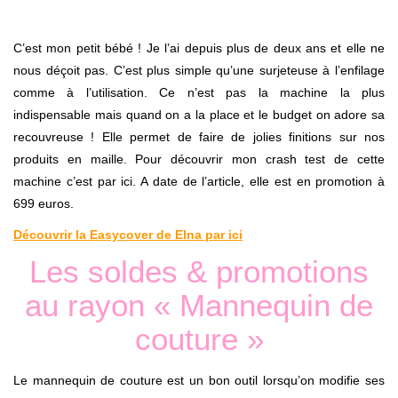
C’est mon petit bébé ! Je l’ai depuis plus de deux ans et elle ne
nous déçoit pas. C’est plus simple qu’une surjeteuse à l’enfilage
comme à l’utilisation. Ce n’est pas la machine la plus
indispensable mais quand on a la place et le budget on adore sa
recouvreuse ! Elle permet de faire de jolies finitions sur nos
produits en maille. Pour découvrir mon crash test de cette
machine c’est par ici. A date de l’article, elle est en promotion à
699 euros.
Découvrir la Easycover de Elna par ici
Les soldes & promotions
au rayon « Mannequin de
couture »
Le mannequin de couture est un bon outil lorsqu’on modifie ses