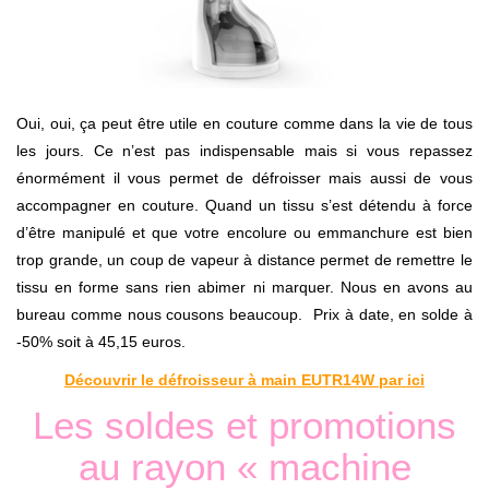
Oui, oui, ça peut être utile en couture comme dans la vie de tous
les jours. Ce n’est pas indispensable mais si vous repassez
énormément il vous permet de défroisser mais aussi de vous
accompagner en couture. Quand un tissu s’est détendu à force
d’être manipulé et que votre encolure ou emmanchure est bien
trop grande, un coup de vapeur à distance permet de remettre le
tissu en forme sans rien abimer ni marquer. Nous en avons au
bureau comme nous cousons beaucoup. Prix à date, en solde à
-50% soit à 45,15 euros.
Découvrir le défroisseur à main EUTR14W par ici
Les soldes et promotions
au rayon « machine