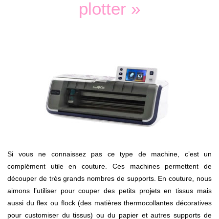
plotter »
Si vous ne connaissez pas ce type de machine, c’est un
complément utile en couture. Ces machines permettent de
découper de très grands nombres de supports. En couture, nous
aimons l’utiliser pour couper des petits projets en tissus mais
aussi du flex ou flock (des matières thermocollantes décoratives
pour customiser du tissus) ou du papier et autres supports de