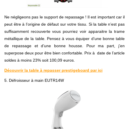
Ne négligeons pas le support de repassage ! Il est important car il
peut être à l’origine de défaut sur votre tissu. Si la table n’est pas
suffisamment recouverte vous pourriez voir apparaitre la trame
métallique de la table. Pensez à vous équiper d’une bonne table
de repassage et d’une bonne housse. Pour ma part, j’en
superpose deux pour être bien confortable. Prix à date de l’article
soldes à moins 23% soit 100,09 euros.
Découvrir la table à repasser prestigeboard par ici
5. Défroisseur à main EUTR14W