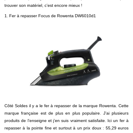
trouver son matériel, c’est encore mieux !
1
. Fer à repasser Focus de Rowenta DW6010d1
Côté Soldes il y a le fer à repasser de la marque Rowenta. Cette
marque française est de plus en plus populaire. J’ai plusieurs
produits de l’enseigne et j’en suis vraiment satisfaite. Ici un fer à
repasser à la pointe fine et surtout à un prix doux : 55,29 euros