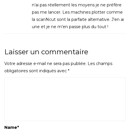
n’ai pas réellement les moyens je ne préfère
pas me lancer. Les machines plotter comme
la scanNcut sont la parfaite alternative. J’en ai
une et je ne m’en passe plus du tout !
Laisser un commentaire
Votre adresse e-mail ne sera pas publiée.
Les champs
obligatoires sont indiqués avec
*
Name
*