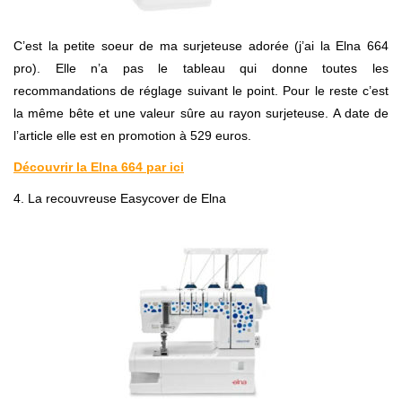
C’est la petite soeur de ma surjeteuse adorée (j’ai la Elna 664
pro). Elle n’a pas le tableau qui donne toutes les
recommandations de réglage suivant le point. Pour le reste c’est
la même bête et une valeur sûre au rayon surjeteuse. A date de
l’article elle est en promotion à 529 euros.
Découvrir la Elna 664 par ici
4. La recouvreuse Easycover de Elna