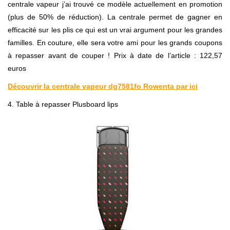
centrale vapeur j’ai trouvé ce modèle actuellement en promotion
(plus de 50% de réduction). La centrale permet de gagner en
efficacité sur les plis ce qui est un vrai argument pour les grandes
familles. En couture, elle sera votre ami pour les grands coupons
à repasser avant de couper ! Prix à date de l’article : 122,57
euros
Découvrir la centrale vapeur dg7581fo Rowenta par ici
4. Table à repasser Plusboard lips