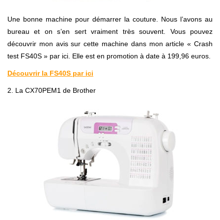
Une bonne machine pour démarrer la couture. Nous l’avons au
bureau et on s’en sert vraiment très souvent. Vous pouvez
découvrir mon avis sur cette machine dans mon article « Crash
test FS40S » par ici. Elle est en promotion à date à 199,96 euros.
Découvrir la FS40S par ici
2. La CX70PEM1 de Brother