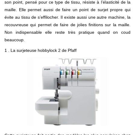
son point, pensé pour ce type de tissu, résiste à l’élasticité de la
maille. Elle permet aussi de faire un point de surjet propre qui
évite au tissu de s’effilocher. Il existe aussi une autre machine, la
recouvreuse qui permet de faire de jolies finitions sur la maille.
Non indispensable elle reste très pratique quand on coud
beaucoup.
1 . La surjeteuse hobbylock 2 de Pfaff