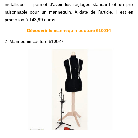
métallique. Il permet d’avoir les réglages standard et un prix
raisonnable pour un mannequin. A date de l’article, il est en
promotion à 143,99 euros.
Découvrir le mannequin couture 610014
2. Mannequin couture 610027