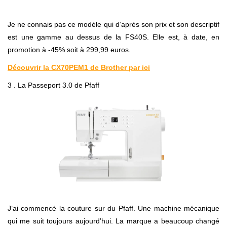
Je ne connais pas ce modèle qui d’après son prix et son descriptif
est une gamme au dessus de la FS40S. Elle est, à date, en
promotion à -45% soit à 299,99 euros.
Découvrir la CX70PEM1 de Brother par ici
3 . La Passeport 3.0 de Pfaff
J’ai commencé la couture sur du Pfaff. Une machine mécanique
qui me suit toujours aujourd’hui. La marque a beaucoup changé