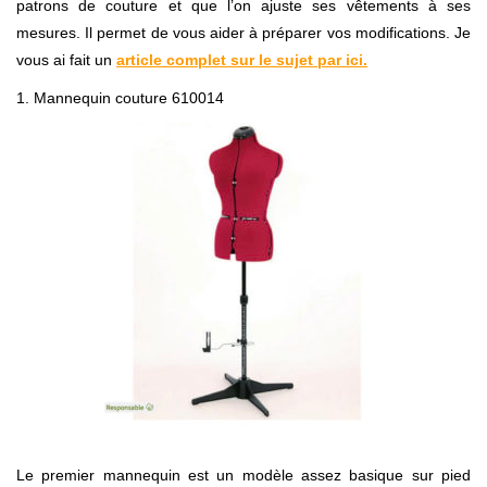
patrons de couture et que l’on ajuste ses vêtements à ses
mesures. Il permet de vous aider à préparer vos modifications. Je
vous ai fait un
article complet sur le sujet par ici.
1. Mannequin couture 610014
Le premier mannequin est un modèle assez basique sur pied