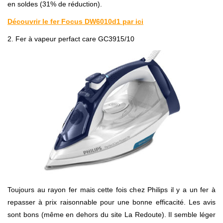
en soldes (31% de réduction).
Découvrir le fer Focus DW6010d1 par ici
2. Fer à vapeur perfact care GC3915/10
Toujours au rayon fer mais cette fois chez Philips il y a un fer à
repasser à prix raisonnable pour une bonne efficacité. Les avis
sont bons (même en dehors du site La Redoute). Il semble léger