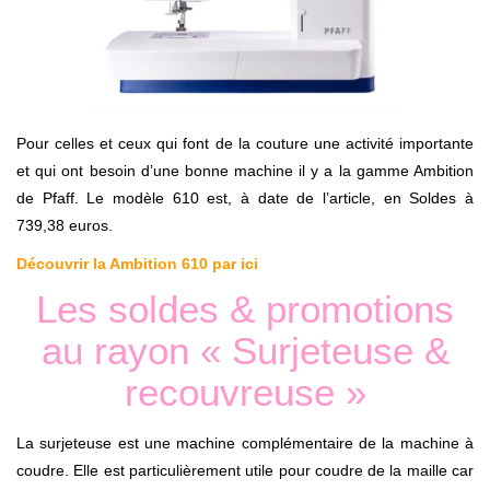
Pour celles et ceux qui font de la couture une activité importante
et qui ont besoin d’une bonne machine il y a la gamme Ambition
de Pfaff. Le modèle 610 est, à date de l’article, en Soldes à
739,38 euros.
Découvrir la Ambition 610 par ici
Les soldes & promotions
au rayon « Surjeteuse &
recouvreuse »
La surjeteuse est une machine complémentaire de la machine à
coudre. Elle est particulièrement utile pour coudre de la maille car