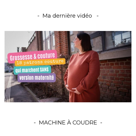
Ma dernière vidéo
MACHINE À COUDRE