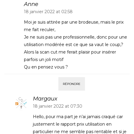
Anne
18 janvier 2022 at 02:58
Moi je suis attirée par une brodeuse, mais le prix
me fait reculer,
Je ne suis pas une professionnelle, donc pour une
utilisation modérée est ce que sa vaut le coup,?
Alors la scan cut me ferait plaisir pour insérer
parfois un joli motif
Qu en pensez vous ?
RÉPONDRE
Margaux
18 janvier 2022 at 07:30
Hello, pour ma part je n’ai jamais craqué car
justement le rapport prix utilisation en
particulier ne me semble pas rentable et si je