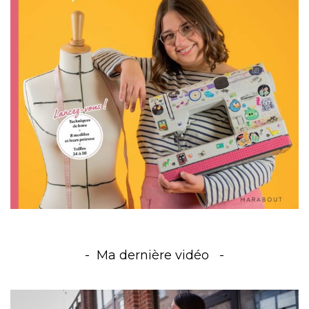
Ma dernière vidéo