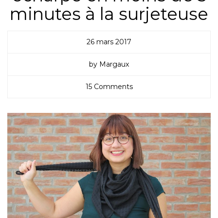
minutes à la surjeteuse
26 mars 2017
by Margaux
15 Comments