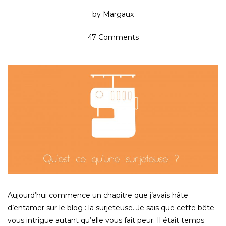
by Margaux
47 Comments
Aujourd’hui commence un chapitre que j’avais hâte
d’entamer sur le blog : la surjeteuse. Je sais que cette bête
vous intrigue autant qu’elle vous fait peur. Il était temps