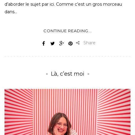
d’aborder le sujet par ici. Comme c’est un gros morceau
dans…
CONTINUE READING...
Share
Là, c’est moi