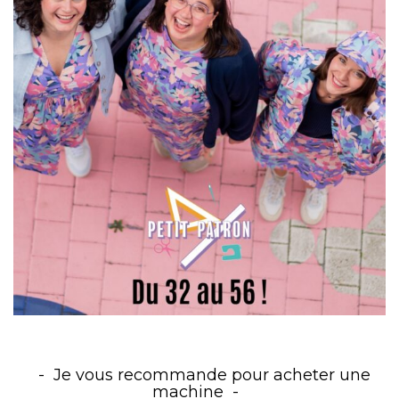
Je vous recommande pour acheter une
machine