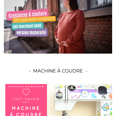
MACHINE À COUDRE