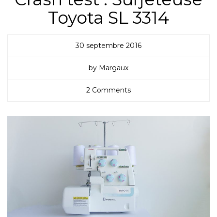
Toyota SL 3314
30 septembre 2016
by Margaux
2 Comments