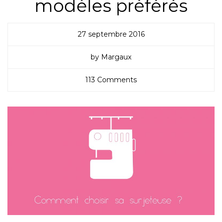
modèles préférés
27 septembre 2016
by Margaux
113 Comments