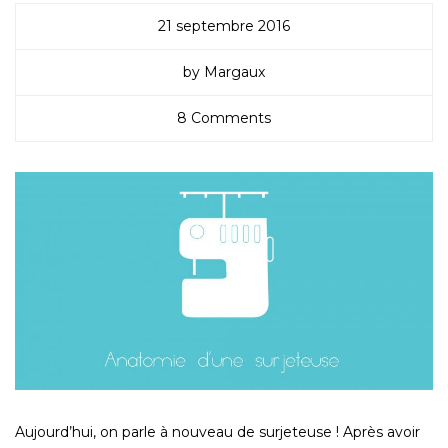
21 septembre 2016
by Margaux
8 Comments
Aujourd’hui, on parle à nouveau de surjeteuse ! Après avoir