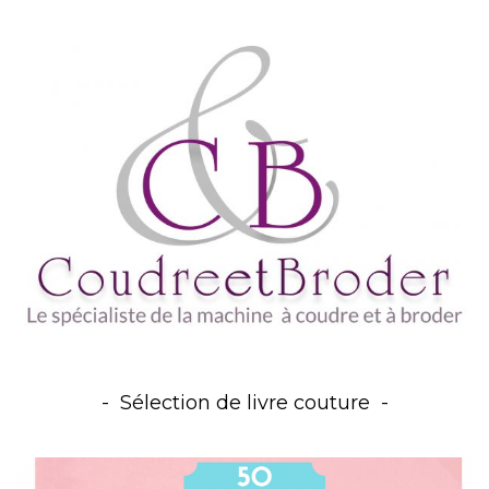
Sélection de livre couture