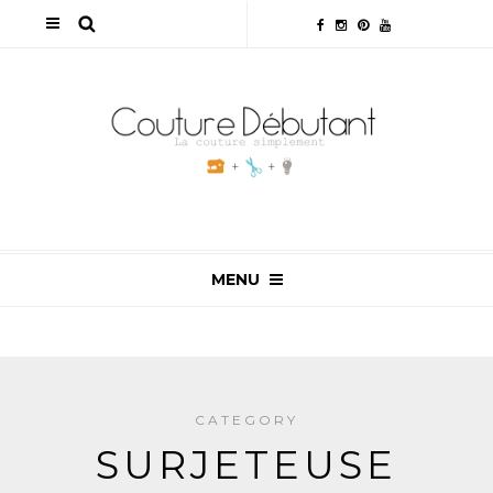
MENU
CATEGORY
SURJETEUSE