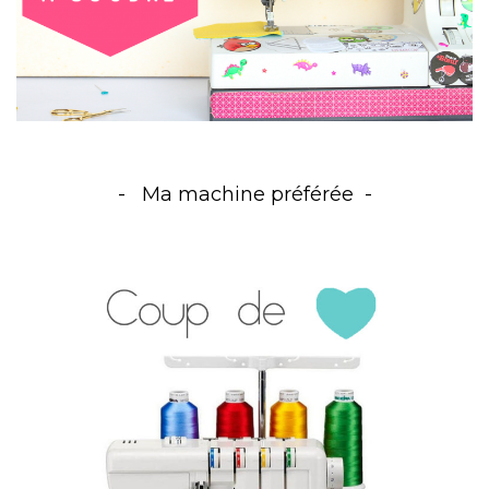
Ma machine préférée