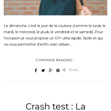
Le dimanche, c’est le jour de la couture (comme le lundi, le
mardi, le mercredi, le jeudi, le vendredi et le samedi). Pour
l’occasion je vous propose un DIY ultra rapide, facile et qui
va vous permettre d’enfin oser utiliser…
CONTINUE READING...
Share
ALL
,
MATÉRIEL
,
SURJETEUSE
Crash test : La