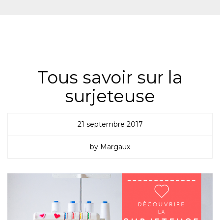
SURJETEUSE
Tous savoir sur la
surjeteuse
21 septembre 2017
by Margaux