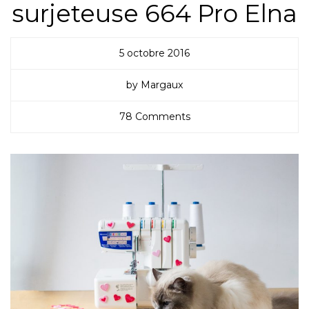
surjeteuse 664 Pro Elna
5 octobre 2016
by Margaux
78 Comments