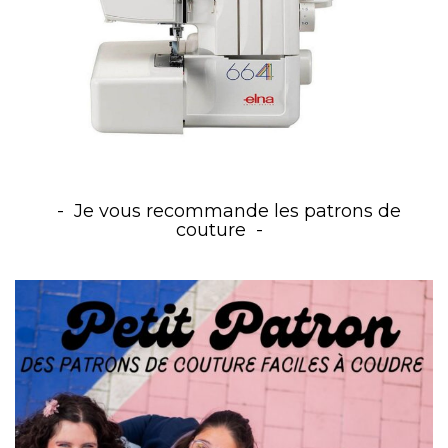
Je vous recommande les patrons de
couture