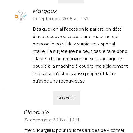
Margaux
14 septembre 2018 at 11:32
Dès que j’en ai l’occasion je parlerai en détail
d’une recouvreuse c’est une machine qui
propose le point de « surpiqure » spécial
maille. La surjeteuse ne peut pas le faire donc
il faut soit une recouvresue soit une aiguille
double à la machine à coudre mais clairement
le résultat n’est pas aussi propre et facile
qu’avec une recouvreuse.
RÉPONDRE
Cleobulle
27 décembre 2018 at 10:31
merci Margaux pour tous tes articles de « conseil