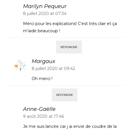
Marilyn Pequeur
8 juillet 2020 at 07:34
Merci pour les explications! C’est très clair et ça
m’aide beaucoup !
RÉPONDRE
Margaux
8 juillet 2020 at 09:42
Oh merci !
RÉPONDRE
Anne-Gaëlle
9 août 2020 at 17:46
Je me suis lancée car j ai envie de coudre de la