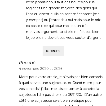
n’est jamais bon, il faut des heures pour la
régler et une grande majorité des gens qui
l’ont eu disent qu’ils en sont mécontent (moi
y compris) ou j’entends « oui mais pour le prix
ca passe » ce qui pour moi est un très
mauvais argument car si elle ne fait pas bien
le job elle ne devrait pas vous couter d’argent.
RÉPONDRE
Phoebé
4 novembre 2020 at 23:26
Merci pour votre article, je n’avais pas bien compris
à quoi servait une surjeteuse. et Grand merci pour
vos conseils ! j’allais me laisser tenter à acheter la
surjeteuse lidl « pas cher » du 05/11/20… D’un autre
côté une surjeteuse serait bien pratique pour