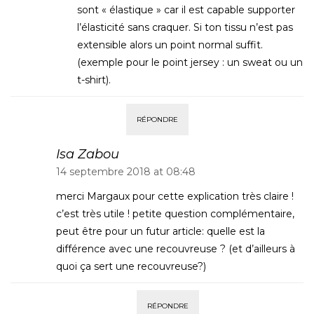
sont « élastique » car il est capable supporter
l’élasticité sans craquer. Si ton tissu n’est pas
extensible alors un point normal suffit.
(exemple pour le point jersey : un sweat ou un
t-shirt).
RÉPONDRE
Isa Zabou
14 septembre 2018 at 08:48
merci Margaux pour cette explication très claire !
c’est très utile ! petite question complémentaire,
peut être pour un futur article: quelle est la
différence avec une recouvreuse ? (et d’ailleurs à
quoi ça sert une recouvreuse?)
RÉPONDRE