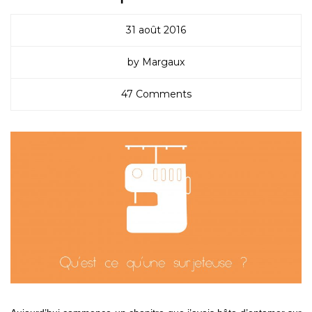
31 août 2016
by Margaux
47 Comments