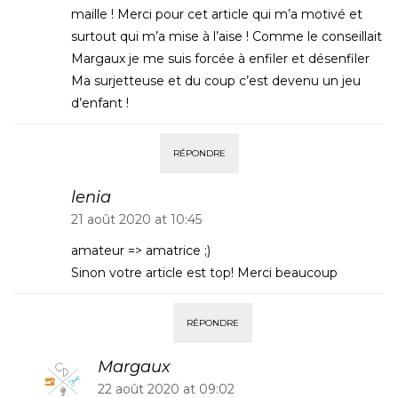
maille ! Merci pour cet article qui m’a motivé et
surtout qui m’a mise à l’aise ! Comme le conseillait
Margaux je me suis forcée à enfiler et désenfiler
Ma surjetteuse et du coup c’est devenu un jeu
d’enfant !
RÉPONDRE
lenia
21 août 2020 at 10:45
amateur => amatrice ;)
Sinon votre article est top! Merci beaucoup
RÉPONDRE
Margaux
22 août 2020 at 09:02