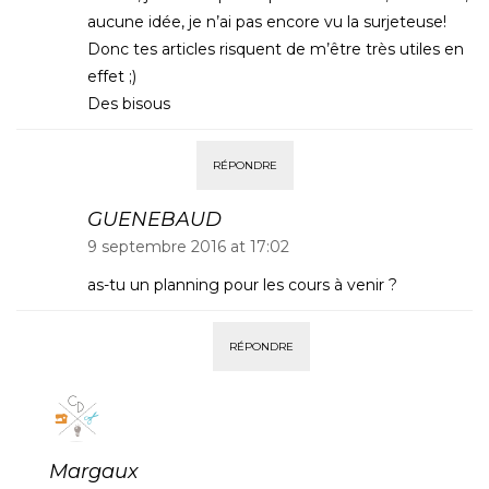
aucune idée, je n’ai pas encore vu la surjeteuse!
Donc tes articles risquent de m’être très utiles en
effet ;)
Des bisous
RÉPONDRE
GUENEBAUD
9 septembre 2016 at 17:02
as-tu un planning pour les cours à venir ?
RÉPONDRE
Margaux