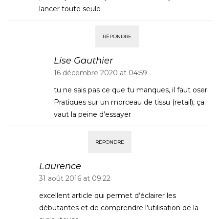
lancer toute seule
RÉPONDRE
Lise Gauthier
16 décembre 2020 at 04:59
tu ne sais pas ce que tu manques, il faut oser.
Pratiques sur un morceau de tissu (retail), ça
vaut la peine d’essayer
RÉPONDRE
Laurence
31 août 2016 at 09:22
excellent article qui permet d’éclairer les
débutantes et de comprendre l’utilisation de la