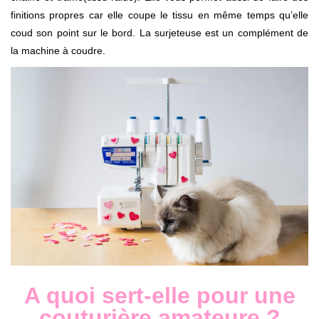
finitions propres car elle coupe le tissu en même temps qu’elle
coud son point sur le bord. La surjeteuse est un complément de
la machine à coudre.
A quoi sert-elle pour une
couturière amateure ?