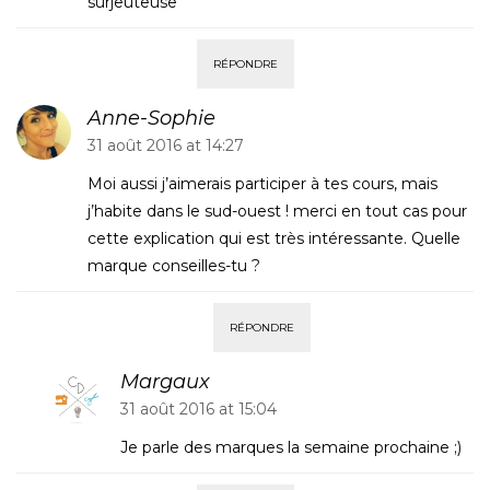
surjeuteuse
RÉPONDRE
Anne-Sophie
31 août 2016 at 14:27
Moi aussi j’aimerais participer à tes cours, mais
j’habite dans le sud-ouest ! merci en tout cas pour
cette explication qui est très intéressante. Quelle
marque conseilles-tu ?
RÉPONDRE
Margaux
31 août 2016 at 15:04
Je parle des marques la semaine prochaine ;)