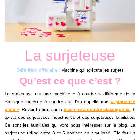
La surjeteuse
Définition officielle :
Machine qui exécute les surjets
Qu’est ce que c’est ?
La surjeteuse est une machine « à coudre » différente de la
classique machine à coudre que l’on appelle une
« piqueuse
plate »
. Revoir l’article sur la
machine à coudre classique ici
. Il
existe des surjeteuses industrielles et des surjeteuses familiales.
Ce sont les familiales qui vont nous intéresser sur le blog. La
surjeteuse utilise entre 3 et 5 bobines en simultané. Elle fait un