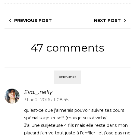
PREVIOUS POST
NEXT POST
47 comments
RÉPONDRE
Eva._.nelly
31 août 2016 at 08:45
qu’est-ce que j’aimerais pouvoir suivre tes cours
spécial surjeteuse!!! (mais je suis à vichy)
J’ai une surjeteuse 4 fils mais elle reste dans mon
placard j’arrive tout juste à l’enfiler , et j’ose pas me