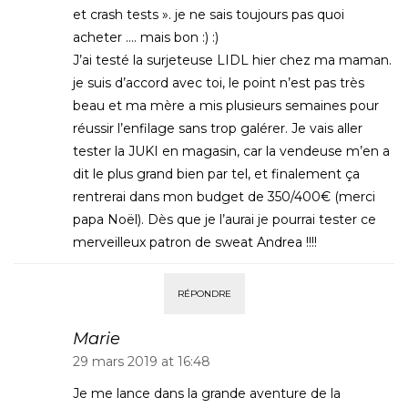
et crash tests ». je ne sais toujours pas quoi
acheter …. mais bon :) :)
J’ai testé la surjeteuse LIDL hier chez ma maman.
je suis d’accord avec toi, le point n’est pas très
beau et ma mère a mis plusieurs semaines pour
réussir l’enfilage sans trop galérer. Je vais aller
tester la JUKI en magasin, car la vendeuse m’en a
dit le plus grand bien par tel, et finalement ça
rentrerai dans mon budget de 350/400€ (merci
papa Noël). Dès que je l’aurai je pourrai tester ce
merveilleux patron de sweat Andrea !!!!
RÉPONDRE
Marie
29 mars 2019 at 16:48
Je me lance dans la grande aventure de la