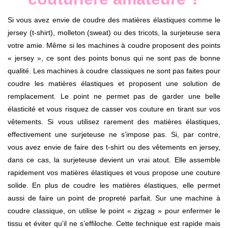
Si vous avez envie de coudre des matières élastiques comme le
jersey (t-shirt), molleton (sweat) ou des tricots, la surjeteuse sera
votre amie. Même si les machines à coudre proposent des points
« jersey », ce sont des points bonus qui ne sont pas de bonne
qualité. Les machines à coudre classiques ne sont pas faites pour
coudre les matières élastiques et proposent une solution de
remplacement. Le point ne permet pas de garder une belle
élasticité et vous risquez de casser vos couture en tirant sur vos
vêtements. Si vous utilisez rarement des matières élastiques,
effectivement une surjeteuse ne s’impose pas. Si, par contre,
vous avez envie de faire des t-shirt ou des vêtements en jersey,
dans ce cas, la surjeteuse devient un vrai atout. Elle assemble
rapidement vos matières élastiques et vous propose une couture
solide. En plus de coudre les matières élastiques, elle permet
aussi de faire un point de propreté parfait. Sur une machine à
coudre classique, on utilise le point « zigzag » pour enfermer le
tissu et éviter qu’il ne s’effiloche. Cette technique est rapide mais