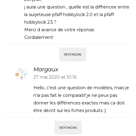
j aurai une question , quelle est la diffrencee entre
la surjeteuse pfaff hobbylock 2.0 et la pfaff
hobbylock 2.5 ?
Merci d avance de votre réponse.
Cordialement
RÉPONDRE
Margaux
27 mai 2020 at 10:16
Hello, c’est une question de modèles, mais je
n’ai pas fait le comparatif je ne peux pas
donner les différences exactes mais ca doit
être décrit sur les fiches produits ;)
RÉPONDRE