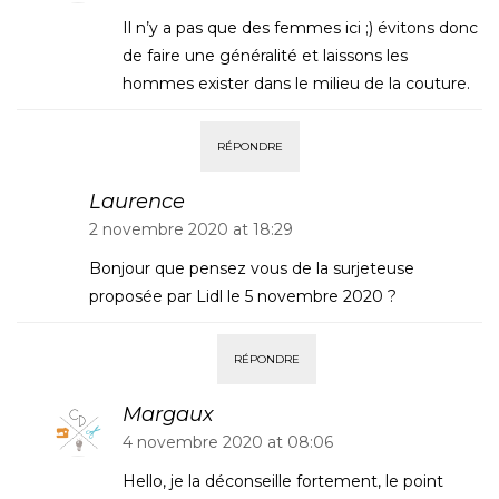
Il n’y a pas que des femmes ici ;) évitons donc
de faire une généralité et laissons les
hommes exister dans le milieu de la couture.
RÉPONDRE
Laurence
2 novembre 2020 at 18:29
Bonjour que pensez vous de la surjeteuse
proposée par Lidl le 5 novembre 2020 ?
RÉPONDRE
Margaux
4 novembre 2020 at 08:06
Hello, je la déconseille fortement, le point