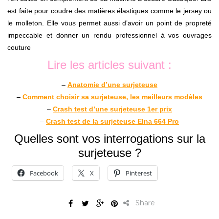
est faite pour coudre des matières élastiques comme le jersey ou
le molleton. Elle vous permet aussi d’avoir un point de propreté
impeccable et donner un rendu professionnel à vos ouvrages
couture
Lire les articles suivant :
–
Anatomie d’une surjeteuse
–
Comment choisir sa surjeteuse, les meilleurs modèles
–
Crash test d’une surjeteuse 1er prix
–
Crash test de la surjeteuse Elna 664 Pro
Quelles sont vos interrogations sur la
surjeteuse ?
Facebook
X
Pinterest
Share