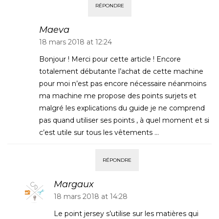
RÉPONDRE
Maeva
18 mars 2018 at 12:24
Bonjour ! Merci pour cette article ! Encore
totalement débutante l’achat de cette machine
pour moi n’est pas encore nécessaire néanmoins
ma machine me propose des points surjets et
malgré les explications du guide je ne comprend
pas quand utiliser ses points , à quel moment et si
c’est utile sur tous les vêtements …
RÉPONDRE
Margaux
18 mars 2018 at 14:28
Le point jersey s’utilise sur les matières qui