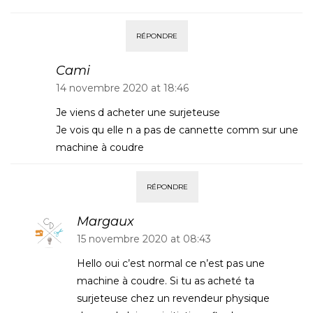
RÉPONDRE
Cami
14 novembre 2020 at 18:46
Je viens d acheter une surjeteuse
Je vois qu elle n a pas de cannette comm sur une
machine à coudre
RÉPONDRE
Margaux
15 novembre 2020 at 08:43
Hello oui c’est normal ce n’est pas une
machine à coudre. Si tu as acheté ta
surjeteuse chez un revendeur physique