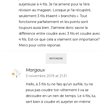
surjeteuse à 4 fils. Je l’ai amené pour la 1ère
révision au magasin. Lorsque je l’ai récupéré,
seulement 3 fils étaient « branchés ». Tout
fonctionne parfaitement et les points sont
toujours aussi bien. J’aimerai donc savoir la
différence entre coudre avec 3 fils et coudre avec
4 fils. Est-ce que cela a vraiment son importance?
Merci pour votre réponse.
RÉPONDRE
Margaux
3 novembre 2019 at 21:31
Hello, à 3 fils tu ne fais qu’un surfile, tu ne
peux pas coudre ton vêtement il va se
découdre en un rien de temps. Le 4 fils, lui,
sert bien à coudre et surjeter en même