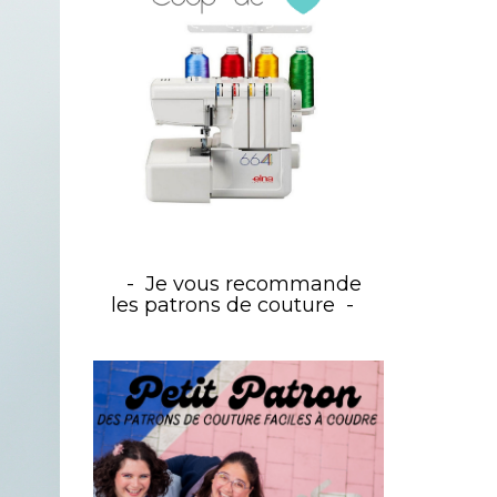
Je vous recommande
les patrons de couture