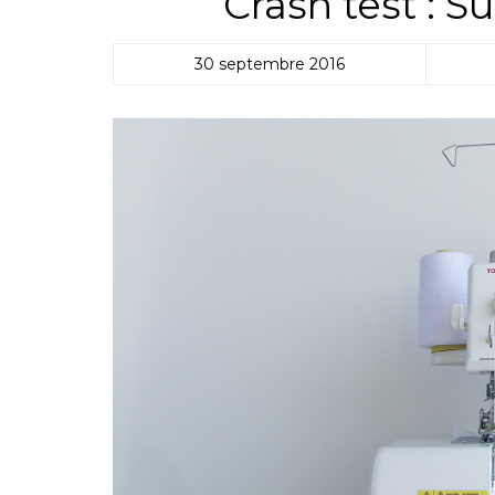
Crash test : S
30 septembre 2016