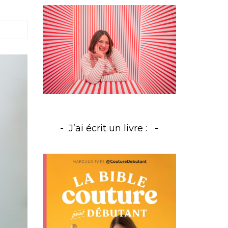
J’ai écrit un livre :