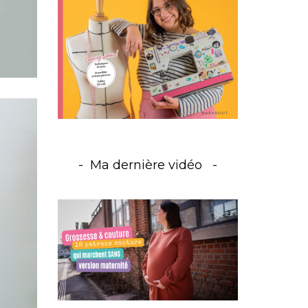
Ma dernière vidéo