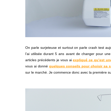
On parle surjeteuse et surtout on parle crash test auj
l’ai utilisée durant 5 ans avant de changer pour un
articles précédents je vous ai
expliqué ce qu’est un
vous ai donné
quelques conseils pour choisir sa s
sur le marché. Je commence donc avec la première surj