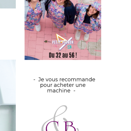
Je vous recommande
pour acheter une
machine