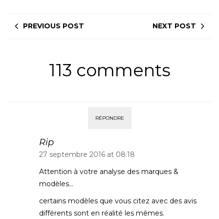
PREVIOUS POST
NEXT POST
113 comments
RÉPONDRE
Rip
27 septembre 2016 at 08:18
Attention à votre analyse des marques &
modèles…
certains modèles que vous citez avec des avis
différents sont en réalité les mêmes.