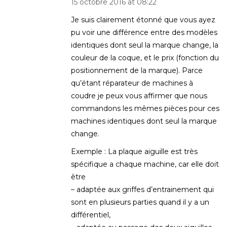
15 octobre 2016 at 08:22
Je suis clairement étonné que vous ayez
pu voir une différence entre des modèles
identiques dont seul la marque change, la
couleur de la coque, et le prix (fonction du
positionnement de la marque). Parce
qu’étant réparateur de machines à
coudre je peux vous affirmer que nous
commandons les mêmes pièces pour ces
machines identiques dont seul la marque
change.
Exemple : La plaque aiguille est très
spécifique a chaque machine, car elle doit
être
– adaptée aux griffes d’entrainement qui
sont en plusieurs parties quand il y a un
différentiel,