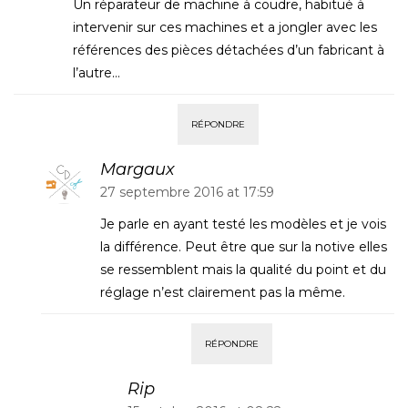
Un réparateur de machine à coudre, habitué à
intervenir sur ces machines et a jongler avec les
références des pièces détachées d’un fabricant à
l’autre…
RÉPONDRE
Margaux
27 septembre 2016 at 17:59
Je parle en ayant testé les modèles et je vois
la différence. Peut être que sur la notive elles
se ressemblent mais la qualité du point et du
réglage n’est clairement pas la même.
RÉPONDRE
Rip