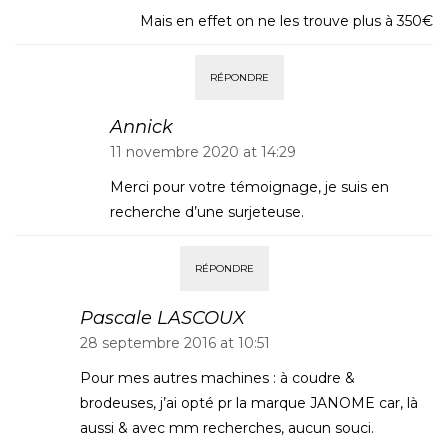
Mais en effet on ne les trouve plus à 350€
RÉPONDRE
Annick
11 novembre 2020 at 14:29
Merci pour votre témoignage, je suis en
recherche d’une surjeteuse.
RÉPONDRE
Pascale LASCOUX
28 septembre 2016 at 10:51
Pour mes autres machines : à coudre &
brodeuses, j’ai opté pr la marque JANOME car, là
aussi & avec mm recherches, aucun souci.