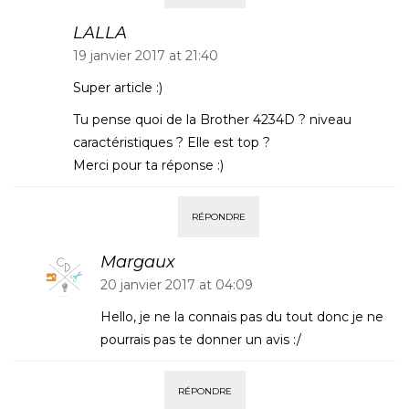
LALLA
19 janvier 2017 at 21:40
Super article :)
Tu pense quoi de la Brother 4234D ? niveau
caractéristiques ? Elle est top ?
Merci pour ta réponse :)
RÉPONDRE
Margaux
20 janvier 2017 at 04:09
Hello, je ne la connais pas du tout donc je ne
pourrais pas te donner un avis :/
RÉPONDRE