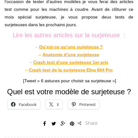
l’occasion de tester d’autres modèles je vous ferai des articles
test comme pour les machines à coudre. Avant de clôturer ce
mois spécial surjeteuse, je vous propose deux tests de
surjeteuses dans les prochains jours.
Lire les autres articles sur la surjeteuse :
–
Qu’est-ce qu’une surjeteuse ?
–
Anatomie d’une surjeteuse
–
Crash test d’une surjeteuse 1er prix
–
Crash test de la surjeteuse Elna 664 Pro
[Tweet « 6 astuces pour choisir sa surjeteuse »]
Quel est votre modèle de surjeteuse ?
Facebook
X
Pinterest
Share