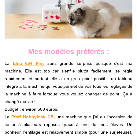
Mes modèles préférés :
La
Elna 664 Pro
, sans grande surprise puisque c’est ma
machine. Elle est top car s’enfile plutôt facilement, se règle
rapidement et surtout elle a un gros point positif : un tableau
intégré à la machine qui vous permet de voir tous les réglages de
la machine à faire lorsque vous voulez changer de point. Ça a
changé ma vie !
Budget : environ 600 euros.
La
Pfaff Hobbylock 2.5
, une machine que j’ai eu l’occasion de
tester à plusieurs reprises grâce à une de mes élèves. Un
bonheur, l’enfilage est relativement simple (pour une surjeteuse).