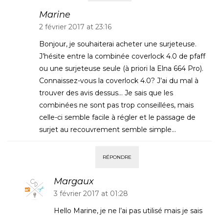
Marine
2 février 2017 at 23:16
Bonjour, je souhaiterai acheter une surjeteuse.
J’hésite entre la combinée coverlock 4.0 de pfaff
ou une surjeteuse seule (à priori la Elna 664 Pro).
Connaissez-vous la coverlock 4.0? J’ai du mal à
trouver des avis dessus… Je sais que les
combinées ne sont pas trop conseillées, mais
celle-ci semble facile à régler et le passage de
surjet au recouvrement semble simple…
RÉPONDRE
Margaux
3 février 2017 at 01:28
Hello Marine, je ne l’ai pas utilisé mais je sais