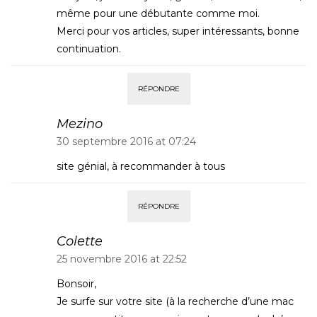
même pour une débutante comme moi.
Merci pour vos articles, super intéressants, bonne
continuation.
RÉPONDRE
Mezino
30 septembre 2016 at 07:24
site génial, à recommander à tous
RÉPONDRE
Colette
25 novembre 2016 at 22:52
Bonsoir,
Je surfe sur votre site (à la recherche d’une mac