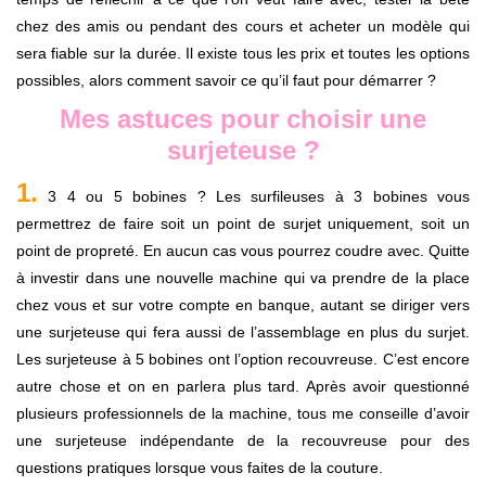
chez des amis ou pendant des cours et acheter un modèle qui
sera fiable sur la durée. Il existe tous les prix et toutes les options
possibles, alors comment savoir ce qu’il faut pour démarrer ?
Mes astuces pour choisir une
surjeteuse ?
1.
3 4 ou 5 bobines ? Les surfileuses à 3 bobines vous
permettrez de faire soit un point de surjet uniquement, soit un
point de propreté. En aucun cas vous pourrez coudre avec. Quitte
à investir dans une nouvelle machine qui va prendre de la place
chez vous et sur votre compte en banque, autant se diriger vers
une surjeteuse qui fera aussi de l’assemblage en plus du surjet.
Les surjeteuse à 5 bobines ont l’option recouvreuse. C’est encore
autre chose et on en parlera plus tard. Après avoir questionné
plusieurs professionnels de la machine, tous me conseille d’avoir
une surjeteuse indépendante de la recouvreuse pour des
questions pratiques lorsque vous faites de la couture.