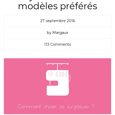
modèles préférés
27 septembre 2016
by Margaux
113 Comments