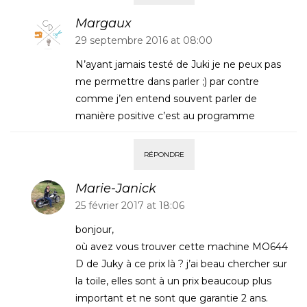
Margaux
29 septembre 2016 at 08:00
N’ayant jamais testé de Juki je ne peux pas
me permettre dans parler ;) par contre
comme j’en entend souvent parler de
manière positive c’est au programme
RÉPONDRE
Marie-Janick
25 février 2017 at 18:06
bonjour,
où avez vous trouver cette machine MO644
D de Juky à ce prix là ? j’ai beau chercher sur
la toile, elles sont à un prix beaucoup plus
important et ne sont que garantie 2 ans.