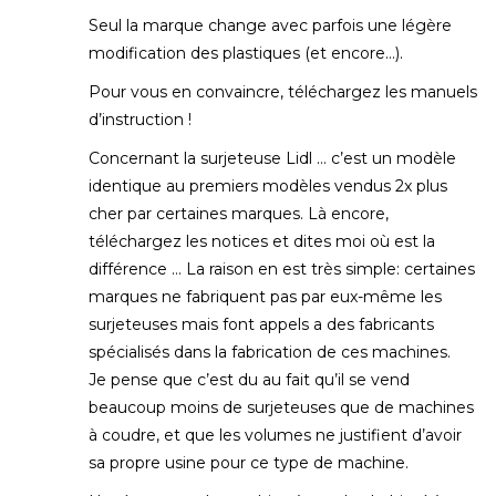
Seul la marque change avec parfois une légère
modification des plastiques (et encore…).
Pour vous en convaincre, téléchargez les manuels
d’instruction !
Concernant la surjeteuse Lidl … c’est un modèle
identique au premiers modèles vendus 2x plus
cher par certaines marques. Là encore,
téléchargez les notices et dites moi où est la
différence … La raison en est très simple: certaines
marques ne fabriquent pas par eux-même les
surjeteuses mais font appels a des fabricants
spécialisés dans la fabrication de ces machines.
Je pense que c’est du au fait qu’il se vend
beaucoup moins de surjeteuses que de machines
à coudre, et que les volumes ne justifient d’avoir
sa propre usine pour ce type de machine.