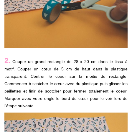
2.
Couper un grand rectangle de 28 x 20 cm dans le tissu à
motif. Couper un cœur de 5 cm de haut dans le plastique
transparent. Centrer le coeur sur la moitié du rectangle.
Commencer à scotcher le cœur avec du plastique puis glisser les
paillettes et finir de scotcher pour fermer totalement le coeur.
Marquer avec votre ongle le bord du cœur pour le voir lors de
l’étape suivante.