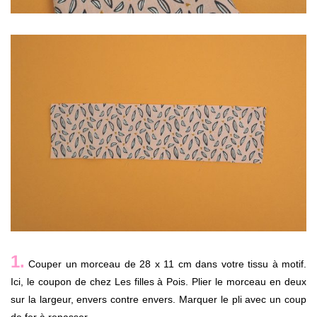
1.
Couper un morceau de 28 x 11 cm dans votre tissu à motif.
Ici, le coupon de chez Les filles à Pois. Plier le morceau en deux
sur la largeur, envers contre envers. Marquer le pli avec un coup