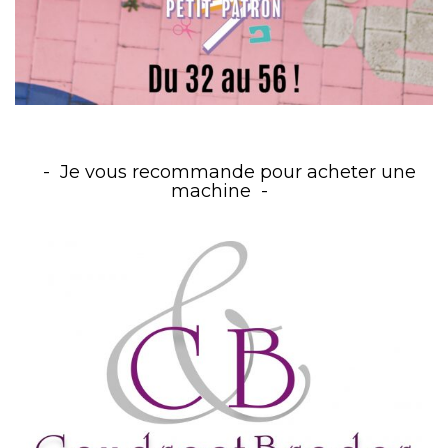
Je vous recommande pour acheter une
machine