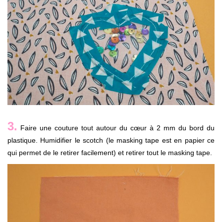
3.
Faire une couture tout autour du cœur à 2 mm du bord du
plastique. Humidifier le scotch (le masking tape est en papier ce
qui permet de le retirer facilement) et retirer tout le masking tape.