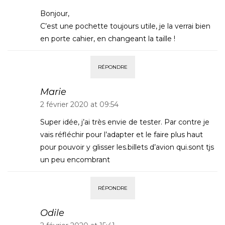
Bonjour,
C’est une pochette toujours utile, je la verrai bien
en porte cahier, en changeant la taille !
RÉPONDRE
Marie
2 février 2020 at 09:54
Super idée, j’ai très envie de tester. Par contre je
vais réfléchir pour l’adapter et le faire plus haut
pour pouvoir y glisser les.billets d’avion qui.sont tjs
un peu encombrant
RÉPONDRE
Odile