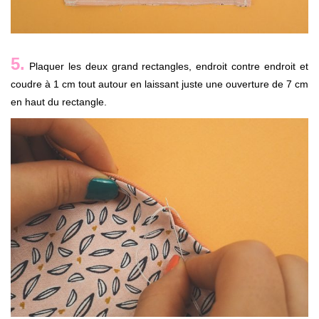
5.
Plaquer les deux grand rectangles, endroit contre endroit et
coudre à 1 cm tout autour en laissant juste une ouverture de 7 cm
en haut du rectangle.