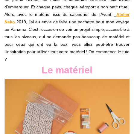
d’embarquer. Et chaque pays, chaque aéroport a son petit rituel.
Alors, avec le matériel issu du calendrier de l’Avent
Atelier
Neko
2019, j’ai eu envie de faire une pochette pour mon voyage
au Panama. C’est l’occasion de voir un projet simple, accessible à
tous les niveaux, qui ne demande pas beaucoup de matériel et
pour ceux qui ont eu la box, vous allez peut-être trouver
l’inspiration pour utiliser tout votre matériel ! On commence le tuto
?
Le matériel