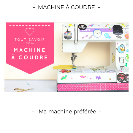
MACHINE À COUDRE
Ma machine préférée