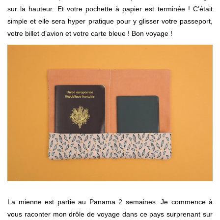
sur la hauteur. Et votre pochette à papier est terminée ! C’était
simple et elle sera hyper pratique pour y glisser votre passeport,
votre billet d’avion et votre carte bleue ! Bon voyage !
La mienne est partie au Panama 2 semaines. Je commence à
vous raconter mon drôle de voyage dans ce pays surprenant sur