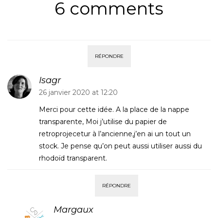
6 comments
RÉPONDRE
Isagr
26 janvier 2020 at 12:20
Merci pour cette idée. A la place de la nappe
transparente, Moi j’utilise du papier de
retroprojecetur à l’ancienne,j’en ai un tout un
stock. Je pense qu’on peut aussi utiliser aussi du
rhodoïd transparent.
RÉPONDRE
Margaux