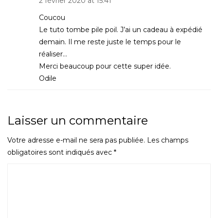
2 février 2020 at 15:41
Coucou
Le tuto tombe pile poil. J’ai un cadeau à expédié
demain. Il me reste juste le temps pour le
réaliser…
Merci beaucoup pour cette super idée.
Odile
Laisser un commentaire
Votre adresse e-mail ne sera pas publiée.
Les champs
obligatoires sont indiqués avec
*