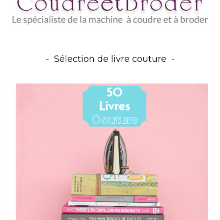
Sélection de livre couture