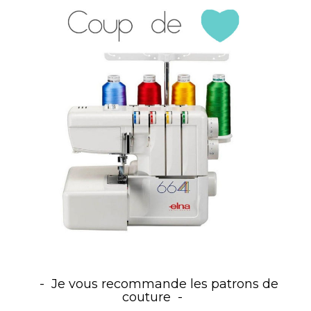
Je vous recommande les patrons de
couture