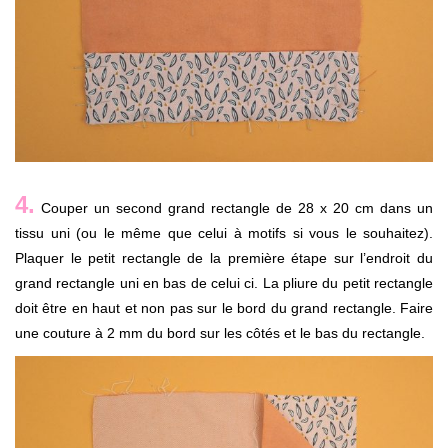
4.
Couper un second grand rectangle de 28 x 20 cm dans un
tissu uni (ou le même que celui à motifs si vous le souhaitez).
Plaquer le petit rectangle de la première étape sur l’endroit du
grand rectangle uni en bas de celui ci. La pliure du petit rectangle
doit être en haut et non pas sur le bord du grand rectangle. Faire
une couture à 2 mm du bord sur les côtés et le bas du rectangle.