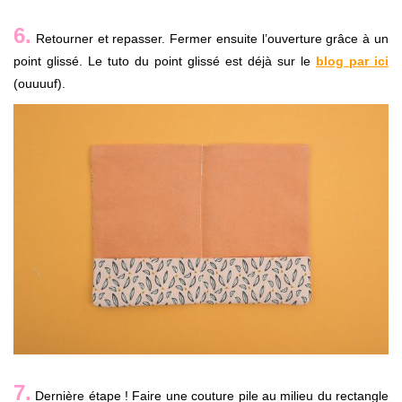
6.
Retourner et repasser. Fermer ensuite l’ouverture grâce à un
point glissé. Le tuto du point glissé est déjà sur le
blog par ici
(ouuuuf).
7.
Dernière étape ! Faire une couture pile au milieu du rectangle