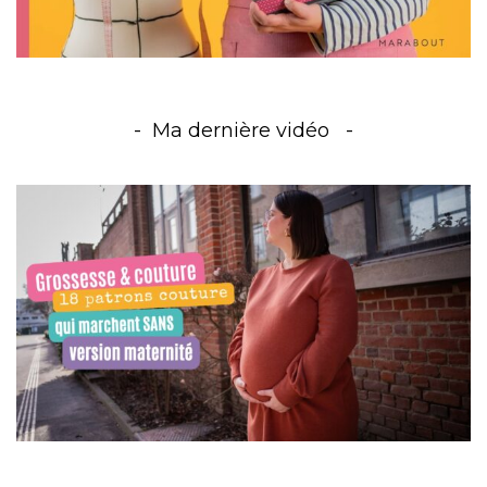
Ma dernière vidéo