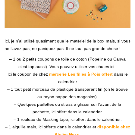
Ici, je n’ai utilisé quasiment que le matériel de la box mais, si vous
ne l’avez pas, ne paniquez pas. Il ne faut pas grande chose !
– 1 ou 2 petits coupons de toile de coton (Popeline ou Canva
c’est top aussi). Vous pouvez utiliser vos chutes ici !
Ici le coupon de chez
mercerie Les filles à Pois offert
dans le
calendrier
– 1 tout petit morceau de plastique transparent fin (on le trouve
au rayon nappe des magasins).
– Quelques paillettes ou strass à glisser sur l’avant de la
pochette, ici offert dans le calendrier.
– 1 rouleau de Masking tape, ici offert dans le calendrier.
– 1 aiguille main, ici offerte dans le calendrier et
disponible chez
Atelier Neko.