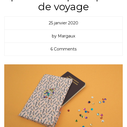
de voyage
25 janvier 2020
by Margaux
6 Comments