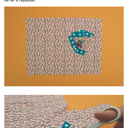
de fer à repasser.