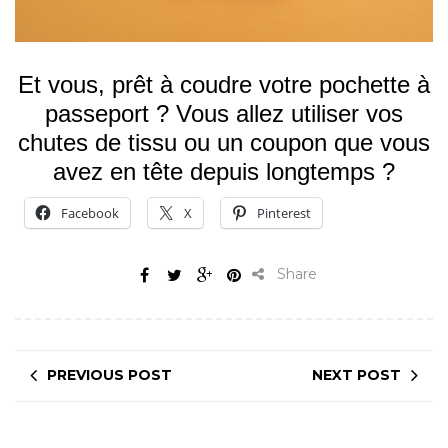
Et vous, prêt à coudre votre pochette à
passeport ? Vous allez utiliser vos
chutes de tissu ou un coupon que vous
avez en tête depuis longtemps ?
Facebook
X
Pinterest
Share
PREVIOUS POST
NEXT POST