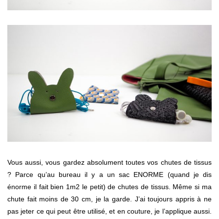
Vous aussi, vous gardez absolument toutes vos chutes de tissus
? Parce qu’au bureau il y a un sac ENORME (quand je dis
énorme il fait bien 1m2 le petit) de chutes de tissus. Même si ma
chute fait moins de 30 cm, je la garde. J’ai toujours appris à ne
pas jeter ce qui peut être utilisé, et en couture, je l’applique aussi.