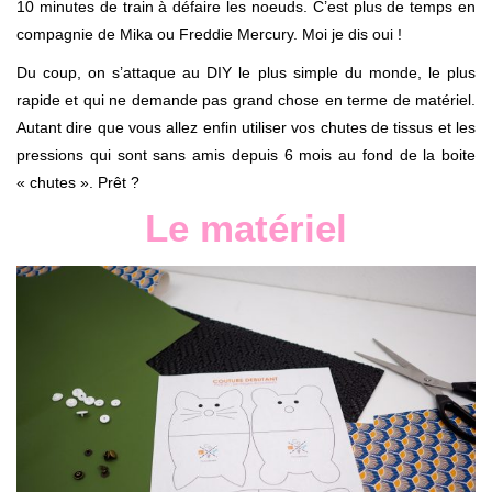
10 minutes de train à défaire les noeuds. C’est plus de temps en
compagnie de Mika ou Freddie Mercury. Moi je dis oui !
Du coup, on s’attaque au DIY le plus simple du monde, le plus
rapide et qui ne demande pas grand chose en terme de matériel.
Autant dire que vous allez enfin utiliser vos chutes de tissus et les
pressions qui sont sans amis depuis 6 mois au fond de la boite
« chutes ». Prêt ?
Le matériel