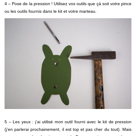
4 – Pose de la pression ! Utilisez vos outils que çà soit votre pince
ou les outils fournis dans le kit et votre marteau.
5 – Les yeux : j’ai utilisé mon outil fourni avec le kit de pression
(j’en parlerai prochainement, il est top et pas cher du tout). Mais