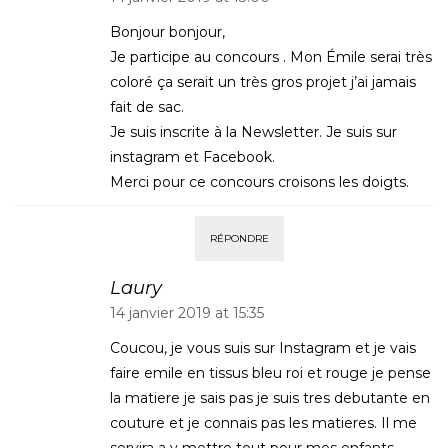
Bonjour bonjour,
Je participe au concours . Mon Émile serai très
coloré ça serait un très gros projet j’ai jamais
fait de sac.
Je suis inscrite à la Newsletter. Je suis sur
instagram et Facebook.
Merci pour ce concours croisons les doigts.
RÉPONDRE
Laury
14 janvier 2019 at 15:35
Coucou, je vous suis sur Instagram et je vais
faire emile en tissus bleu roi et rouge je pense
la matiere je sais pas je suis tres debutante en
couture et je connais pas les matieres. Il me