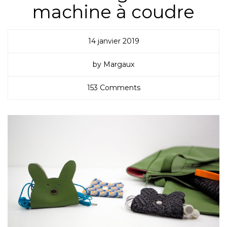
machine à coudre
14 janvier 2019
by Margaux
153 Comments