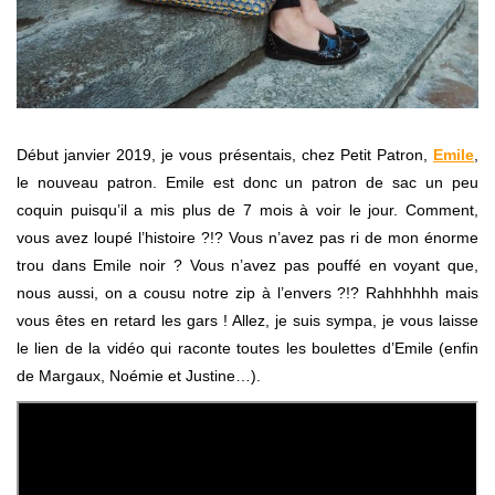
Début janvier 2019, je vous présentais, chez Petit Patron,
Emile
,
le nouveau patron. Emile est donc un patron de sac un peu
coquin puisqu’il a mis plus de 7 mois à voir le jour. Comment,
vous avez loupé l’histoire ?!? Vous n’avez pas ri de mon énorme
trou dans Emile noir ? Vous n’avez pas pouffé en voyant que,
nous aussi, on a cousu notre zip à l’envers ?!? Rahhhhhh mais
vous êtes en retard les gars ! Allez, je suis sympa, je vous laisse
le lien de la vidéo qui raconte toutes les boulettes d’Emile (enfin
de Margaux, Noémie et Justine…).