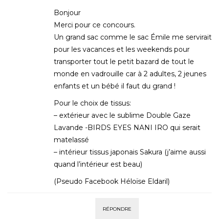
Bonjour
Merci pour ce concours.
Un grand sac comme le sac Émile me servirait
pour les vacances et les weekends pour
transporter tout le petit bazard de tout le
monde en vadrouille car à 2 adultes, 2 jeunes
enfants et un bébé il faut du grand !
Pour le choix de tissus:
– extérieur avec le sublime Double Gaze
Lavande -BIRDS EYES NANI IRO qui serait
matelassé
– intérieur tissus japonais Sakura (j’aime aussi
quand l’intérieur est beau)
(Pseudo Facebook Héloïse Eldaril)
RÉPONDRE