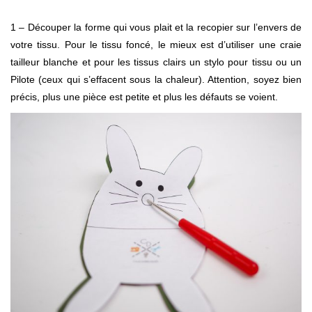
1 – Découper la forme qui vous plait et la recopier sur l’envers de
votre tissu. Pour le tissu foncé, le mieux est d’utiliser une craie
tailleur blanche et pour les tissus clairs un stylo pour tissu ou un
Pilote (ceux qui s’effacent sous la chaleur). Attention, soyez bien
précis, plus une pièce est petite et plus les défauts se voient.