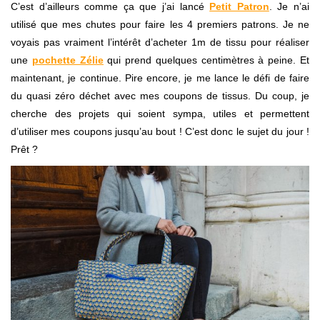
C’est d’ailleurs comme ça que j’ai lancé
Petit Patron
. Je n’ai
utilisé que mes chutes pour faire les 4 premiers patrons. Je ne
voyais pas vraiment l’intérêt d’acheter 1m de tissu pour réaliser
une
pochette Zélie
qui prend quelques centimètres à peine. Et
maintenant, je continue. Pire encore, je me lance le défi de faire
du quasi zéro déchet avec mes coupons de tissus. Du coup, je
cherche des projets qui soient sympa, utiles et permettent
d’utiliser mes coupons jusqu’au bout ! C’est donc le sujet du jour !
Prêt ?