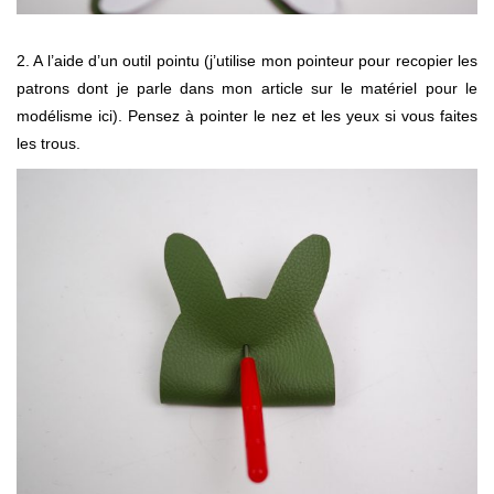
2. A l’aide d’un outil pointu (j’utilise mon pointeur pour recopier les
patrons dont je parle dans mon article sur le matériel pour le
modélisme ici). Pensez à pointer le nez et les yeux si vous faites
les trous.