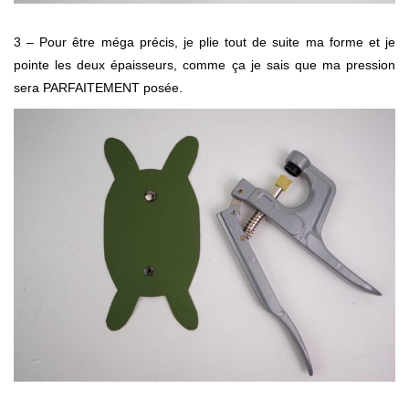
3 – Pour être méga précis, je plie tout de suite ma forme et je
pointe les deux épaisseurs, comme ça je sais que ma pression
sera PARFAITEMENT posée.