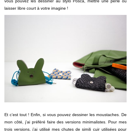
vous pouvez les dessiner au stylo Posca, mettre une perle ou
laisser libre court à votre imagine !
Et c’est tout ! Enfin, si vous pouvez dessiner les moustaches. De
mon côté, j’ai préféré faire des versions minimalistes. Pour mes
trois versions, j’ai utilisé mes chutes de simili cuir utilisées pour