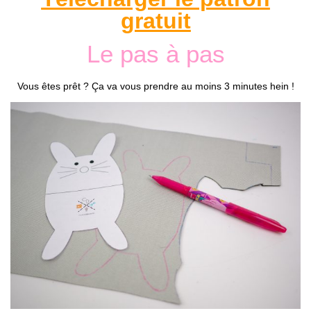
gratuit
Le pas à pas
Vous êtes prêt ? Ça va vous prendre au moins 3 minutes hein !