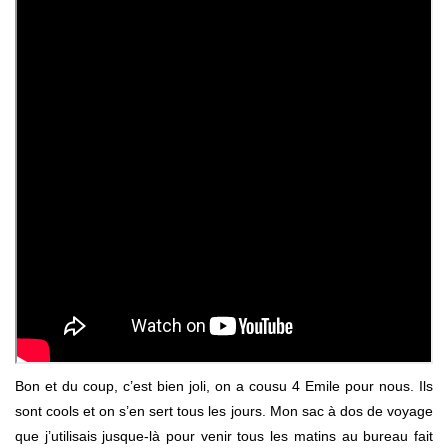
Bon et du coup, c’est bien joli, on a cousu 4 Emile pour nous. Ils
sont cools et on s’en sert tous les jours. Mon sac à dos de voyage
que j’utilisais jusque-là pour venir tous les matins au bureau fait