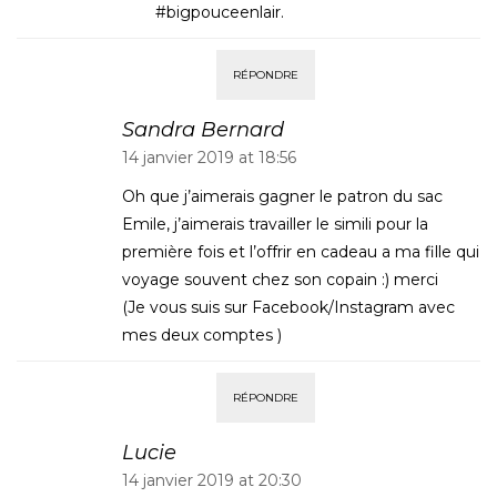
#bigpouceenlair.
RÉPONDRE
Sandra Bernard
14 janvier 2019 at 18:56
Oh que j’aimerais gagner le patron du sac
Emile, j’aimerais travailler le simili pour la
première fois et l’offrir en cadeau a ma fille qui
voyage souvent chez son copain :) merci
(Je vous suis sur Facebook/Instagram avec
mes deux comptes )
RÉPONDRE
Lucie
14 janvier 2019 at 20:30