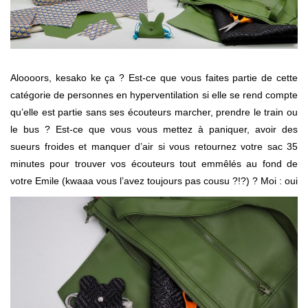
Aloooors, kesako ke ça ? Est-ce que vous faites partie de cette
catégorie de personnes en hyperventilation si elle se rend compte
qu’elle est partie sans ses écouteurs marcher, prendre le train ou
le bus ? Est-ce que vous vous mettez à paniquer, avoir des
sueurs froides et manquer d’air si vous retournez votre sac 35
minutes pour trouver vos écouteurs tout emmêlés au fond de
votre Emile (kwaaa vous l’avez toujours pas cousu ?!?) ? Moi : oui