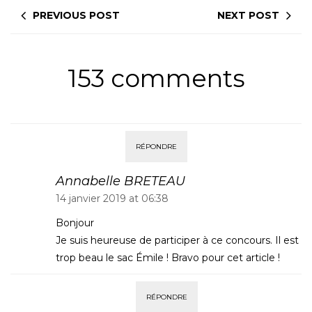
PREVIOUS POST
NEXT POST
153 comments
RÉPONDRE
Annabelle BRETEAU
14 janvier 2019 at 06:38
Bonjour
Je suis heureuse de participer à ce concours. Il est
trop beau le sac Émile ! Bravo pour cet article !
RÉPONDRE