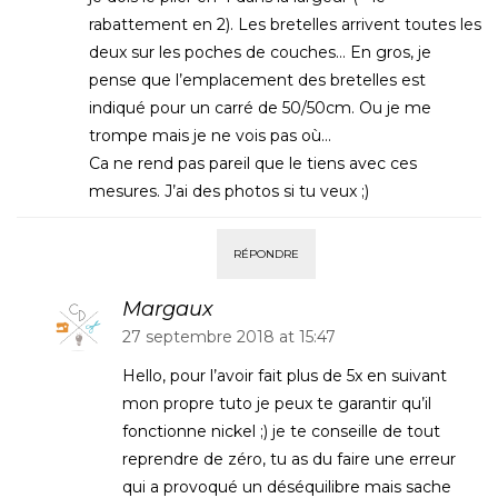
rabattement en 2). Les bretelles arrivent toutes les
deux sur les poches de couches… En gros, je
pense que l’emplacement des bretelles est
indiqué pour un carré de 50/50cm. Ou je me
trompe mais je ne vois pas où…
Ca ne rend pas pareil que le tiens avec ces
mesures. J’ai des photos si tu veux ;)
RÉPONDRE
Margaux
27 septembre 2018 at 15:47
Hello, pour l’avoir fait plus de 5x en suivant
mon propre tuto je peux te garantir qu’il
fonctionne nickel ;) je te conseille de tout
reprendre de zéro, tu as du faire une erreur
qui a provoqué un déséquilibre mais sache