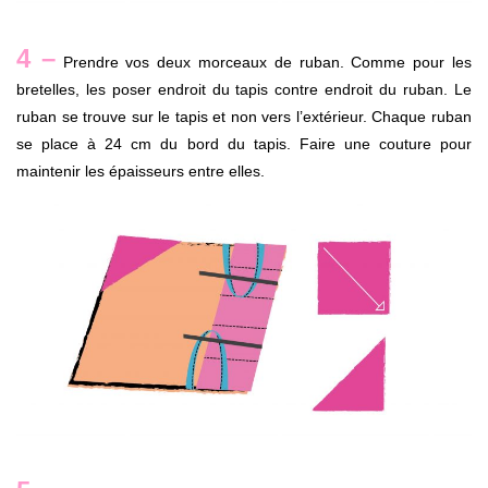
4 –
Prendre vos deux morceaux de ruban. Comme pour les
bretelles, les poser endroit du tapis contre endroit du ruban. Le
ruban se trouve sur le tapis et non vers l’extérieur. Chaque ruban
se place à 24 cm du bord du tapis. Faire une couture pour
maintenir les épaisseurs entre elles.