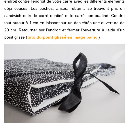
endroit contre l’endroit de votre carré avec les différents éléments
déjà cousus. Les poches, anses, ruban… se trouvent pris en
sandwich entre le carré ouatiné et le carré non ouatiné. Coudre
tout autour à 1 cm en laissant sur un des côtés une ouverture de
20 cm. Retourner sur l’endroit et fermer l’ouverture à l’aide d’un
point glissé (
tuto du point glissé en image par ici
)