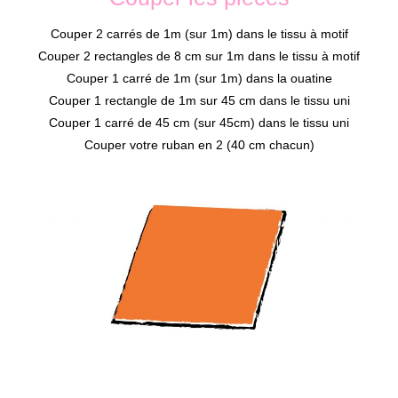
Couper 2 carrés de 1m (sur 1m) dans le tissu à motif
Couper 2 rectangles de 8 cm sur 1m dans le tissu à motif
Couper 1 carré de 1m (sur 1m) dans la ouatine
Couper 1 rectangle de 1m sur 45 cm dans le tissu uni
Couper 1 carré de 45 cm (sur 45cm) dans le tissu uni
Couper votre ruban en 2 (40 cm chacun)