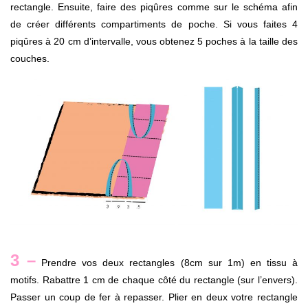
rectangle. Ensuite, faire des piqûres comme sur le schéma afin
de créer différents compartiments de poche. Si vous faites 4
piqûres à 20 cm d’intervalle, vous obtenez 5 poches à la taille des
couches.
3 –
Prendre vos deux rectangles (8cm sur 1m) en tissu à
motifs. Rabattre 1 cm de chaque côté du rectangle (sur l’envers).
Passer un coup de fer à repasser. Plier en deux votre rectangle