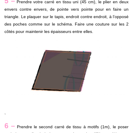
5 –
Prendre votre carré en tissu uni (45 cm), le plier en deux
envers contre envers, de pointe vers pointe pour en faire un
triangle. Le plaquer sur le tapis, endroit contre endroit, à l’opposé
des poches comme sur le schéma. Faire une couture sur les 2
côtés pour maintenir les épaisseurs entre elles.
`
6 –
Prendre le second carré de tissu à motifs (1m), le poser