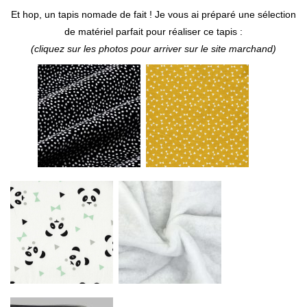
Et hop, un tapis nomade de fait ! Je vous ai préparé une sélection
de matériel parfait pour réaliser ce tapis :
(cliquez sur les photos pour arriver sur le site marchand)