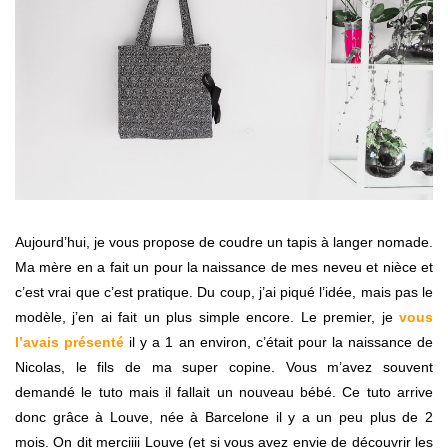
Aujourd’hui, je vous propose de coudre un tapis à langer nomade.
Ma mère en a fait un pour la naissance de mes neveu et nièce et
c’est vrai que c’est pratique. Du coup, j’ai piqué l’idée, mais pas le
modèle, j’en ai fait un plus simple encore. Le premier, je
vous
l’avais présenté
il y a 1 an environ, c’était pour la naissance de
Nicolas, le fils de ma super copine. Vous m’avez souvent
demandé le tuto mais il fallait un nouveau bébé. Ce tuto arrive
donc grâce à Louve, née à Barcelone il y a un peu plus de 2
mois. On dit merciiii Louve (et si vous avez envie de découvrir les