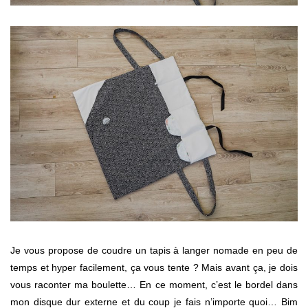
Je vous propose de coudre un tapis à langer nomade en peu de
temps et hyper facilement, ça vous tente ? Mais avant ça, je dois
vous raconter ma boulette… En ce moment, c’est le bordel dans
mon disque dur externe et du coup je fais n’importe quoi… Bim