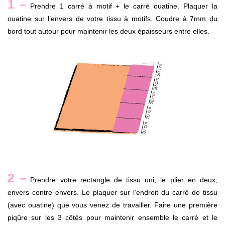
1 –
Prendre 1 carré à motif + le carré ouatine. Plaquer la
ouatine sur l’envers de votre tissu à motifs. Coudre à 7mm du
bord tout autour pour maintenir les deux épaisseurs entre elles.
2 –
Prendre votre rectangle de tissu uni, le plier en deux,
envers contre envers. Le plaquer sur l’endroit du carré de tissu
(avec ouatine) que vous venez de travailler. Faire une première
piqûre sur les 3 côtés pour maintenir ensemble le carré et le