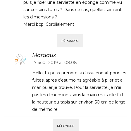
puis je fixer une serviette en éponge comme vu
sur certains tutos ? Dans ce cas, quelles seraient
les dimensions ?
Merci bcp. Cordiialement
RÉPONDRE
Margaux
17 août 2019 at 08:08
Hello, tu peux prendre un tissu enduit pour les
fuites, après c’est moins agréable à plier et à
manipuler je trouve. Pour la serviette, je n’ai
pas les dimensions sous la main mais elle fait
la hauteur du tapis sur environ 50 cm de large
de mémoire.
RÉPONDRE