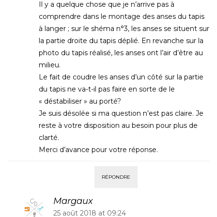
Il y a quelque chose que je n’arrive pas à
comprendre dans le montage des anses du tapis
à langer ; sur le shéma n°3, les anses se situent sur
la partie droite du tapis déplié. En revanche sur la
photo du tapis réalisé, les anses ont l’air d’être au
milieu.
Le fait de coudre les anses d’un côté sur la partie
du tapis ne va-t-il pas faire en sorte de le
« déstabiliser » au porté?
Je suis désolée si ma question n’est pas claire. Je
reste à votre disposition au besoin pour plus de
clarté.
Merci d’avance pour votre réponse.
RÉPONDRE
Margaux
25 août 2018 at 09:24