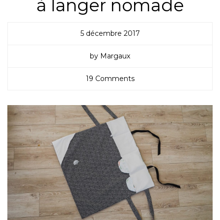
à langer nomade
5 décembre 2017
by Margaux
19 Comments