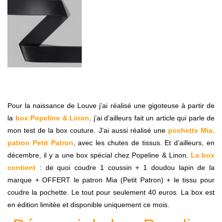
Pour la naissance de Louve j’ai réalisé une gigoteuse à partir de
la
box Popeline & Linon,
j’ai d’ailleurs fait un article qui parle de
mon test de la box couture. J’ai aussi réalisé une
pochette Mia,
patron Petit Patron
, avec les chutes de tissus. Et d’ailleurs, en
décembre, il y a une box spécial chez Popeline & Linon.
La box
contient
: de quoi coudre 1 coussin + 1 doudou lapin de la
marque + OFFERT le patron Mia (Petit Patron) + le tissu pour
coudre la pochette. Le tout pour seulement 40 euros. La box est
en édition limitée et disponible uniquement ce mois.