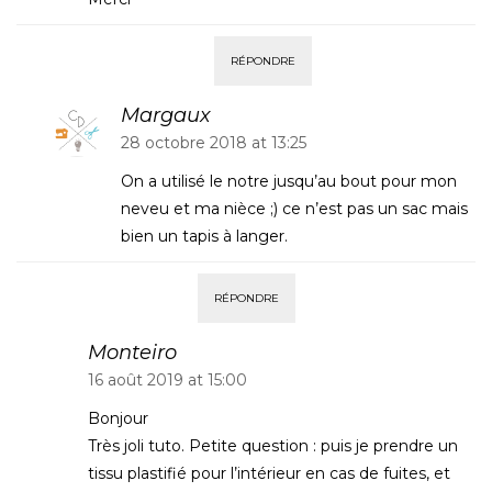
RÉPONDRE
Margaux
28 octobre 2018 at 13:25
On a utilisé le notre jusqu’au bout pour mon
neveu et ma nièce ;) ce n’est pas un sac mais
bien un tapis à langer.
RÉPONDRE
Monteiro
16 août 2019 at 15:00
Bonjour
Très joli tuto. Petite question : puis je prendre un
tissu plastifié pour l’intérieur en cas de fuites, et