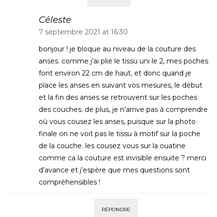
Céleste
7 septembre 2021 at 16:30
bonjour ! je bloque au niveau de la couture des
anses. comme j’ai plié le tissu uni le 2, mes poches
font environ 22 cm de haut, et donc quand je
place les anses en suivant vos mesures, le début
et la fin des anses se retrouvent sur les poches
des couches. de plus, je n’arrive pas à comprendre
où vous cousez les anses, puisque sur la photo
finale on ne voit pas le tissu à motif sur la poche
de la couche. les cousez vous sur la ouatine
comme ca la couture est invisible ensuite ? merci
d’avance et j’espère que mes questions sont
compréhensibles !
RÉPONDRE