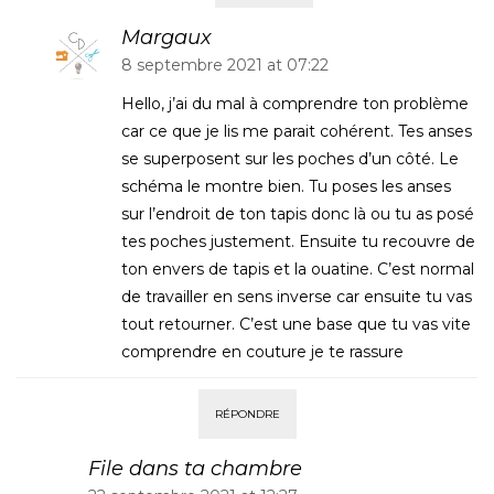
Margaux
8 septembre 2021 at 07:22
Hello, j’ai du mal à comprendre ton problème
car ce que je lis me parait cohérent. Tes anses
se superposent sur les poches d’un côté. Le
schéma le montre bien. Tu poses les anses
sur l’endroit de ton tapis donc là ou tu as posé
tes poches justement. Ensuite tu recouvre de
ton envers de tapis et la ouatine. C’est normal
de travailler en sens inverse car ensuite tu vas
tout retourner. C’est une base que tu vas vite
comprendre en couture je te rassure
RÉPONDRE
File dans ta chambre