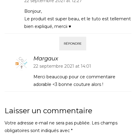
22 septembre 2021 at 12:27
Bonjour,
Le produit est super beau, et le tuto est tellement
bien expliqué, mercii ♥
RÉPONDRE
Margaux
22 septembre 2021 at 14:01
Merci beaucoup pour ce commentaire
adorable <3 bonne couture alors !
Laisser un commentaire
Votre adresse e-mail ne sera pas publiée.
Les champs
obligatoires sont indiqués avec
*