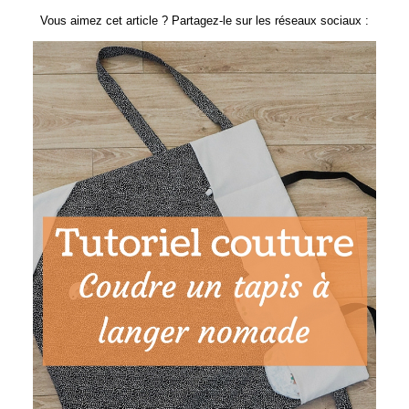
Vous aimez cet article ? Partagez-le sur les réseaux sociaux :