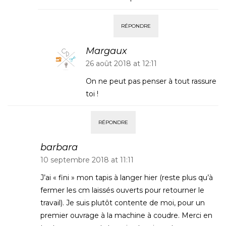
RÉPONDRE
Margaux
26 août 2018 at 12:11
On ne peut pas penser à tout rassure
toi !
RÉPONDRE
barbara
10 septembre 2018 at 11:11
J’ai « fini » mon tapis à langer hier (reste plus qu’à
fermer les cm laissés ouverts pour retourner le
travail). Je suis plutôt contente de moi, pour un
premier ouvrage à la machine à coudre. Merci en