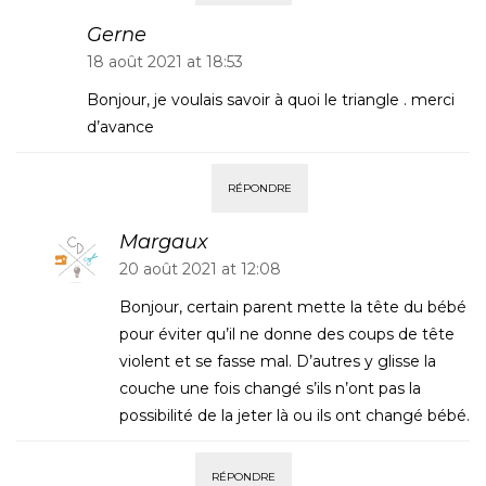
Gerne
18 août 2021 at 18:53
Bonjour, je voulais savoir à quoi le triangle . merci
d’avance
RÉPONDRE
Margaux
20 août 2021 at 12:08
Bonjour, certain parent mette la tête du bébé
pour éviter qu’il ne donne des coups de tête
violent et se fasse mal. D’autres y glisse la
couche une fois changé s’ils n’ont pas la
possibilité de la jeter là ou ils ont changé bébé.
RÉPONDRE