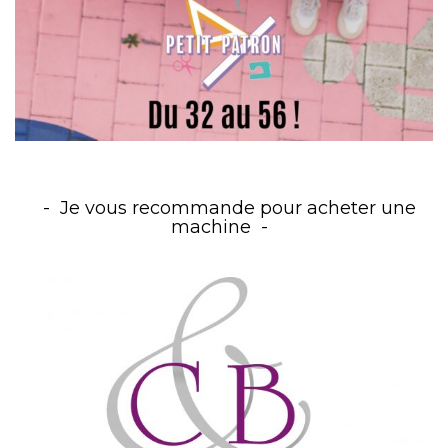
Je vous recommande pour acheter une
machine