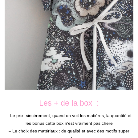
Les + de la box :
– Le prix, sincèrement, quand on voit les matières, la quantité et
les bonus cette box n’est vraiment pas chère
– Le choix des matériaux : de qualité et avec des motifs super