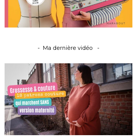
Ma dernière vidéo