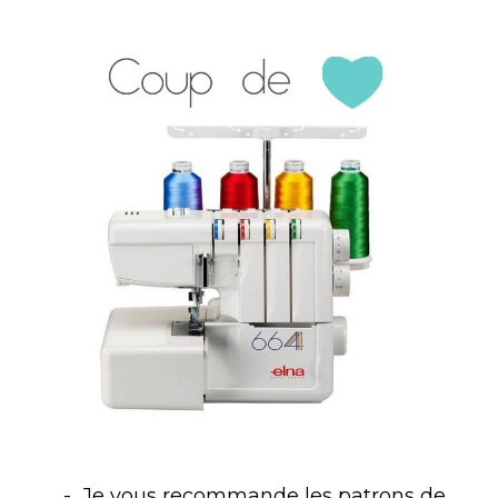
Je vous recommande les patrons de