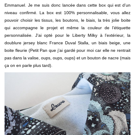
Emmanuel. Je me suis donc lancée dans cette box qui est d’un
niveau confirmé. La box est 100% personnalisable, vous allez
pouvoir choisir les tissus, les boutons, le biais, la très jolie boite
qui accompagne le projet et même la couleur de l’étiquette
personnalisée. J’ai opté pour le Liberty Milky à l’extérieur, la
doublure jersey blanc France Duval Stalla, un biais beige, une
boite fleurie (Petit Pan que j’ai gardé pour moi car elle ne rentrait
pas dans la valise, oups, oups, oups) et un bouton de nacre (mais
ça on en parle plus tard).