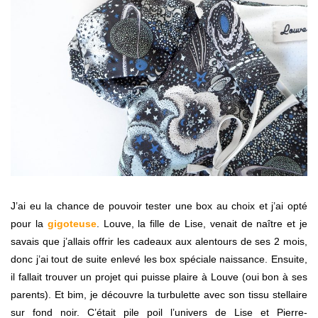
J’ai eu la chance de pouvoir tester une box au choix et j’ai opté
pour la
gigoteuse
. Louve, la fille de Lise, venait de naître et je
savais que j’allais offrir les cadeaux aux alentours de ses 2 mois,
donc j’ai tout de suite enlevé les box spéciale naissance. Ensuite,
il fallait trouver un projet qui puisse plaire à Louve (oui bon à ses
parents). Et bim, je découvre la turbulette avec son tissu stellaire
sur fond noir. C’était pile poil l’univers de Lise et Pierre-