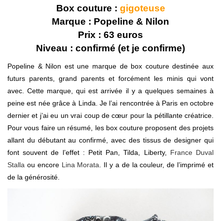
Box couture :
gigoteuse
Marque : Popeline & Nilon
Prix : 63 euros
Niveau : confirmé (et je confirme)
Popeline & Nilon est une marque de box couture destinée aux
futurs parents, grand parents et forcément les minis qui vont
avec. Cette marque, qui est arrivée il y a quelques semaines à
peine est née grâce à Linda. Je l’ai rencontrée à Paris en octobre
dernier et j’ai eu un vrai coup de cœur pour la pétillante créatrice.
Pour vous faire un résumé, les box couture proposent des projets
allant du débutant au confirmé, avec des tissus de designer qui
font souvent de l’effet : Petit Pan, Tilda, Liberty,
France Duval
Stalla
ou encore
Lina Morata
. Il y a de la couleur, de l’imprimé et
de la générosité.