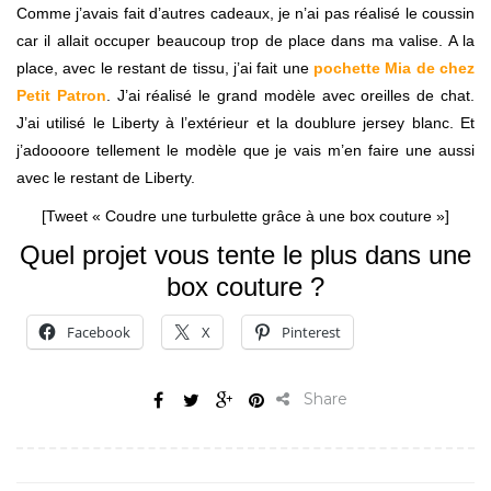
Comme j’avais fait d’autres cadeaux, je n’ai pas réalisé le coussin
car il allait occuper beaucoup trop de place dans ma valise. A la
place, avec le restant de tissu, j’ai fait une
pochette Mia de chez
Petit Patron
. J’ai réalisé le grand modèle avec oreilles de chat.
J’ai utilisé le Liberty à l’extérieur et la doublure jersey blanc. Et
j’adoooore tellement le modèle que je vais m’en faire une aussi
avec le restant de Liberty.
[Tweet « Coudre une turbulette grâce à une box couture »]
Quel projet vous tente le plus dans une
box couture ?
Facebook
X
Pinterest
Share