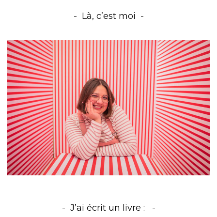
Là, c’est moi
J’ai écrit un livre :