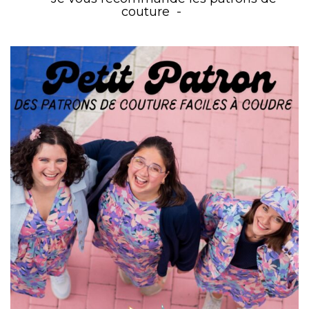
couture