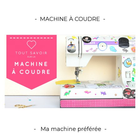
MACHINE À COUDRE
Ma machine préférée