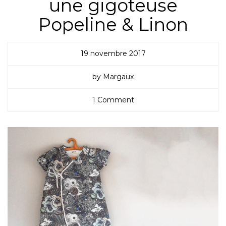
une gigoteuse
Popeline & Linon
19 novembre 2017
by Margaux
1 Comment