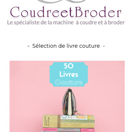
Sélection de livre couture