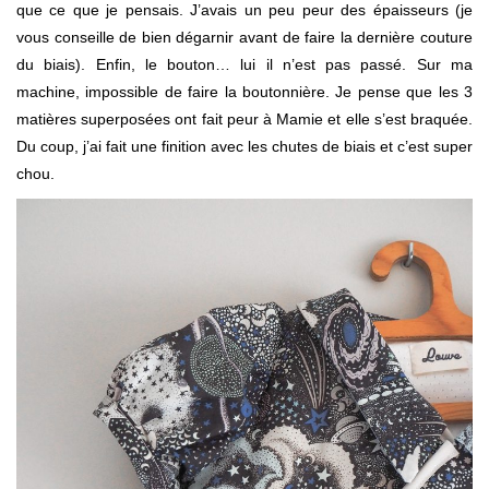
que ce que je pensais. J’avais un peu peur des épaisseurs (je
vous conseille de bien dégarnir avant de faire la dernière couture
du biais). Enfin, le bouton… lui il n’est pas passé. Sur ma
machine, impossible de faire la boutonnière. Je pense que les 3
matières superposées ont fait peur à Mamie et elle s’est braquée.
Du coup, j’ai fait une finition avec les chutes de biais et c’est super
chou.