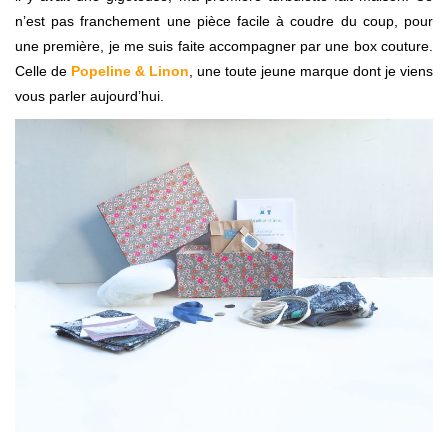
n’est pas franchement une pièce facile à coudre du coup, pour
une première, je me suis faite accompagner par une box couture.
Celle de
Popeline & Linon
, une toute jeune marque dont je viens
vous parler aujourd’hui.