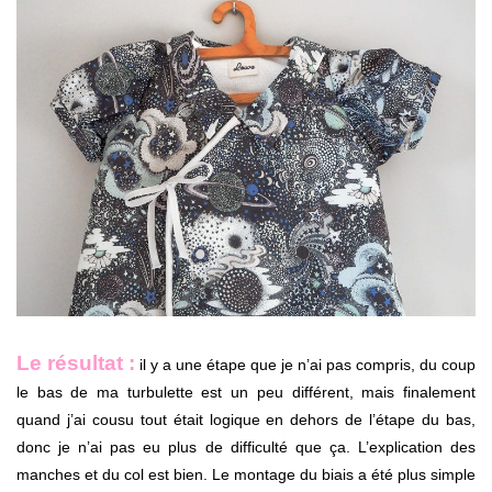
Le résultat :
il y a une étape que je n’ai pas compris, du coup
le bas de ma turbulette est un peu différent, mais finalement
quand j’ai cousu tout était logique en dehors de l’étape du bas,
donc je n’ai pas eu plus de difficulté que ça. L’explication des
manches et du col est bien. Le montage du biais a été plus simple