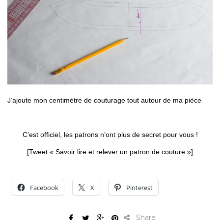
J’ajoute mon centimètre de couturage tout autour de ma pièce
C’est officiel, les patrons n’ont plus de secret pour vous !
[Tweet « Savoir lire et relever un patron de couture »]
Facebook
X
Pinterest
Share