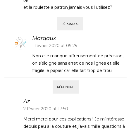
et la roulette a patron jamais vous l utilisez?
RÉPONDRE
Margaux
1 février 2020 at 09:25
Non elle manque affreusement de précision,
on s’éloigne sans arret de nos lignes et elle
fragile le papier car elle fait trop de trou.
RÉPONDRE
Az
2 février 2020 at 17:50
Merci merci pour ces explications ! Je m’intéresse
depuis peu à la couture et j’avais mille questions à