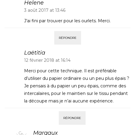
Helene
3 août 2017 at 13:46
J’ai fini par trouver pour les ourlets. Merci.
RÉPONDRE
Laëtitia
12 février 2018 at 16:14
Merci pour cette technique. Il est préférable
d’utiliser du papier ordinaire ou un peu plus épais ?
Je pensais à du papier un peu épais, comme des
intercalaires, pour le maintien sur le tissu pendant
la découpe mais je n’ai aucune expérience.
RÉPONDRE
Margaux