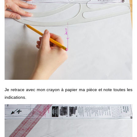
Je retrace avec mon crayon à papier ma pièce et note toutes les
indications.