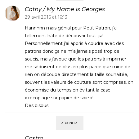
Cathy / My Name Is Georges
29 avril 2016 at 16:13
Hannnnn mais génial pour Petit Patron, j’ai
tellement hâte de découvrir tout ça!
Personnellement j’ai appris à coudre avec des
patrons donc ça ne m’a jamais posé trop de
soucis, mais j’avoue que les patrons à imprimer
me séduisent de plus en plus parce que mine de
rien on découpe directement la taille souhaitée,
souvent les valeurs de couture sont comprises, on
économise du temps en évitant la case
« recopiage sur papier de soie »!
Des bisous
RÉPONDRE
Castro