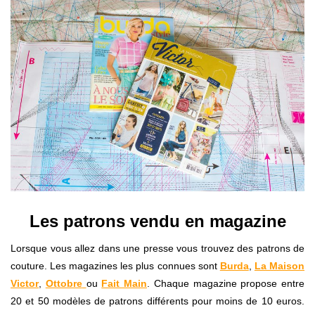
Les patrons vendu en magazine
Lorsque vous allez dans une presse vous trouvez des patrons de
couture. Les magazines les plus connues sont
Burda
,
La Maison
Victor
,
Ottobre
ou
Fait Main
. Chaque magazine propose entre
20 et 50 modèles de patrons différents pour moins de 10 euros.