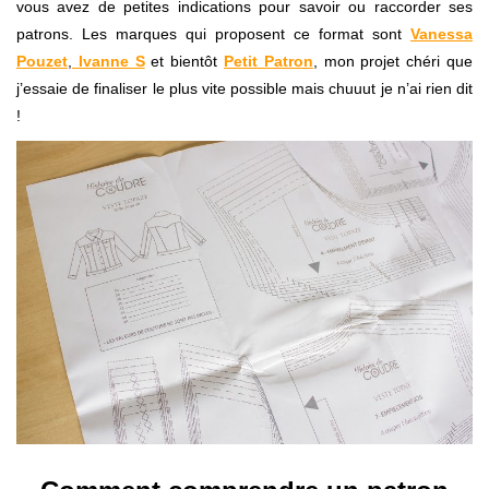
vous avez de petites indications pour savoir ou raccorder ses
patrons. Les marques qui proposent ce format sont
Vanessa
Pouzet
,
Ivanne S
et bientôt
Petit Patron
, mon projet chéri que
j’essaie de finaliser le plus vite possible mais chuuut je n’ai rien dit
!