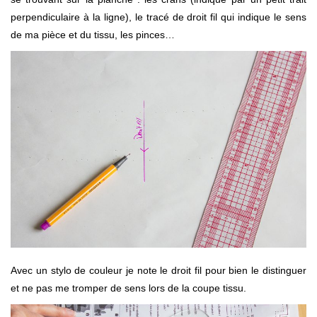
perpendiculaire à la ligne), le tracé de droit fil qui indique le sens
de ma pièce et du tissu, les pinces…
Avec un stylo de couleur je note le droit fil pour bien le distinguer
et ne pas me tromper de sens lors de la coupe tissu.