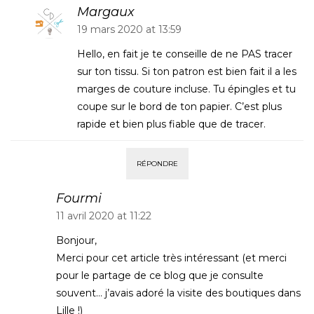
Margaux
19 mars 2020 at 13:59
Hello, en fait je te conseille de ne PAS tracer
sur ton tissu. Si ton patron est bien fait il a les
marges de couture incluse. Tu épingles et tu
coupe sur le bord de ton papier. C’est plus
rapide et bien plus fiable que de tracer.
RÉPONDRE
Fourmi
11 avril 2020 at 11:22
Bonjour,
Merci pour cet article très intéressant (et merci
pour le partage de ce blog que je consulte
souvent… j’avais adoré la visite des boutiques dans
Lille !)