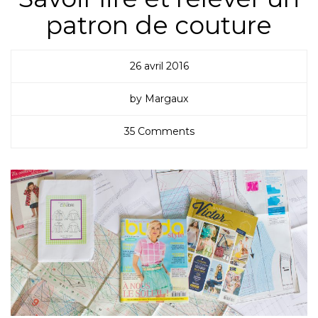
patron de couture
26 avril 2016
by Margaux
35 Comments