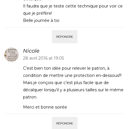
Il faudra que je teste cette technique pour voir ce
que je préfère!
Belle journée à toi
RÉPONDRE
Nicole
28 avril 2016 at 19:05
C’est bien ton idée pour relever le patron, à
condition de mettre une protection en-dessous!!!
Mais je conçois que c’est plus facile que de
décalquer lorsqu’il y a plusieurs tailles sur le même
patron.
Merci et bonne soirée
RÉPONDRE