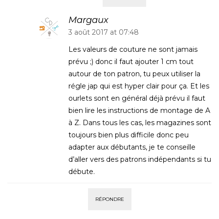
Margaux
3 août 2017 at 07:48
Les valeurs de couture ne sont jamais
prévu ;) donc il faut ajouter 1 cm tout
autour de ton patron, tu peux utiliser la
régle jap qui est hyper clair pour ça. Et les
ourlets sont en général déjà prévu il faut
bien lire les instructions de montage de A
à Z. Dans tous les cas, les magazines sont
toujours bien plus difficile donc peu
adapter aux débutants, je te conseille
d’aller vers des patrons indépendants si tu
débute.
RÉPONDRE