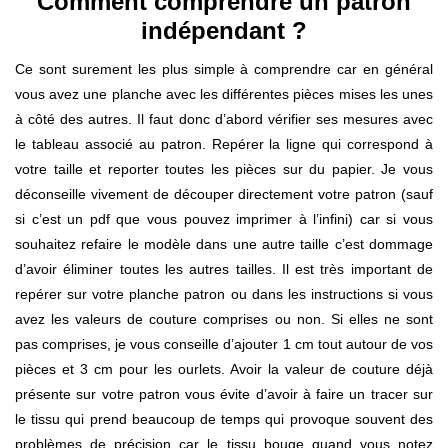
Comment comprendre un patron
indépendant ?
Ce sont surement les plus simple à comprendre car en général
vous avez une planche avec les différentes pièces mises les unes
à côté des autres. Il faut donc d’abord vérifier ses mesures avec
le tableau associé au patron. Repérer la ligne qui correspond à
votre taille et reporter toutes les pièces sur du papier. Je vous
déconseille vivement de découper directement votre patron (sauf
si c’est un pdf que vous pouvez imprimer à l’infini) car si vous
souhaitez refaire le modèle dans une autre taille c’est dommage
d’avoir éliminer toutes les autres tailles. Il est très important de
repérer sur votre planche patron ou dans les instructions si vous
avez les valeurs de couture comprises ou non. Si elles ne sont
pas comprises, je vous conseille d’ajouter 1 cm tout autour de vos
pièces et 3 cm pour les ourlets. Avoir la valeur de couture déjà
présente sur votre patron vous évite d’avoir à faire un tracer sur
le tissu qui prend beaucoup de temps qui provoque souvent des
problèmes de précision car le tissu bouge quand vous notez