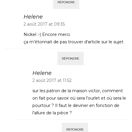
RÉPONDRE
Helene
2 août 2017 at 09:35
Nickel :-) Encore merci.
ça m’étonnait de pas trouver d’article sur le sujet
RÉPONDRE
Helene
2 août 2017 at 11:52
sur les patron de la maison victor, comment
on fait pour savoir où sera l’ourlet et où sera le
pourtour ? Il faut le deviner en fonction de
l’allure de la pièce ?
RÉPONDRE