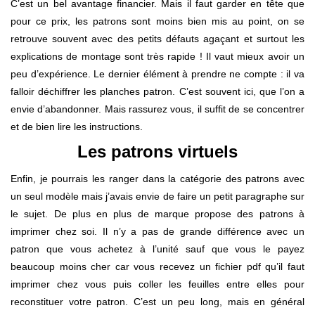
C’est un bel avantage financier. Mais il faut garder en tête que
pour ce prix, les patrons sont moins bien mis au point, on se
retrouve souvent avec des petits défauts agaçant et surtout les
explications de montage sont très rapide ! Il vaut mieux avoir un
peu d’expérience. Le dernier élément à prendre ne compte : il va
falloir déchiffrer les planches patron. C’est souvent ici, que l’on a
envie d’abandonner. Mais rassurez vous, il suffit de se concentrer
et de bien lire les instructions.
Les patrons virtuels
Enfin, je pourrais les ranger dans la catégorie des patrons avec
un seul modèle mais j’avais envie de faire un petit paragraphe sur
le sujet. De plus en plus de marque propose des patrons à
imprimer chez soi. Il n’y a pas de grande différence avec un
patron que vous achetez à l’unité sauf que vous le payez
beaucoup moins cher car vous recevez un fichier pdf qu’il faut
imprimer chez vous puis coller les feuilles entre elles pour
reconstituer votre patron. C’est un peu long, mais en général