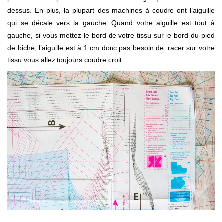
dessus. En plus, la plupart des machines à coudre ont l’aiguille
qui se décale vers la gauche. Quand votre aiguille est tout à
gauche, si vous mettez le bord de votre tissu sur le bord du pied
de biche, l’aiguille est à 1 cm donc pas besoin de tracer sur votre
tissu vous allez toujours coudre droit.