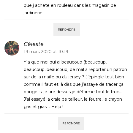
que j achete en rouleau dans les magasin de
jardinerie.
RÉPONDRE
Céleste
19 mars 2020 at 10:19
Y a que moi qui ai beaucoup (beaucoup,
beaucoup, beaucoup) de mal à reporter un patron
sur de la maille ou du jersey ? J’épingle tout bien
comme il faut et là dès que j’essaye de tracer ça
bouge, si je tire dessus je déforme tout le truc…
J’ai essayé la craie de tailleur, le feutre, le crayon
gris et gras…. Help !
RÉPONDRE