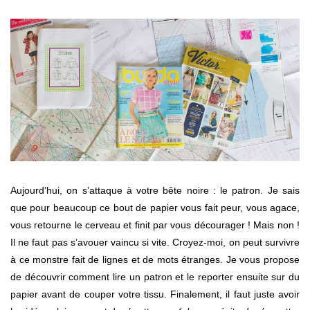
Aujourd’hui, on s’attaque à votre bête noire : le patron. Je sais
que pour beaucoup ce bout de papier vous fait peur, vous agace,
vous retourne le cerveau et finit par vous décourager ! Mais non !
Il ne faut pas s’avouer vaincu si vite. Croyez-moi, on peut survivre
à ce monstre fait de lignes et de mots étranges. Je vous propose
de découvrir comment lire un patron et le reporter ensuite sur du
papier avant de couper votre tissu. Finalement, il faut juste avoir