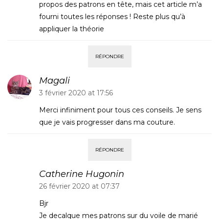
propos des patrons en tête, mais cet article m’a
fourni toutes les réponses ! Reste plus qu’à
appliquer la théorie
RÉPONDRE
Magali
3 février 2020 at 17:56
Merci infiniment pour tous ces conseils. Je sens
que je vais progresser dans ma couture.
RÉPONDRE
Catherine Hugonin
26 février 2020 at 07:37
Bjr
Je decalque mes patrons sur du voile de marié