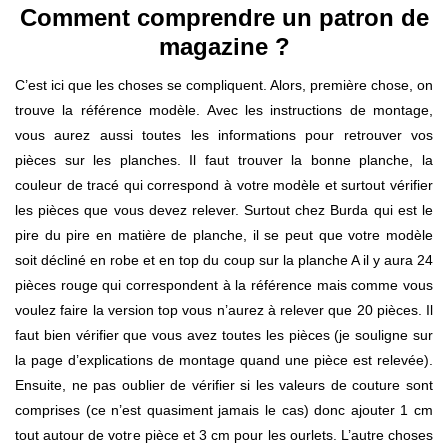
Comment comprendre un patron de
magazine ?
C’est ici que les choses se compliquent. Alors, première chose, on
trouve la référence modèle. Avec les instructions de montage,
vous aurez aussi toutes les informations pour retrouver vos
pièces sur les planches. Il faut trouver la bonne planche, la
couleur de tracé qui correspond à votre modèle et surtout vérifier
les pièces que vous devez relever. Surtout chez Burda qui est le
pire du pire en matière de planche, il se peut que votre modèle
soit décliné en robe et en top du coup sur la planche A il y aura 24
pièces rouge qui correspondent à la référence mais comme vous
voulez faire la version top vous n’aurez à relever que 20 pièces. Il
faut bien vérifier que vous avez toutes les pièces (je souligne sur
la page d’explications de montage quand une pièce est relevée).
Ensuite, ne pas oublier de vérifier si les valeurs de couture sont
comprises (ce n’est quasiment jamais le cas) donc ajouter 1 cm
tout autour de votre pièce et 3 cm pour les ourlets. L’autre choses