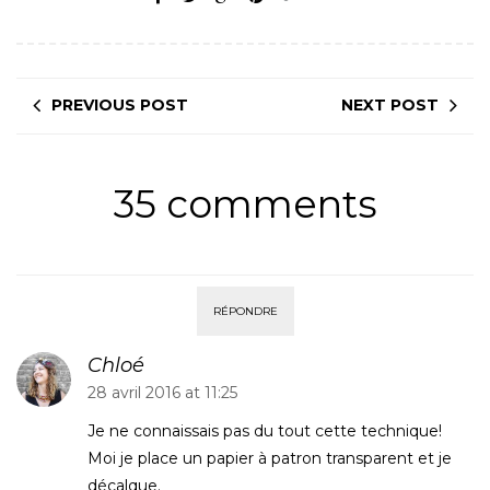
PREVIOUS POST
NEXT POST
35 comments
RÉPONDRE
Chloé
28 avril 2016 at 11:25
Je ne connaissais pas du tout cette technique!
Moi je place un papier à patron transparent et je
décalque.