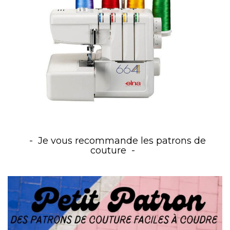
Je vous recommande les patrons de
couture