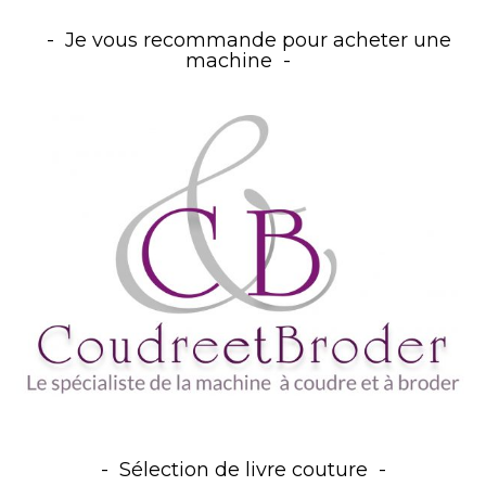
Je vous recommande pour acheter une
machine
Sélection de livre couture