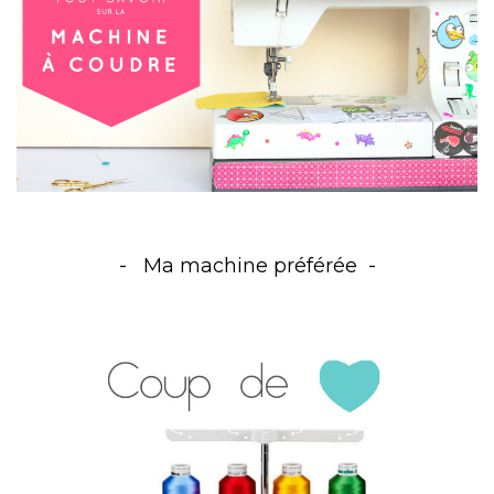
Ma machine préférée