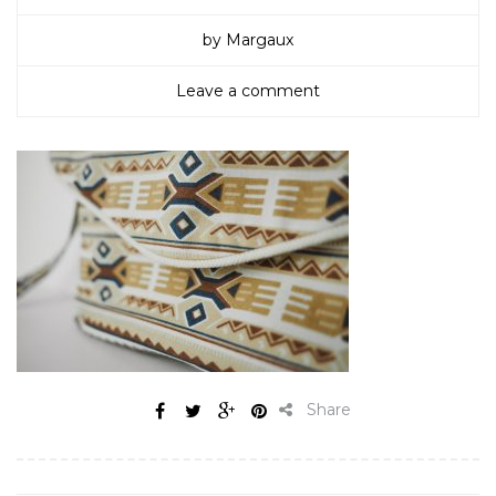
by Margaux
Leave a comment
Share