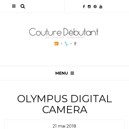
MENU
OLYMPUS DIGITAL
CAMERA
21 mai 2018