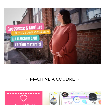
MACHINE À COUDRE