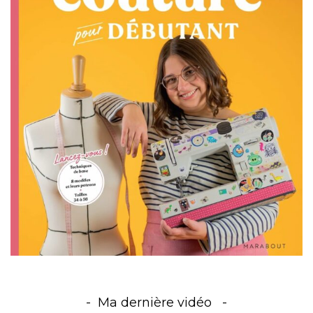
Ma dernière vidéo