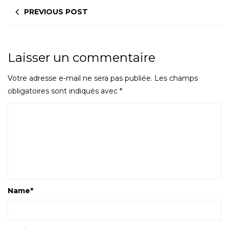
PREVIOUS POST
Laisser un commentaire
Votre adresse e-mail ne sera pas publiée.
Les champs
obligatoires sont indiqués avec
*
Name
*