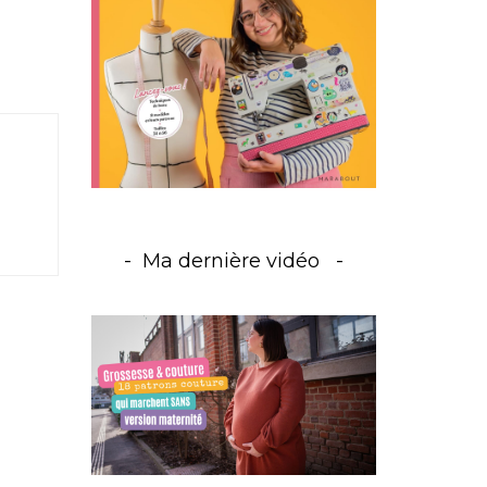
Ma dernière vidéo