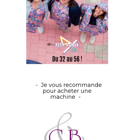
Je vous recommande
pour acheter une
machine