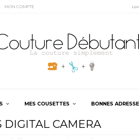
MON COMPTE
S
MES COUSETTES
BONNES ADRESSE
 DIGITAL CAMERA