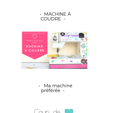
MACHINE À
COUDRE
Ma machine
préférée