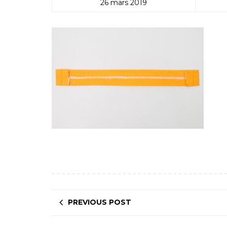
26 mars 2019
PREVIOUS POST