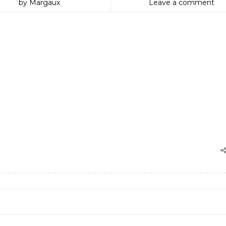
by Margaux
Leave a comment