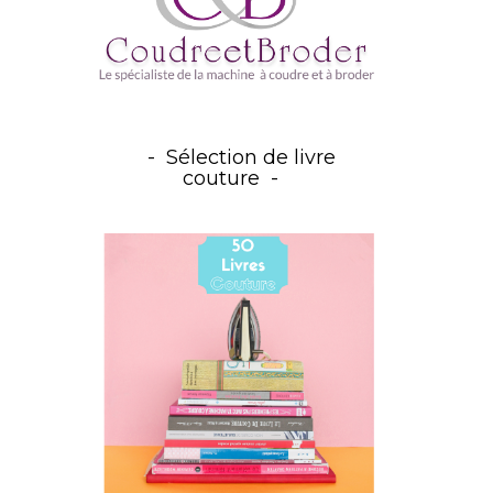
Sélection de livre
couture