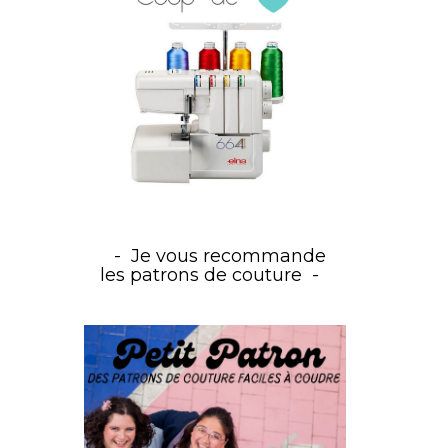
Je vous recommande
les patrons de couture