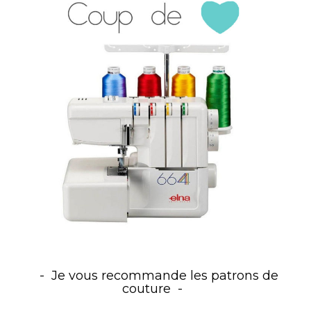
Je vous recommande les patrons de
couture