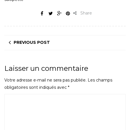
Share
PREVIOUS POST
Laisser un commentaire
Votre adresse e-mail ne sera pas publiée.
Les champs
obligatoires sont indiqués avec
*