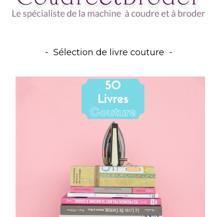
Sélection de livre couture