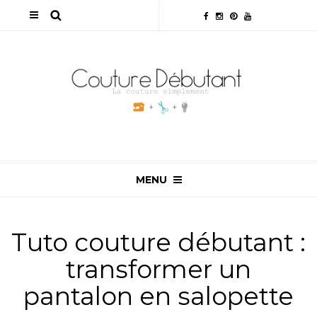
MENU
Tuto couture débutant :
transformer un
pantalon en salopette