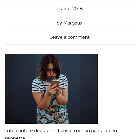
11 août 2018
by Margaux
Leave a comment
Tuto couture débutant : transformer un pantalon en
salopette