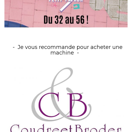
Je vous recommande pour acheter une
machine