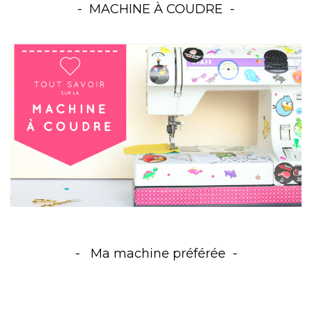
MACHINE À COUDRE
Ma machine préférée