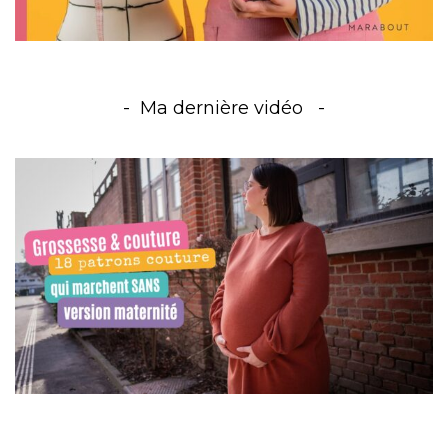
Ma dernière vidéo