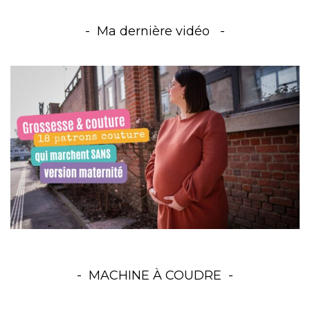
Ma dernière vidéo
MACHINE À COUDRE