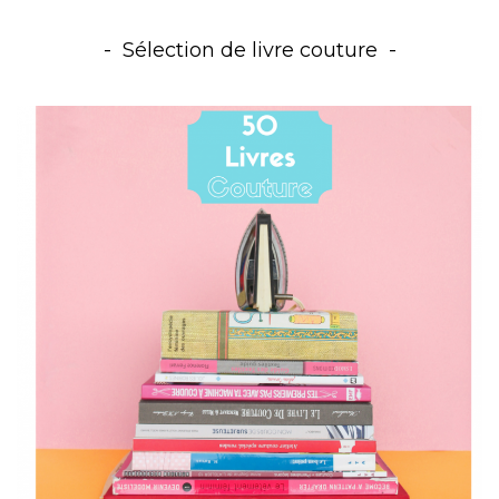
Sélection de livre couture