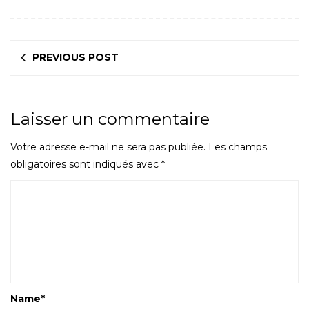
PREVIOUS POST
Laisser un commentaire
Votre adresse e-mail ne sera pas publiée.
Les champs
obligatoires sont indiqués avec
*
Name
*