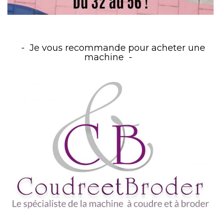
Je vous recommande pour acheter une
machine