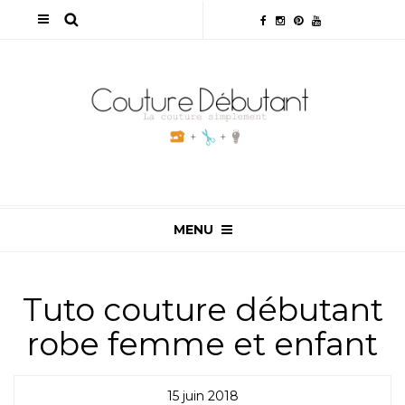
MENU
Tuto couture débutant
robe femme et enfant
15 juin 2018