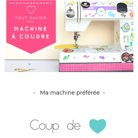
Ma machine préférée