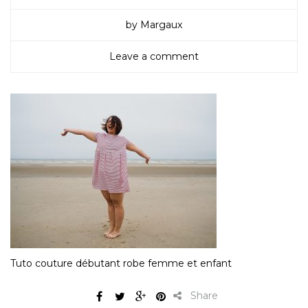
by Margaux
Leave a comment
Tuto couture débutant robe femme et enfant
Share