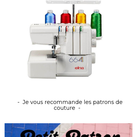
Je vous recommande les patrons de
couture