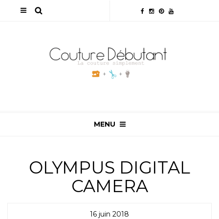
MENU
OLYMPUS DIGITAL
CAMERA
16 juin 2018