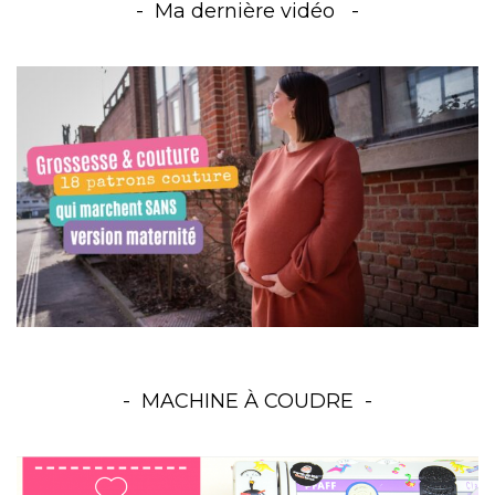
Ma dernière vidéo
MACHINE À COUDRE