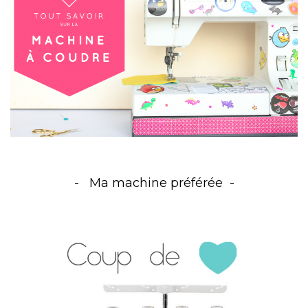
Ma machine préférée