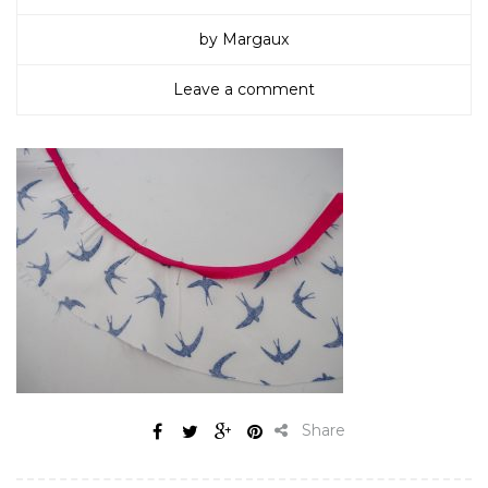
by Margaux
Leave a comment
Share