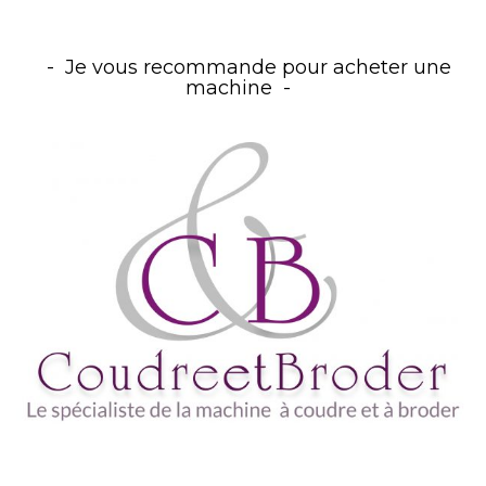
Je vous recommande pour acheter une
machine