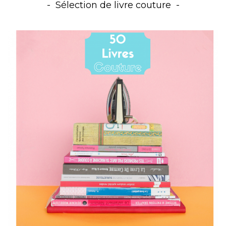
Sélection de livre couture