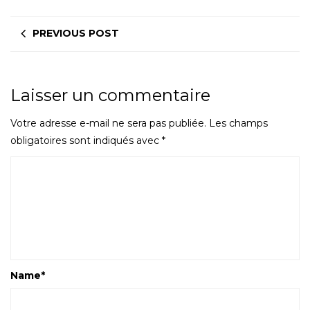
PREVIOUS POST
Laisser un commentaire
Votre adresse e-mail ne sera pas publiée.
Les champs
obligatoires sont indiqués avec
*
Name
*