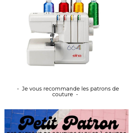
Je vous recommande les patrons de
couture