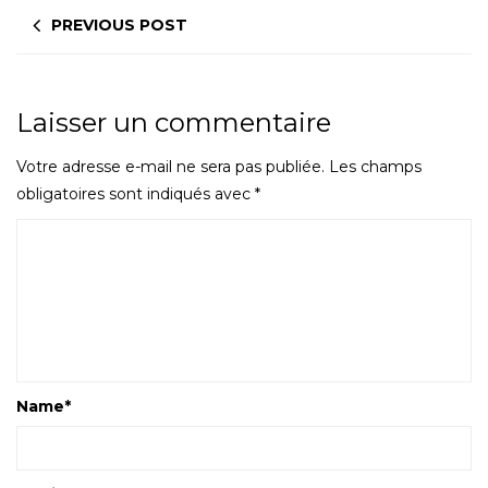
PREVIOUS POST
Laisser un commentaire
Votre adresse e-mail ne sera pas publiée.
Les champs
obligatoires sont indiqués avec
*
Name
*