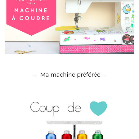
Ma machine préférée