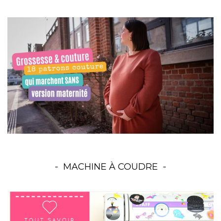
MACHINE À COUDRE