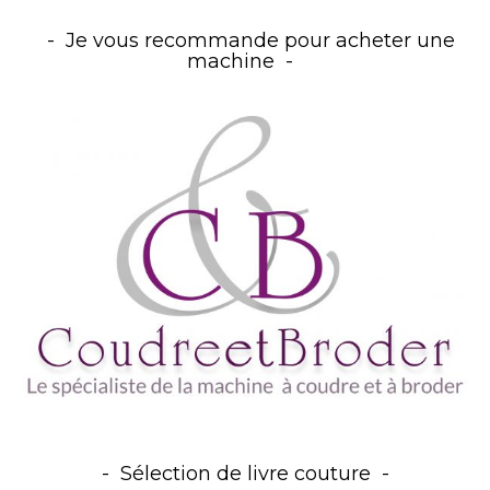
Je vous recommande pour acheter une
machine
Sélection de livre couture