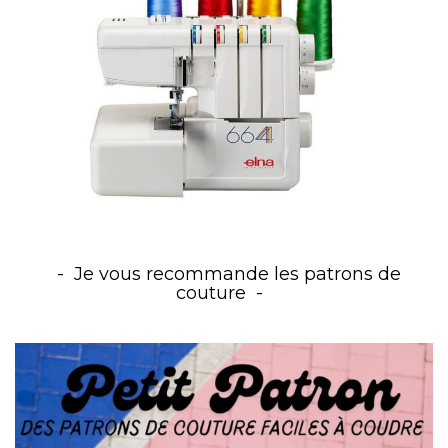
Je vous recommande les patrons de
couture