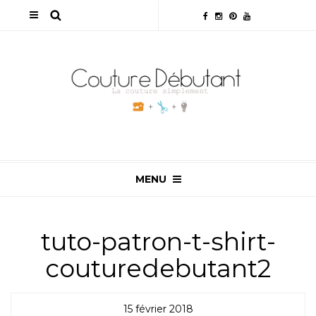
MENU
tuto-patron-t-shirt-
couturedebutant2
15 février 2018