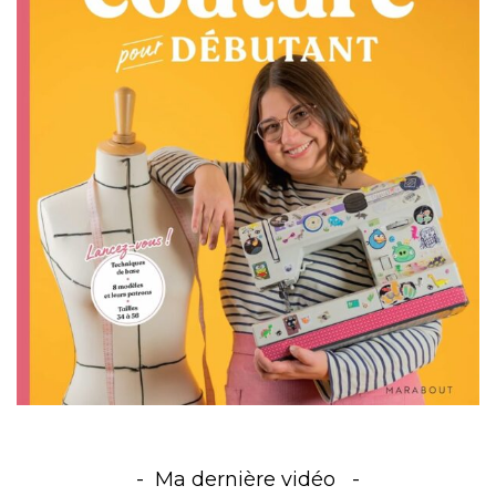
Ma dernière vidéo