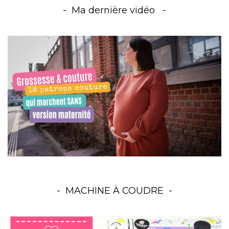
Ma dernière vidéo
MACHINE À COUDRE