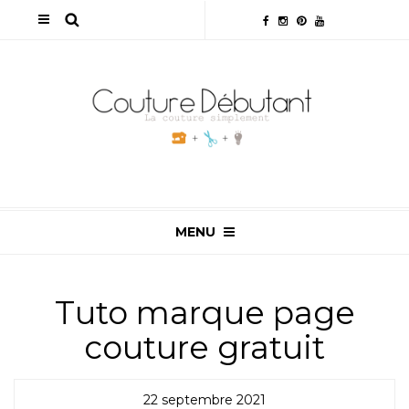
MENU
Tuto marque page
couture gratuit
22 septembre 2021