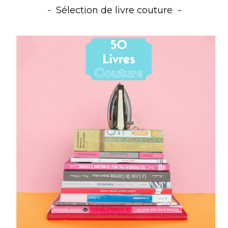
Sélection de livre couture