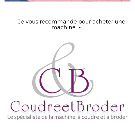
Je vous recommande pour acheter une
machine