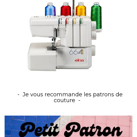
Je vous recommande les patrons de
couture