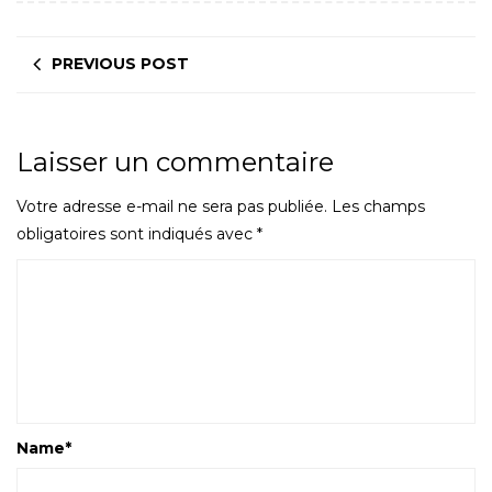
PREVIOUS POST
Laisser un commentaire
Votre adresse e-mail ne sera pas publiée.
Les champs
obligatoires sont indiqués avec
*
Name
*