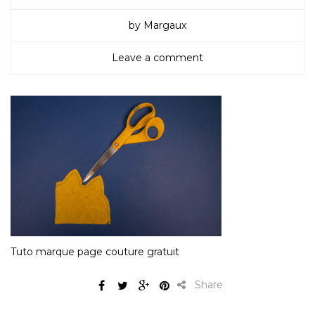
by Margaux
Leave a comment
Tuto marque page couture gratuit
Share