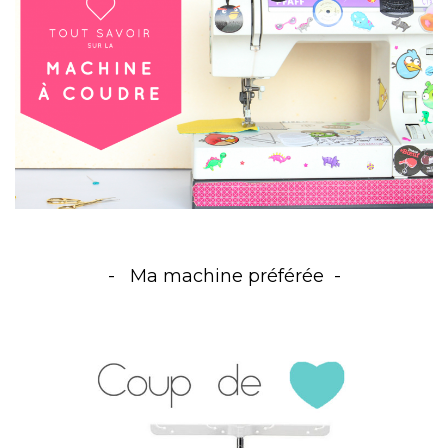
Ma machine préférée