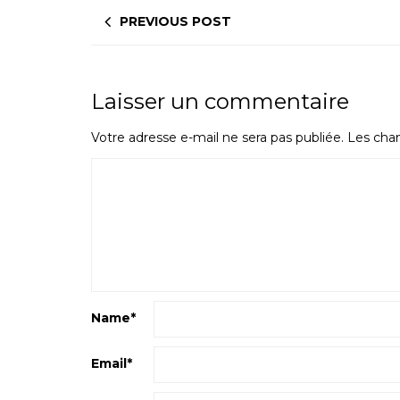
PREVIOUS POST
Laisser un commentaire
Votre adresse e-mail ne sera pas publiée.
Les cham
Name
*
Email
*