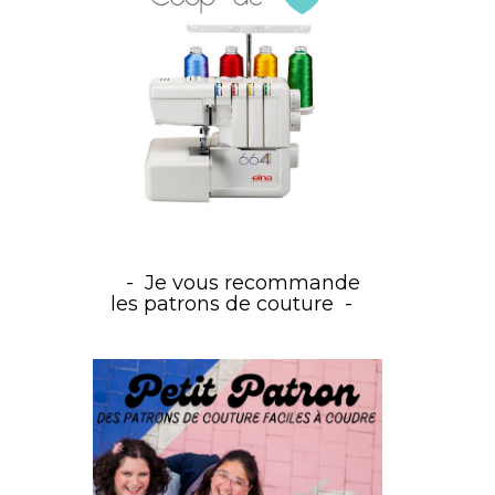
Je vous recommande
les patrons de couture