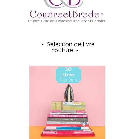
Sélection de livre
couture