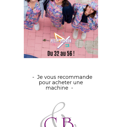
Je vous recommande
pour acheter une
machine