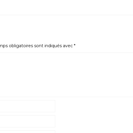
ps obligatoires sont indiqués avec
*