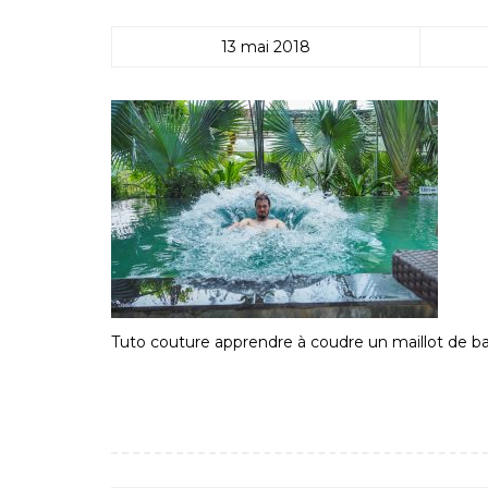
13 mai 2018
Tuto couture apprendre à coudre un maillot de ba