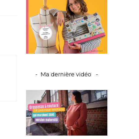
Ma dernière vidéo