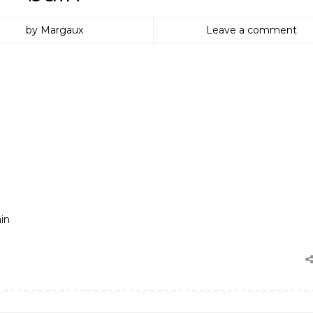
by Margaux
Leave a comment
in