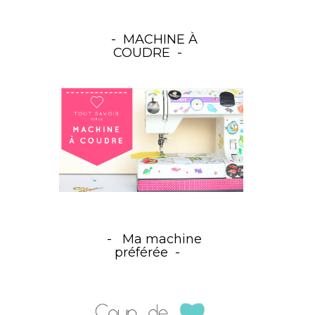
MACHINE À
COUDRE
Ma machine
préférée