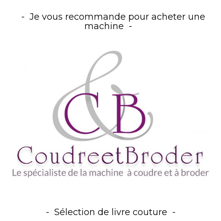
Je vous recommande pour acheter une
machine
Sélection de livre couture