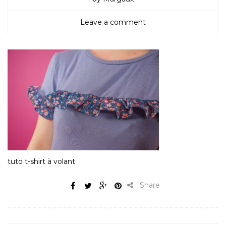
Leave a comment
tuto t-shirt à volant
Share