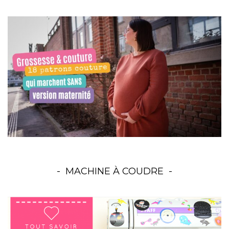
MACHINE À COUDRE