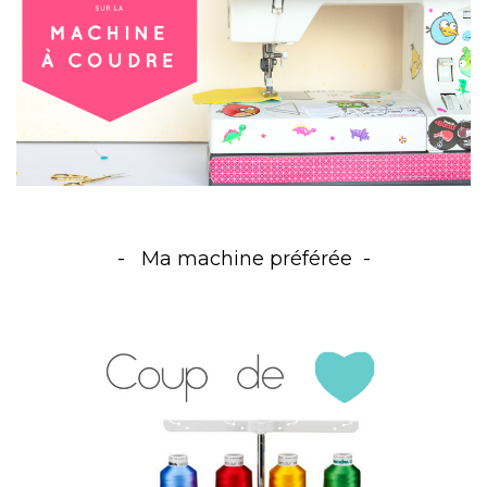
Ma machine préférée