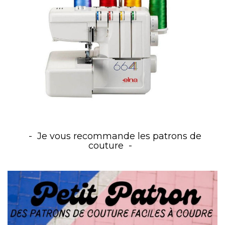
Je vous recommande les patrons de
couture