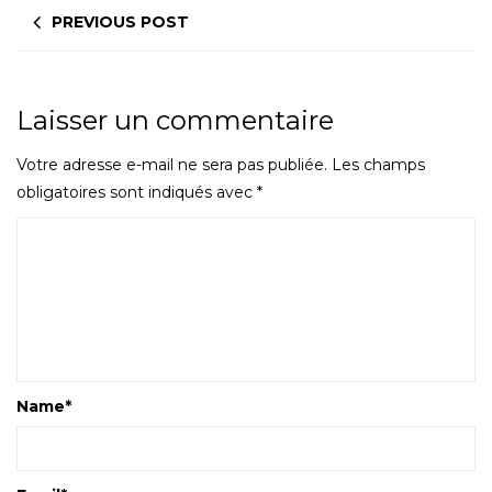
PREVIOUS POST
Laisser un commentaire
Votre adresse e-mail ne sera pas publiée.
Les champs
obligatoires sont indiqués avec
*
Name
*