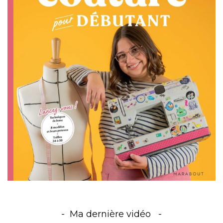
Ma dernière vidéo