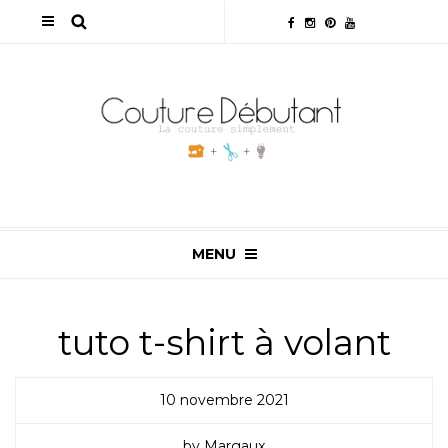
MENU
tuto t-shirt à volant
10 novembre 2021
by Margaux