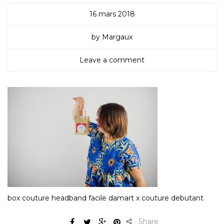
16 mars 2018
by Margaux
Leave a comment
box couture headband facile damart x couture debutant
Share