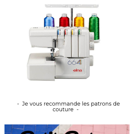
Je vous recommande les patrons de
couture