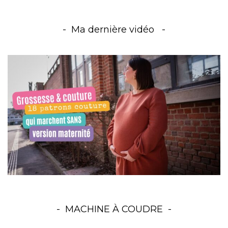
Ma dernière vidéo
MACHINE À COUDRE