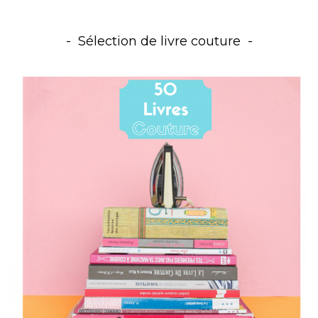
Sélection de livre couture