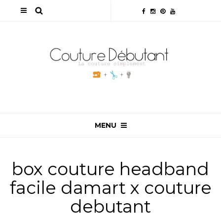
MENU
box couture headband
facile damart x couture
debutant