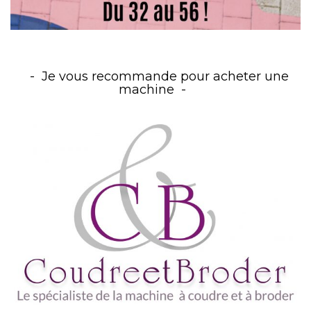
Je vous recommande pour acheter une
machine