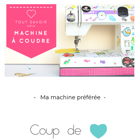
Ma machine préférée