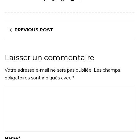
PREVIOUS POST
Laisser un commentaire
Votre adresse e-mail ne sera pas publiée.
Les champs
obligatoires sont indiqués avec
*
Name
*