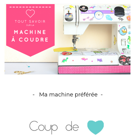
Ma machine préférée