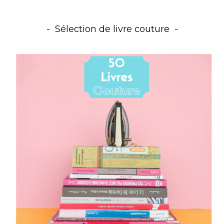
Sélection de livre couture