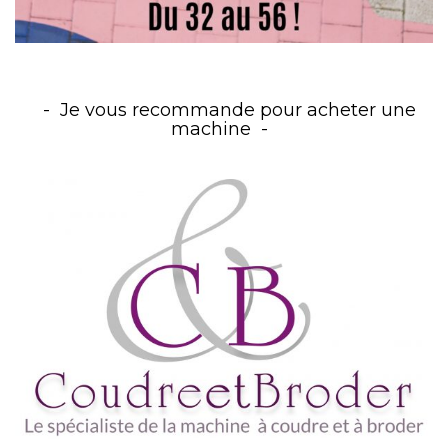
Je vous recommande pour acheter une
machine