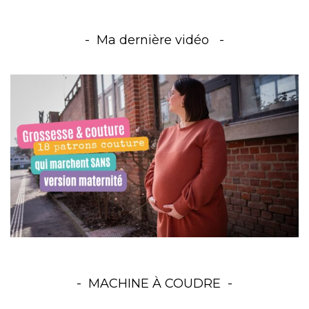
Ma dernière vidéo
MACHINE À COUDRE