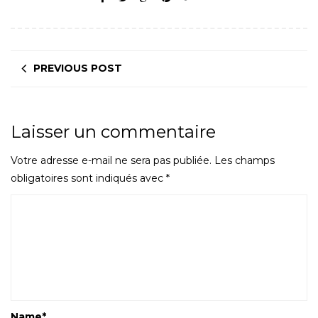
PREVIOUS POST
Laisser un commentaire
Votre adresse e-mail ne sera pas publiée.
Les champs
obligatoires sont indiqués avec
*
Name
*