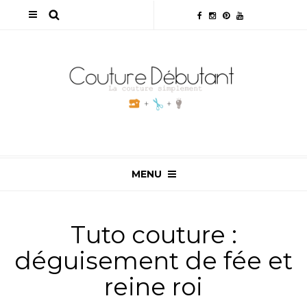
MENU
Tuto couture :
déguisement de fée et
reine roi