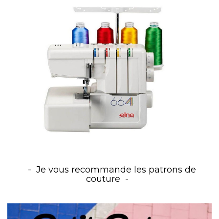
Je vous recommande les patrons de
couture