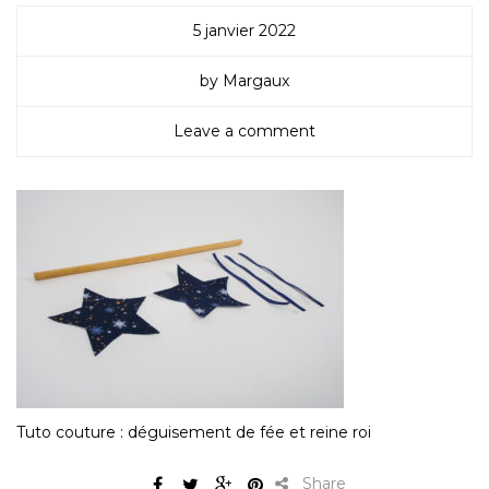
5 janvier 2022
by Margaux
Leave a comment
Tuto couture : déguisement de fée et reine roi
Share