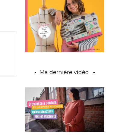
Ma dernière vidéo