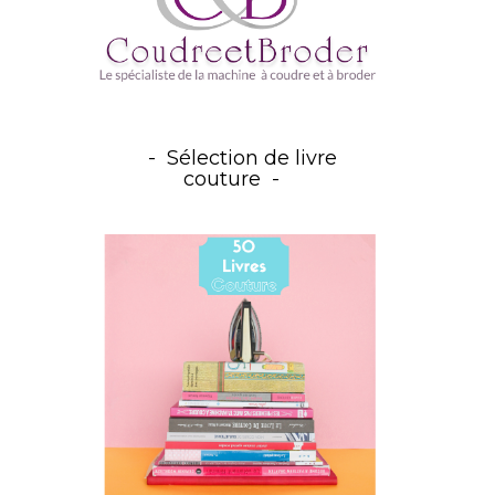
Sélection de livre
couture