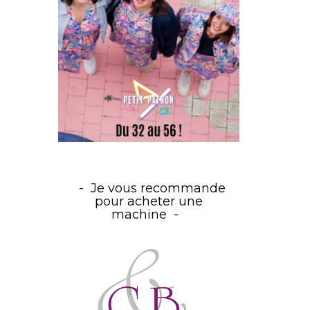
Je vous recommande
pour acheter une
machine