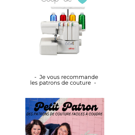
Je vous recommande
les patrons de couture