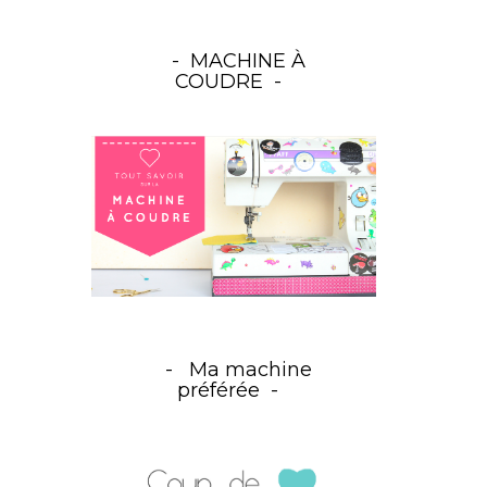
MACHINE À
COUDRE
Ma machine
préférée