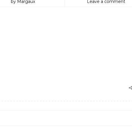
by Margaux
Leave a comment