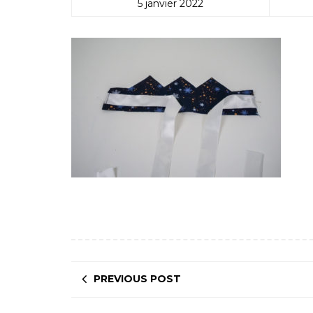
5 janvier 2022
PREVIOUS POST