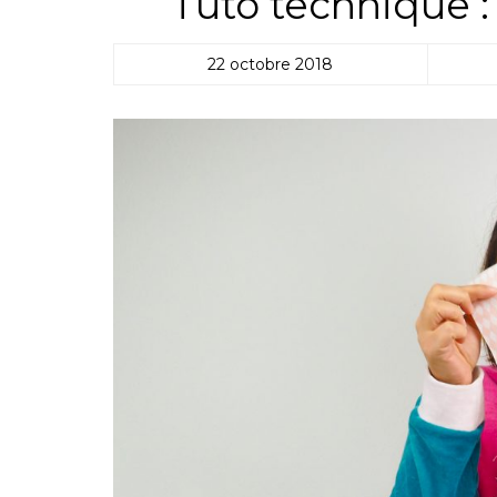
Tuto technique : 
22 octobre 2018