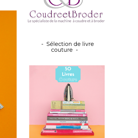
Sélection de livre
couture