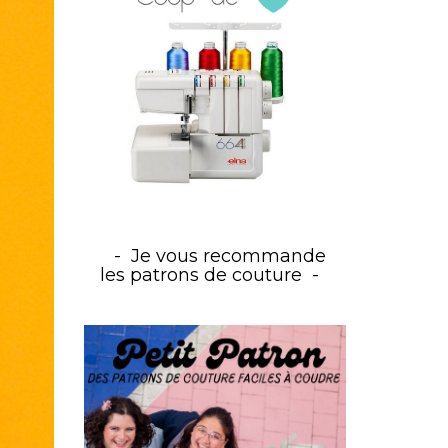
Je vous recommande
les patrons de couture