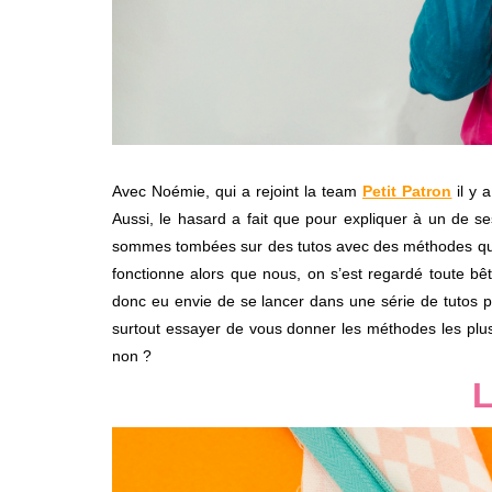
Avec Noémie, qui a rejoint la team
Petit Patron
il y 
Aussi, le hasard a fait que pour expliquer à un de se
sommes tombées sur des tutos avec des méthodes qui
fonctionne alors que nous, on s’est regardé toute bêt
donc eu envie de se lancer dans une série de tutos 
surtout essayer de vous donner les méthodes les plus
non ?
L