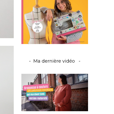
Ma dernière vidéo