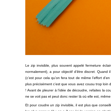
Le zip invisible, plus souvent appelé fermeture écla
normalement), a pour objectif d’être discret. Quand il
(c’est pour cela qu’on fera tout de même l’effort d’en 
plus précisément c’est que vous avez cousu trop loin 
! Avant de pleurer à l’idée de découdre, refaites la cou
ne se voit pas et peut donc rester là où elle est, même 
Et pour coudre un zip invisible, il est plus que consei