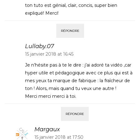
ton tuto est génial, clair, concis, super bien
expliqué! Merci!
RÉPONDRE
Lullaby.07
15 janvier 2018 at 16:45
Je n’hésite pas à te le dire : j’ai adoré ta vidéo ,car
hyper utile et pédagogique avec ce plus qui est à
mes yeux ta marque de fabrique : la fraîcheur de
ton ! Alors, mais quand tu veux une autre !
Merci merci merci à toi.
RÉPONDRE
Margaux
15 janvier 2018 at 17:50