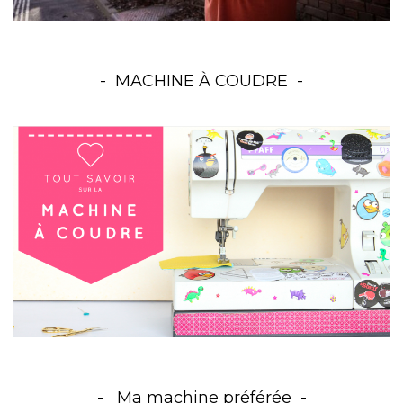
MACHINE À COUDRE
Ma machine préférée