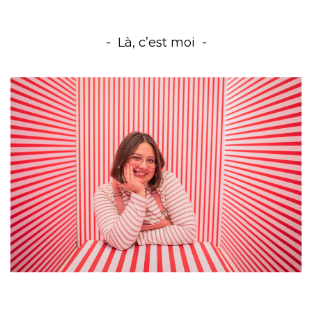
Là, c’est moi