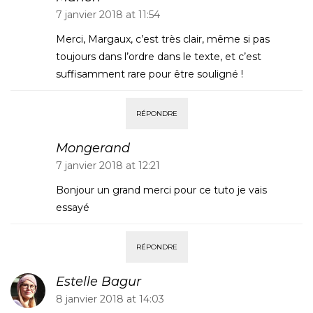
7 janvier 2018 at 11:54
Merci, Margaux, c’est très clair, même si pas
toujours dans l’ordre dans le texte, et c’est
suffisamment rare pour être souligné !
RÉPONDRE
Mongerand
7 janvier 2018 at 12:21
Bonjour un grand merci pour ce tuto je vais
essayé
RÉPONDRE
Estelle Bagur
8 janvier 2018 at 14:03