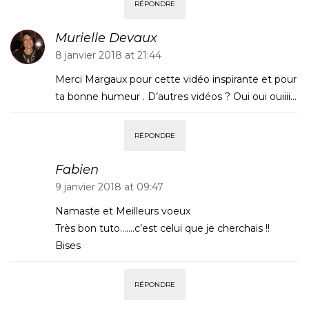
RÉPONDRE
Murielle Devaux
8 janvier 2018 at 21:44
Merci Margaux pour cette vidéo inspirante et pour
ta bonne humeur . D’autres vidéos ? Oui oui ouiiii…
RÉPONDRE
Fabien
9 janvier 2018 at 09:47
Namaste et Meilleurs voeux
Très bon tuto…….c’est celui que je cherchais !!
Bises
RÉPONDRE