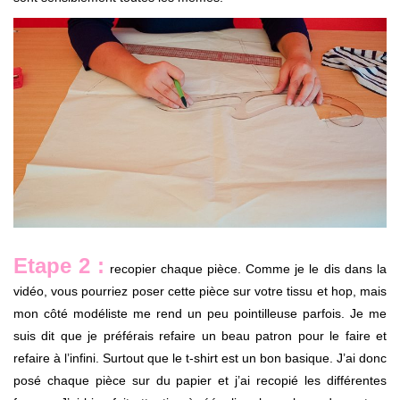
Etape 2 :
recopier chaque pièce. Comme je le dis dans la
vidéo, vous pourriez poser cette pièce sur votre tissu et hop, mais
mon côté modéliste me rend un peu pointilleuse parfois. Je me
suis dit que je préférais refaire un beau patron pour le faire et
refaire à l’infini. Surtout que le t-shirt est un bon basique. J’ai donc
posé chaque pièce sur du papier et j’ai recopié les différentes