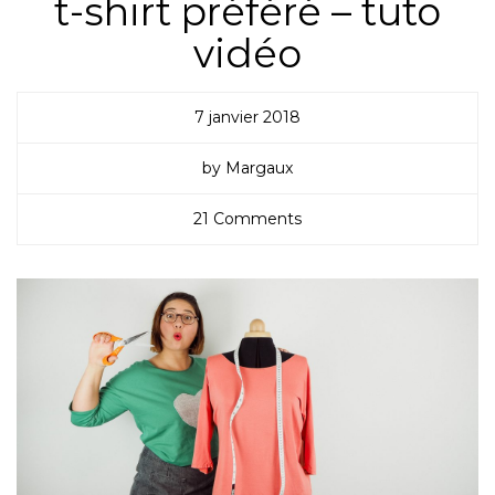
t-shirt préféré – tuto
vidéo
7 janvier 2018
by Margaux
21 Comments