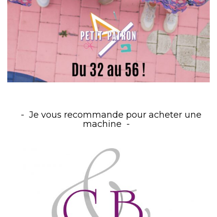
Je vous recommande pour acheter une
machine