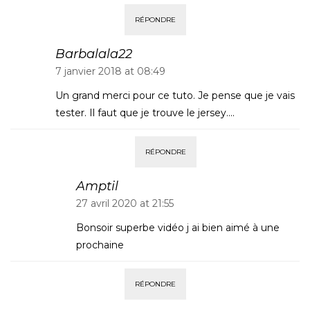
RÉPONDRE
Barbalala22
7 janvier 2018 at 08:49
Un grand merci pour ce tuto. Je pense que je vais
tester. Il faut que je trouve le jersey….
RÉPONDRE
Amptil
27 avril 2020 at 21:55
Bonsoir superbe vidéo j ai bien aimé à une
prochaine
RÉPONDRE