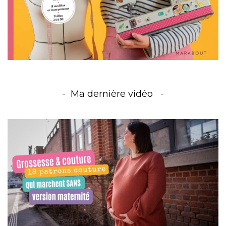
Ma dernière vidéo