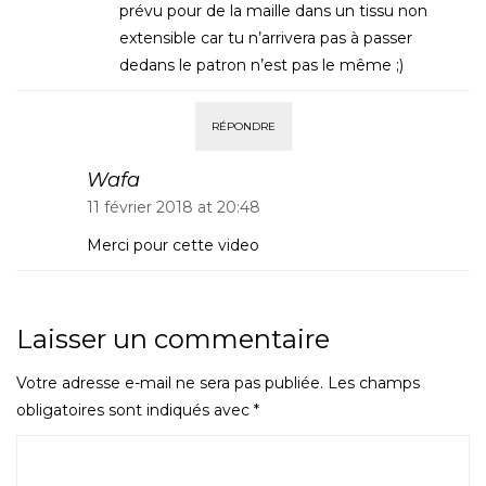
prévu pour de la maille dans un tissu non
extensible car tu n’arrivera pas à passer
dedans le patron n’est pas le même ;)
RÉPONDRE
Wafa
11 février 2018 at 20:48
Merci pour cette video
Laisser un commentaire
Votre adresse e-mail ne sera pas publiée.
Les champs
obligatoires sont indiqués avec
*