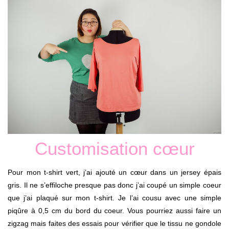
Customisation cœur
Pour mon t-shirt vert, j’ai ajouté un cœur dans un jersey épais
gris. Il ne s’effiloche presque pas donc j’ai coupé un simple coeur
que j’ai plaqué sur mon t-shirt. Je l’ai cousu avec une simple
piqûre à 0,5 cm du bord du coeur. Vous pourriez aussi faire un
zigzag mais faites des essais pour vérifier que le tissu ne gondole