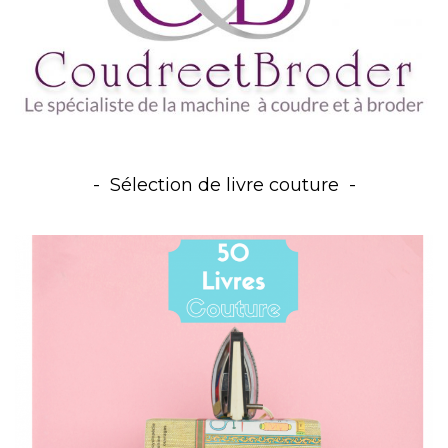
Sélection de livre couture