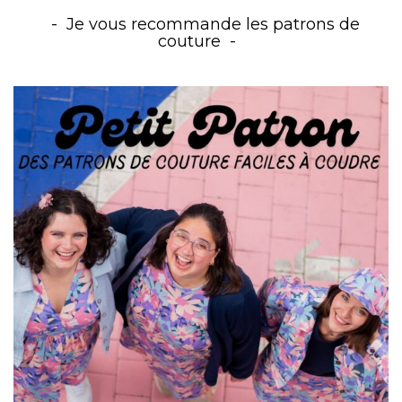
Je vous recommande les patrons de
couture