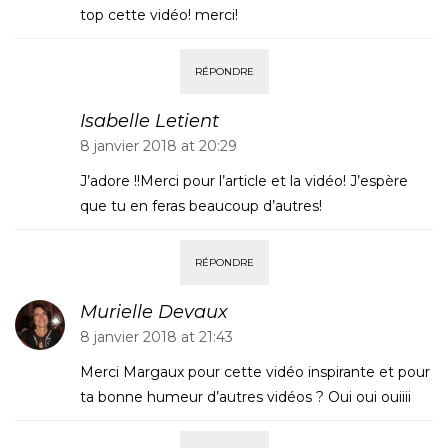
top cette vidéo! merci!
RÉPONDRE
Isabelle Letient
8 janvier 2018 at 20:29
J’adore !!Merci pour l’article et la vidéo! J’espère
que tu en feras beaucoup d’autres!
RÉPONDRE
Murielle Devaux
8 janvier 2018 at 21:43
Merci Margaux pour cette vidéo inspirante et pour
ta bonne humeur d’autres vidéos ? Oui oui ouiiii