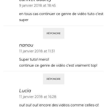
9 janvier 2018 at 18:45
en tous cas continuer ce genre de vidéo tuto c’est
super
RÉPONDRE
nanou
11 janvier 2018 at 11:31
Super tuto! merci!
continue ce genre de vidéo c’est vraiment top!
RÉPONDRE
Lucia
11 janvier 2018 at 16:28
oui! oui! oui! encore des vidéos comme celles-ci!