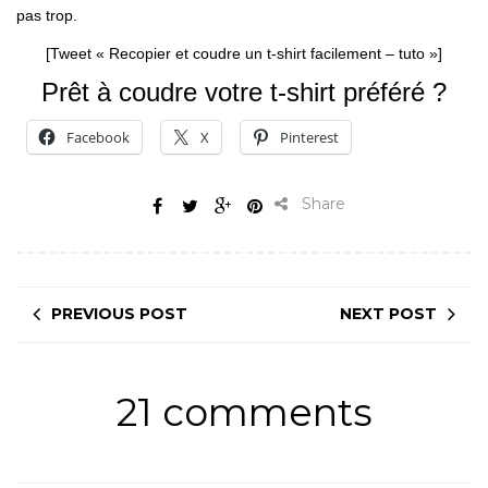
pas trop.
[Tweet « Recopier et coudre un t-shirt facilement – tuto »]
Prêt à coudre votre t-shirt préféré ?
Facebook
X
Pinterest
Share
PREVIOUS POST
NEXT POST
21 comments