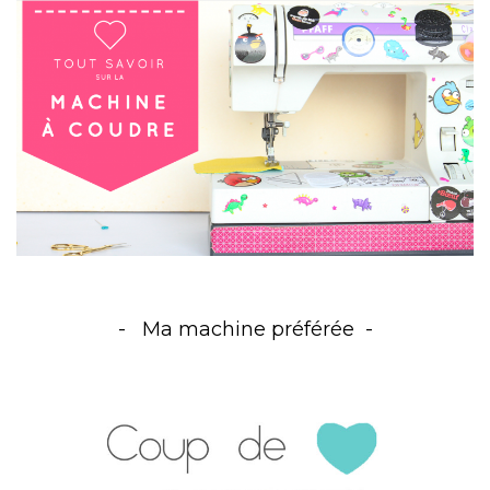
Ma machine préférée