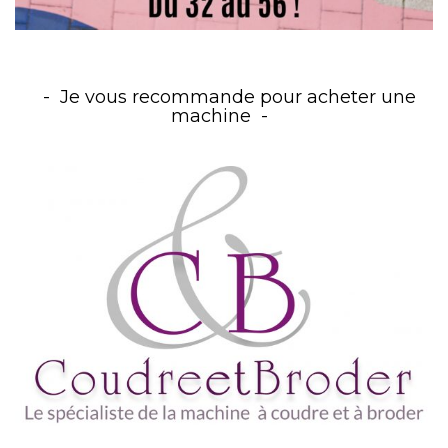
Je vous recommande pour acheter une
machine