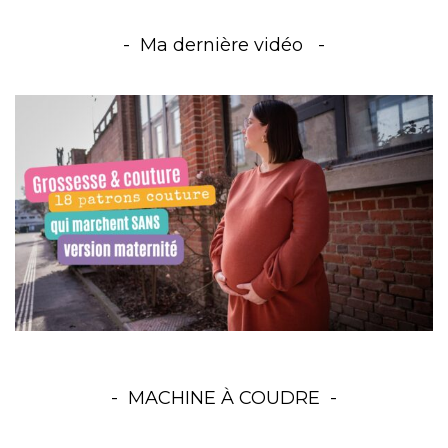
Ma dernière vidéo
MACHINE À COUDRE