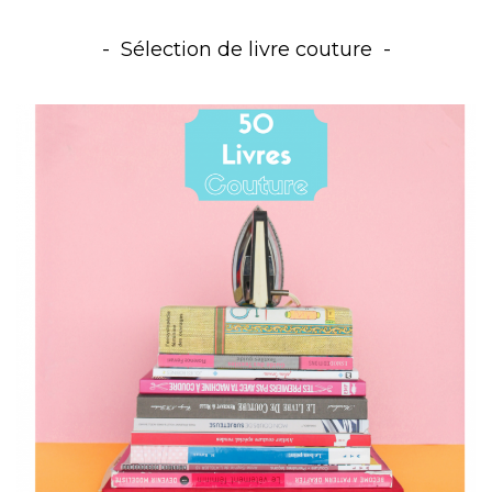
Sélection de livre couture