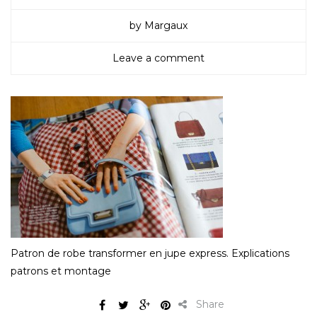
by Margaux
Leave a comment
Patron de robe transformer en jupe express. Explications
patrons et montage
Share