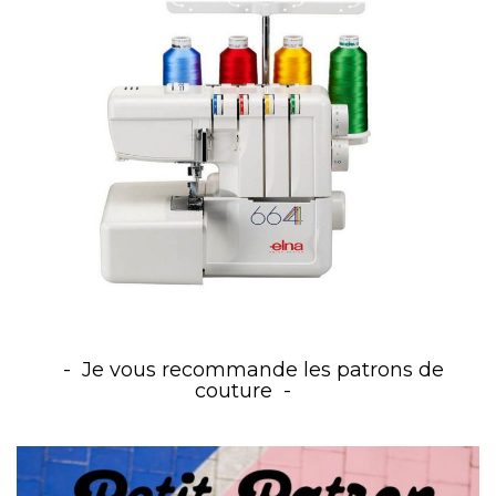
Je vous recommande les patrons de
couture