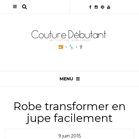
MENU
Robe transformer en
jupe facilement
9 juin 2015