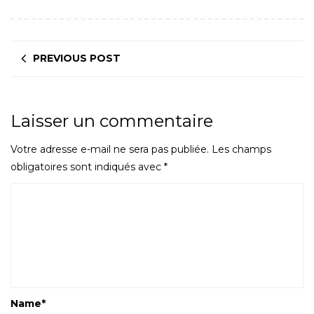
PREVIOUS POST
Laisser un commentaire
Votre adresse e-mail ne sera pas publiée.
Les champs
obligatoires sont indiqués avec
*
Name
*