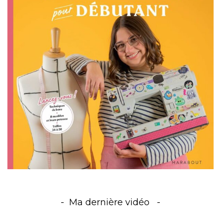
Ma dernière vidéo