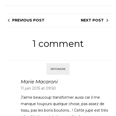
PREVIOUS POST
NEXT POST
1 comment
RÉPONDRE
Marie Macaroni
11 juin 2015 at 09:50
J’aime beaucoup transformer aussi car il me
manque toujours quelque chose, pas assez de
tissu, pas les bons boutons… ! Cette jupe est très