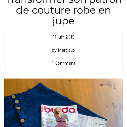
de couture robe en
jupe
11 juin 2015
by Margaux
1 Comment