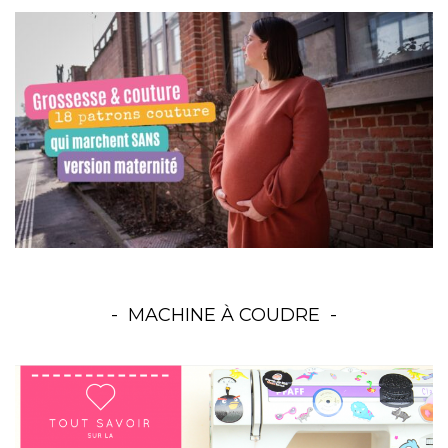
MACHINE À COUDRE