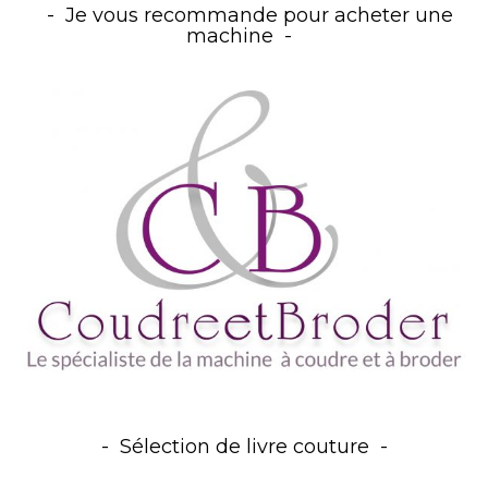
Je vous recommande pour acheter une
machine
Sélection de livre couture