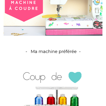
Ma machine préférée