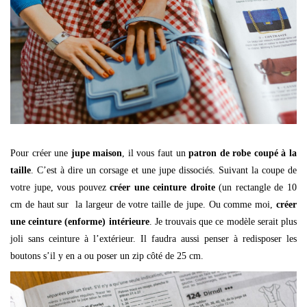
Pour créer une
jupe maison
, il vous faut un
patron de robe coupé à la
taille
. C’est à dire un corsage et une jupe dissociés. Suivant la coupe de
votre jupe, vous pouvez
créer une ceinture droite
(un rectangle de 10
cm de haut sur la largeur de votre taille de jupe. Ou comme moi,
créer
une ceinture (enforme) intérieure
. Je trouvais que ce modèle serait plus
joli sans ceinture à l’extérieur. Il faudra aussi penser à redisposer les
boutons s’il y en a ou poser un zip côté de 25 cm.