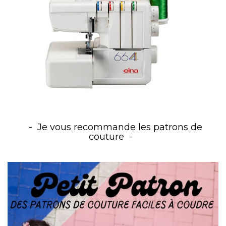
Je vous recommande les patrons de
couture