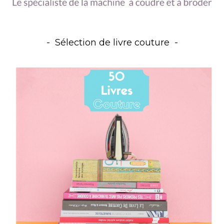
Sélection de livre couture