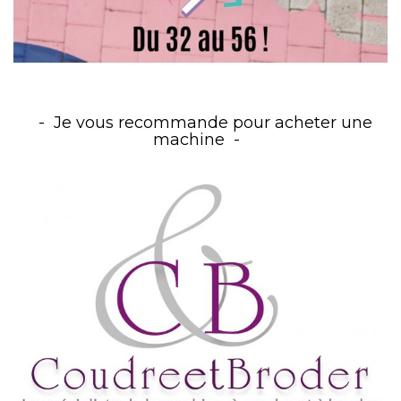
Je vous recommande pour acheter une
machine