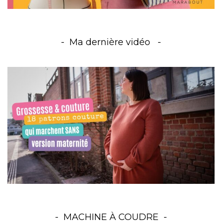
Ma dernière vidéo
MACHINE À COUDRE