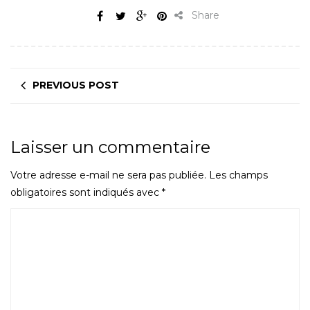
Share
PREVIOUS POST
Laisser un commentaire
Votre adresse e-mail ne sera pas publiée.
Les champs
obligatoires sont indiqués avec
*