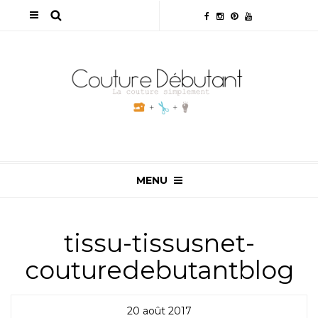
MENU
tissu-tissusnet-
couturedebutantblog
20 août 2017