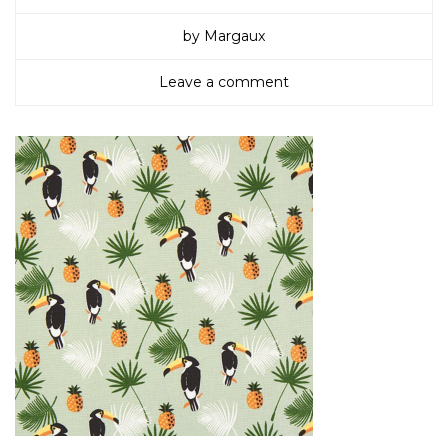
by Margaux
Leave a comment