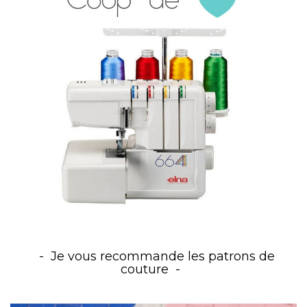
Je vous recommande les patrons de
couture