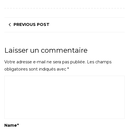
PREVIOUS POST
Laisser un commentaire
Votre adresse e-mail ne sera pas publiée.
Les champs
obligatoires sont indiqués avec
*
Name
*