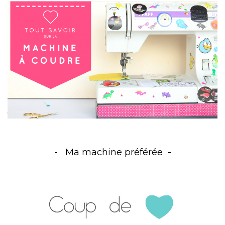
Ma machine préférée