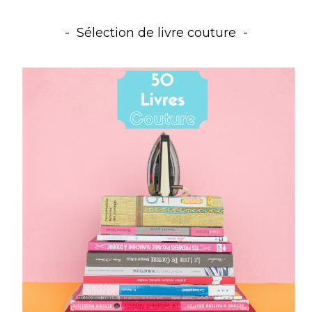
Sélection de livre couture