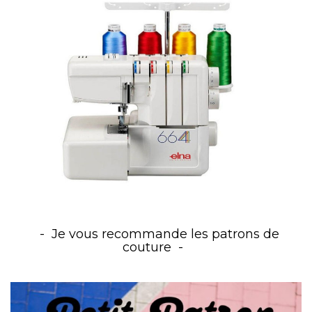
Je vous recommande les patrons de
couture