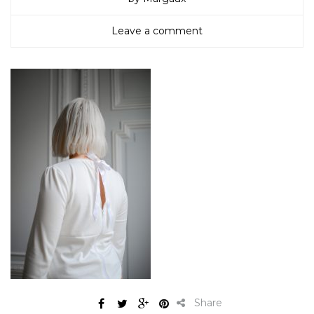
Leave a comment
Share