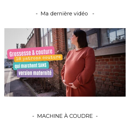
Ma dernière vidéo
MACHINE À COUDRE