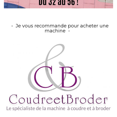
Je vous recommande pour acheter une
machine