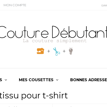
MON COMPTE
S
MES COUSETTES
BONNES ADRESSE
tissu pour t-shirt