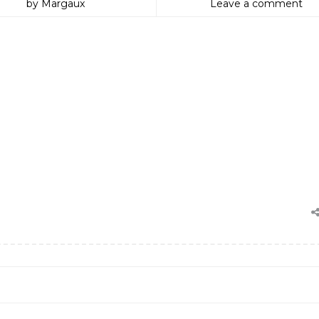
by Margaux
Leave a comment