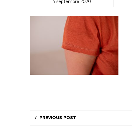
4 septembre 2020
PREVIOUS POST