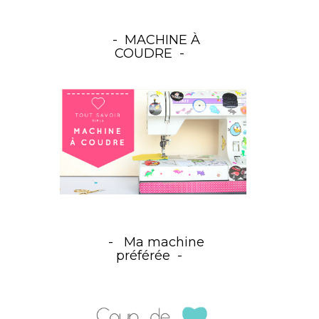
MACHINE À
COUDRE
Ma machine
préférée