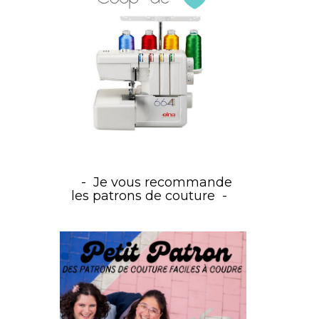
Je vous recommande
les patrons de couture