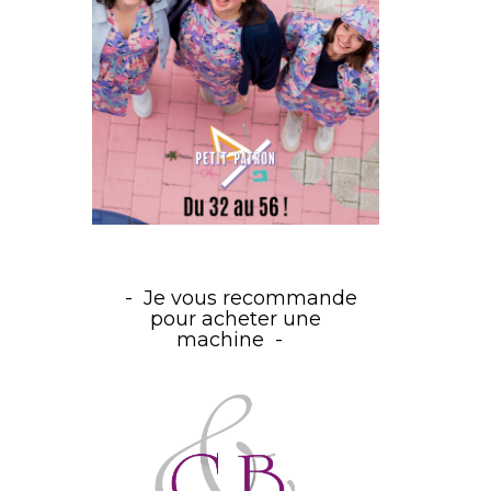
Je vous recommande
pour acheter une
machine