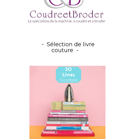
Sélection de livre
couture