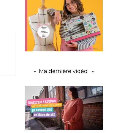
Ma dernière vidéo