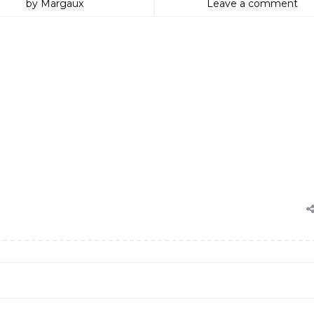
by Margaux
Leave a comment