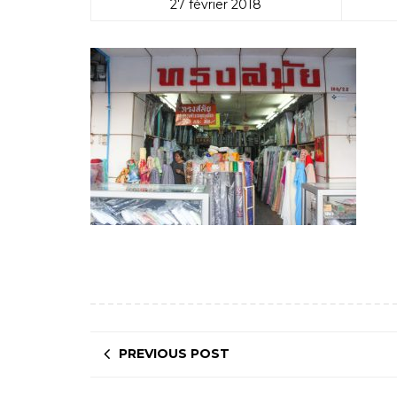
27 février 2018
PREVIOUS POST