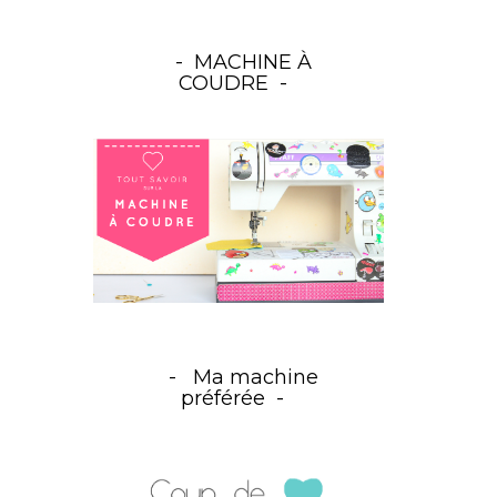
MACHINE À
COUDRE
Ma machine
préférée