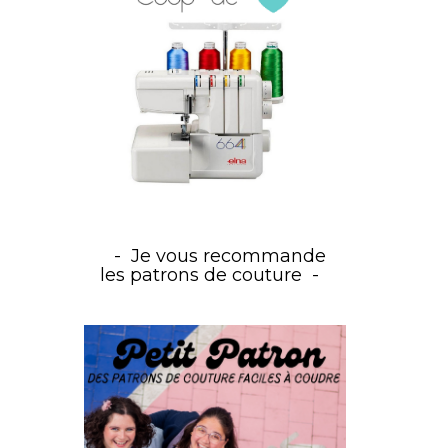
Je vous recommande
les patrons de couture