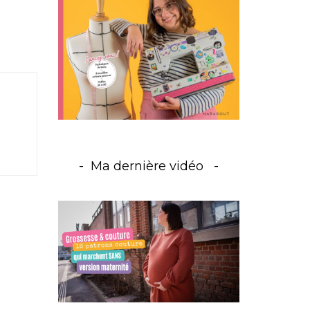
Ma dernière vidéo