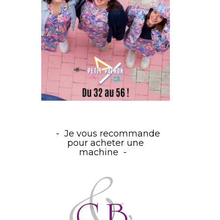
Je vous recommande
pour acheter une
machine