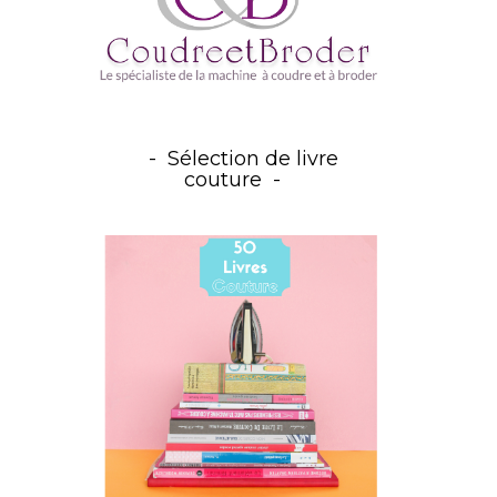
Sélection de livre
couture