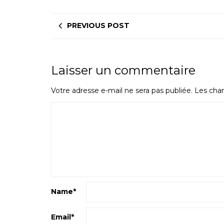
PREVIOUS POST
Laisser un commentaire
Votre adresse e-mail ne sera pas publiée.
Les cham
Name
*
Email
*