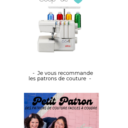
Je vous recommande
les patrons de couture