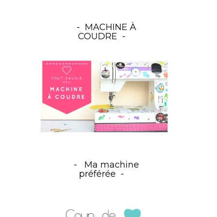
MACHINE À
COUDRE
Ma machine
préférée