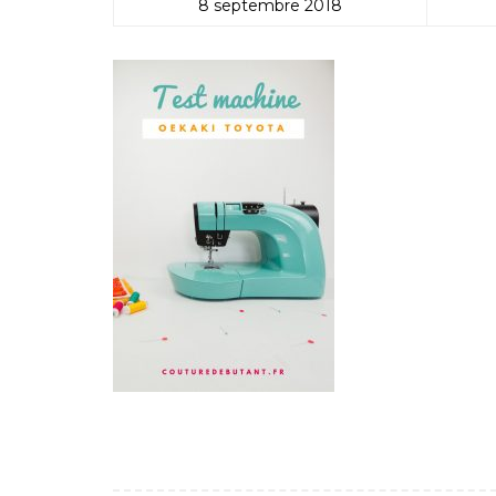
8 septembre 2018