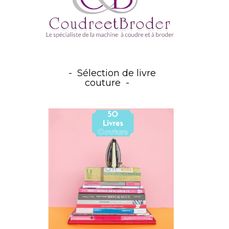
Sélection de livre
couture