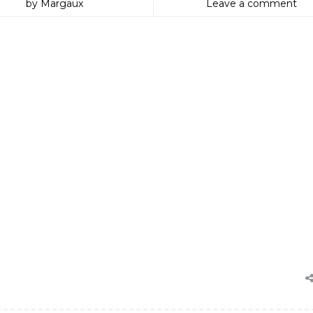
by Margaux
Leave a comment