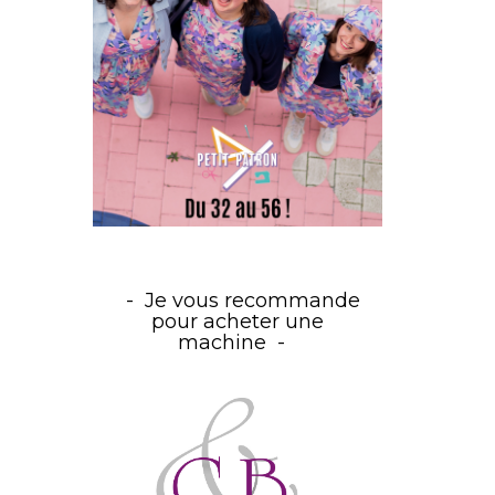
Je vous recommande
pour acheter une
machine