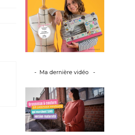
Ma dernière vidéo