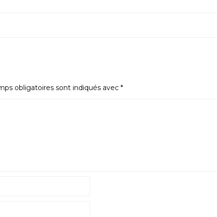
ps obligatoires sont indiqués avec
*