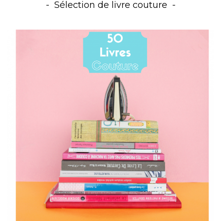
Sélection de livre couture