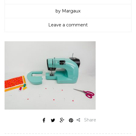
by Margaux
Leave a comment
Share