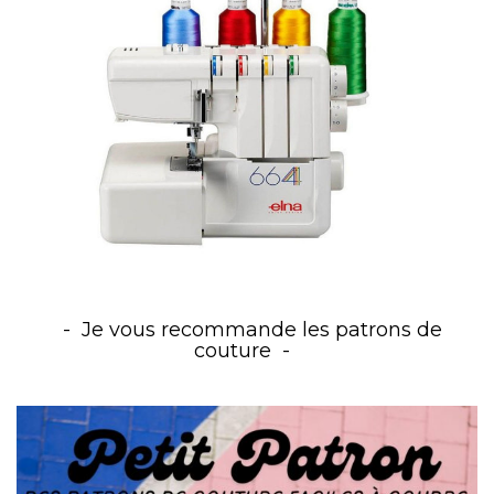
Je vous recommande les patrons de
couture