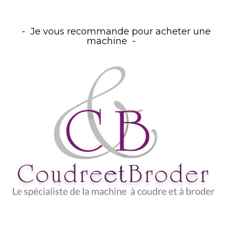
Je vous recommande pour acheter une
machine