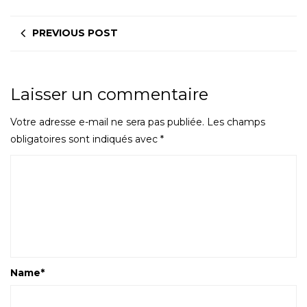
PREVIOUS POST
Laisser un commentaire
Votre adresse e-mail ne sera pas publiée.
Les champs
obligatoires sont indiqués avec
*
Name
*