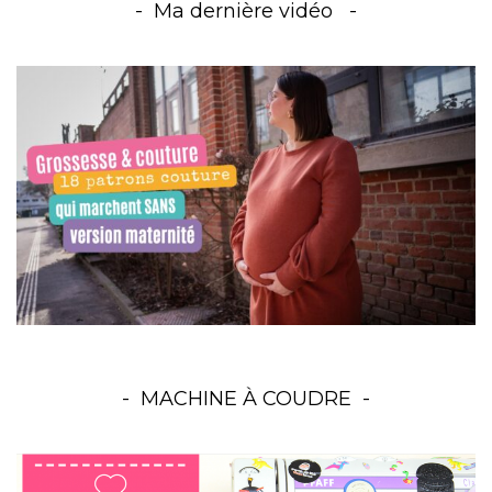
Ma dernière vidéo
MACHINE À COUDRE