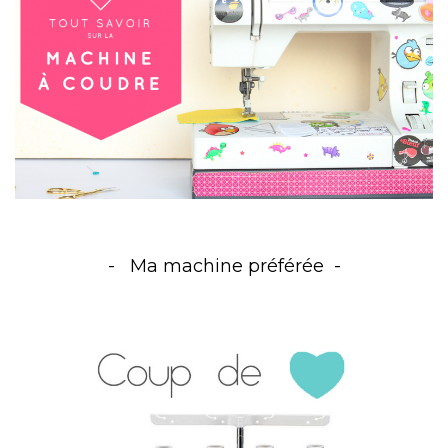
Ma machine préférée