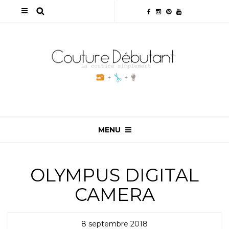
MENU
OLYMPUS DIGITAL
CAMERA
8 septembre 2018