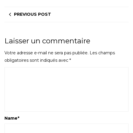
PREVIOUS POST
Laisser un commentaire
Votre adresse e-mail ne sera pas publiée.
Les champs
obligatoires sont indiqués avec
*
Name
*