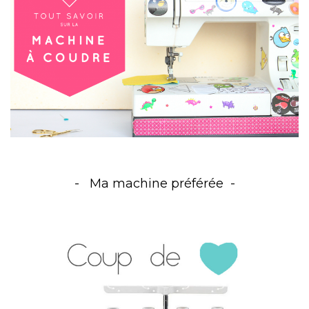
Ma machine préférée