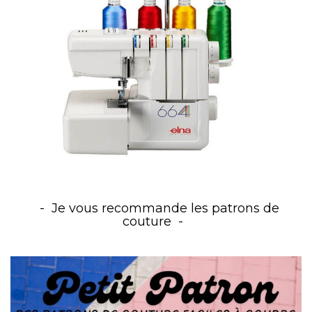
Je vous recommande les patrons de
couture