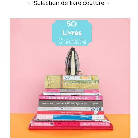
Sélection de livre couture