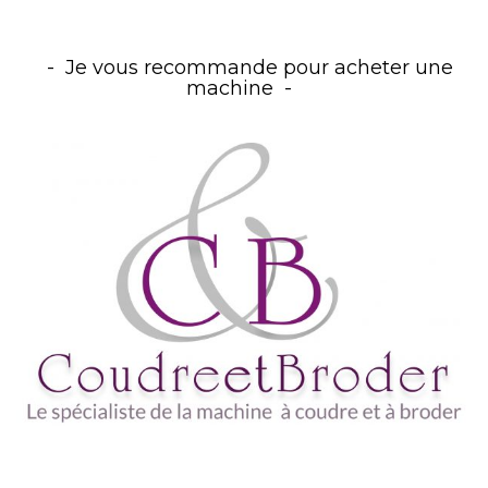
Je vous recommande pour acheter une
machine