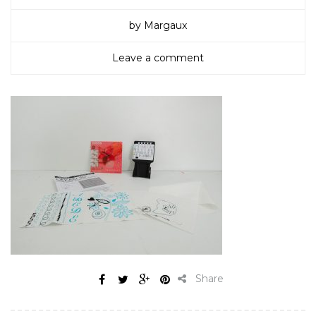
by Margaux
Leave a comment
Share