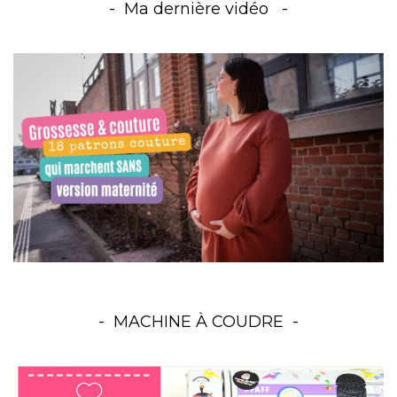
Ma dernière vidéo
MACHINE À COUDRE