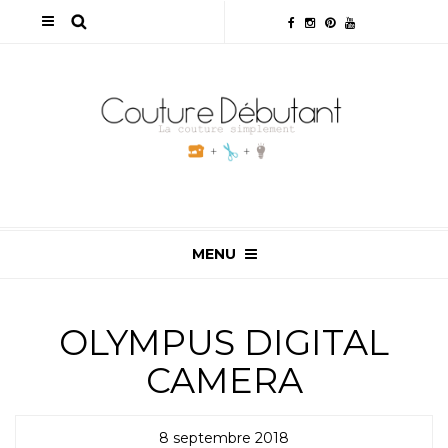
MENU
OLYMPUS DIGITAL
CAMERA
8 septembre 2018