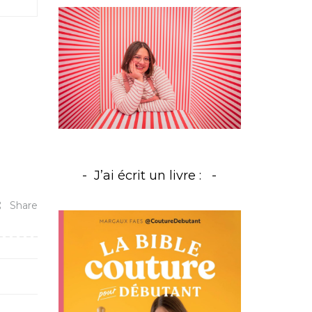
J’ai écrit un livre :
Share