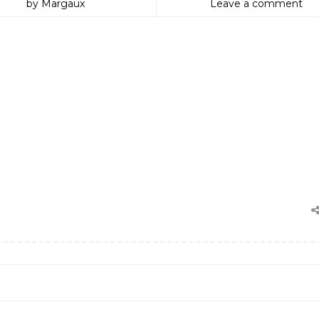
by Margaux
Leave a comment