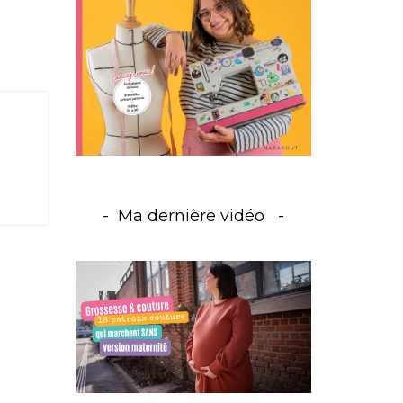
Ma dernière vidéo