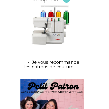
Je vous recommande
les patrons de couture