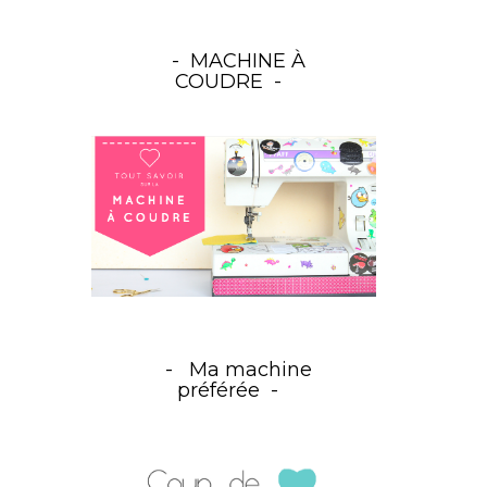
MACHINE À
COUDRE
Ma machine
préférée