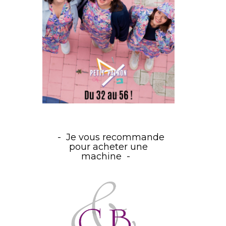
Je vous recommande
pour acheter une
machine