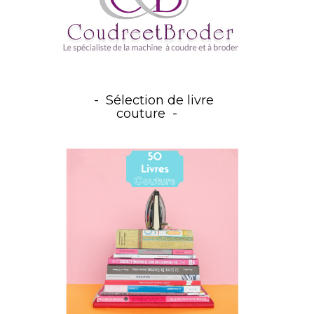
Sélection de livre
couture