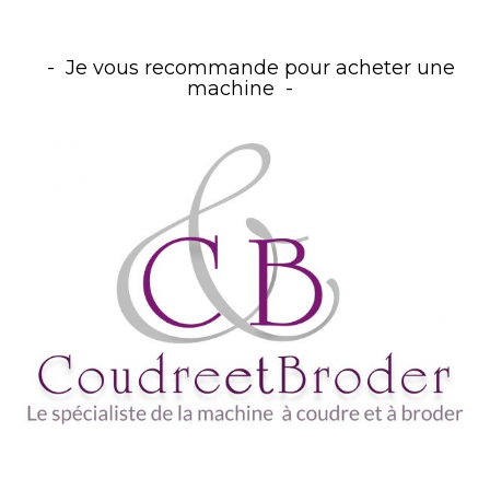
Je vous recommande pour acheter une
machine