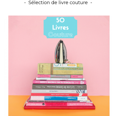
Sélection de livre couture