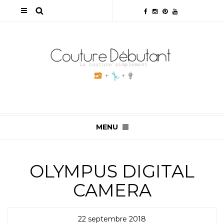
MENU
OLYMPUS DIGITAL
CAMERA
22 septembre 2018