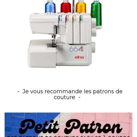
Je vous recommande les patrons de
couture