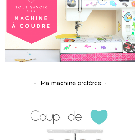
Ma machine préférée