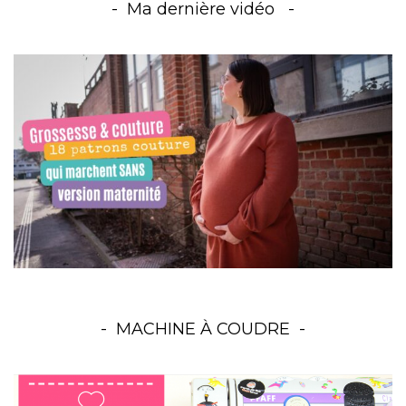
Ma dernière vidéo
MACHINE À COUDRE