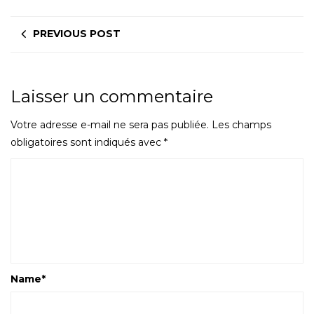
PREVIOUS POST
Laisser un commentaire
Votre adresse e-mail ne sera pas publiée.
Les champs
obligatoires sont indiqués avec
*
Name
*