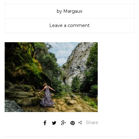
by Margaux
Leave a comment
Share