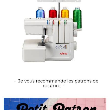
Je vous recommande les patrons de
couture