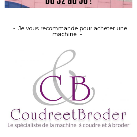
Je vous recommande pour acheter une
machine