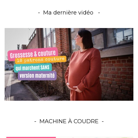
Ma dernière vidéo
MACHINE À COUDRE