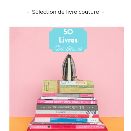
Sélection de livre couture