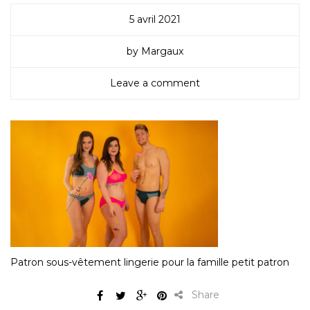
5 avril 2021
by Margaux
Leave a comment
Patron sous-vêtement lingerie pour la famille petit patron
Share