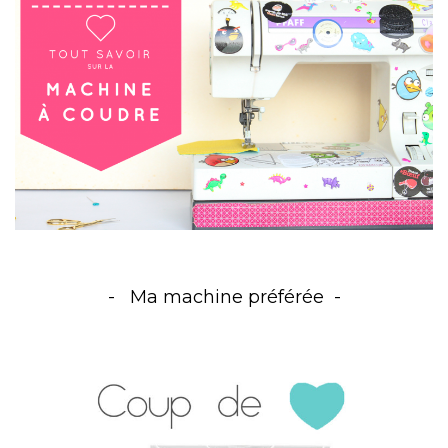
Ma machine préférée