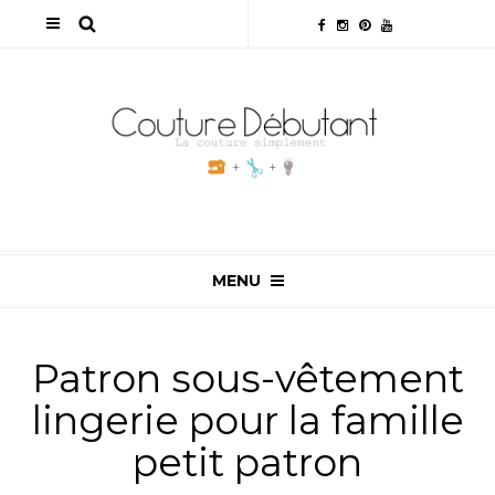
MENU
Patron sous-vêtement
lingerie pour la famille
petit patron