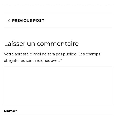
PREVIOUS POST
Laisser un commentaire
Votre adresse e-mail ne sera pas publiée.
Les champs
obligatoires sont indiqués avec
*
Name
*