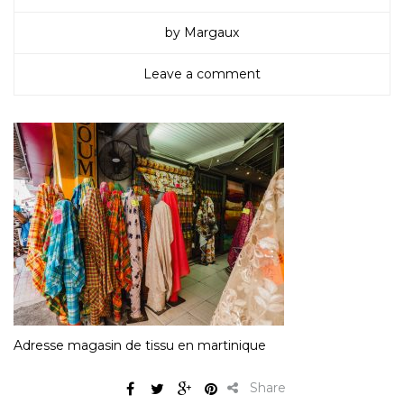
by Margaux
Leave a comment
Adresse magasin de tissu en martinique
Share