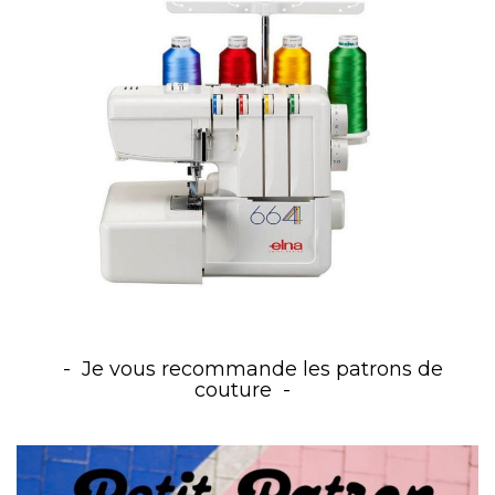
Je vous recommande les patrons de
couture