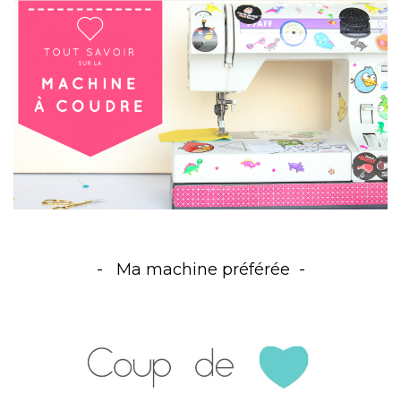
Ma machine préférée