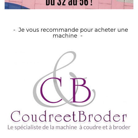
Je vous recommande pour acheter une
machine