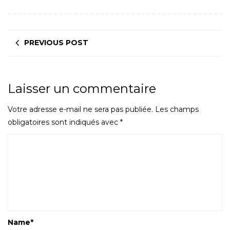
PREVIOUS POST
Laisser un commentaire
Votre adresse e-mail ne sera pas publiée.
Les champs
obligatoires sont indiqués avec
*
Name
*