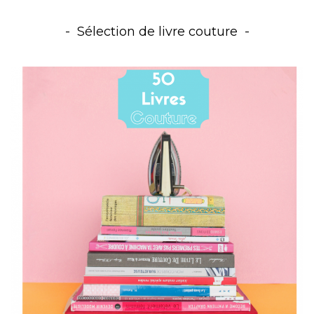
Sélection de livre couture