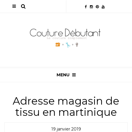
MENU
Adresse magasin de
tissu en martinique
19 janvier 2019