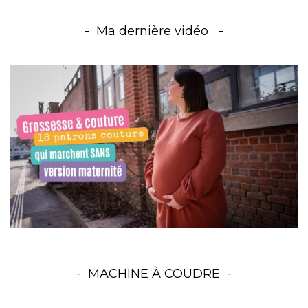
Ma dernière vidéo
MACHINE À COUDRE