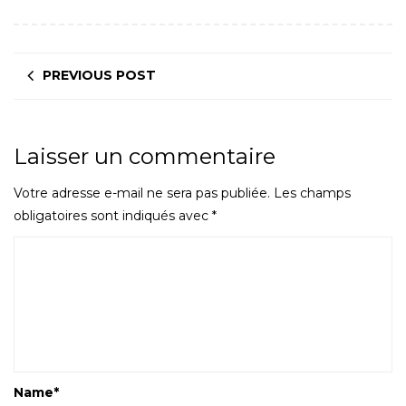
PREVIOUS POST
Laisser un commentaire
Votre adresse e-mail ne sera pas publiée.
Les champs
obligatoires sont indiqués avec
*
Name
*