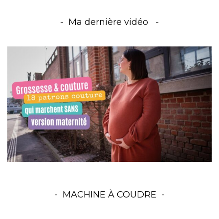
Ma dernière vidéo
MACHINE À COUDRE