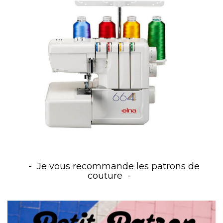
Je vous recommande les patrons de
couture