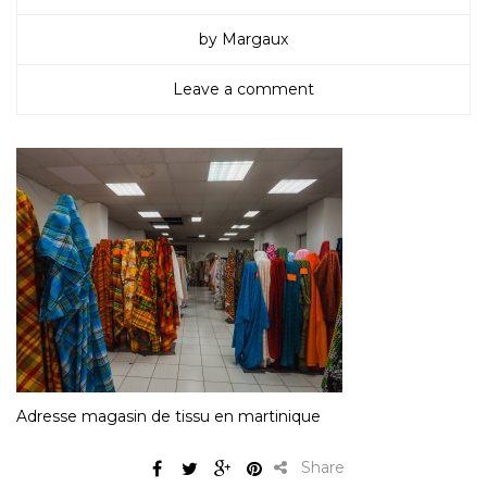
by Margaux
Leave a comment
Adresse magasin de tissu en martinique
Share