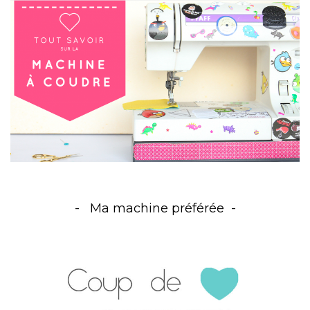
Ma machine préférée