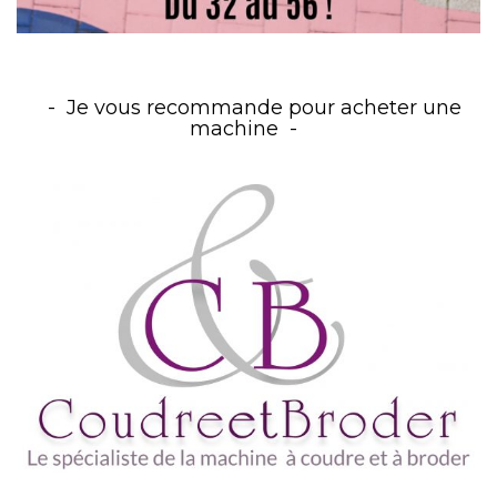
Je vous recommande pour acheter une
machine