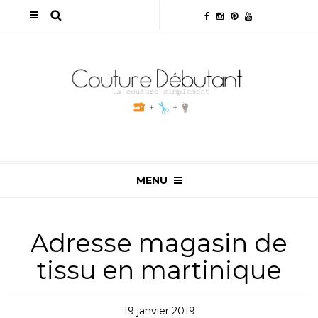
MENU
Adresse magasin de
tissu en martinique
19 janvier 2019