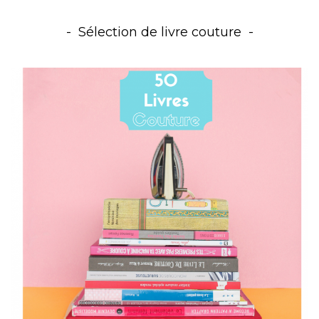
Sélection de livre couture