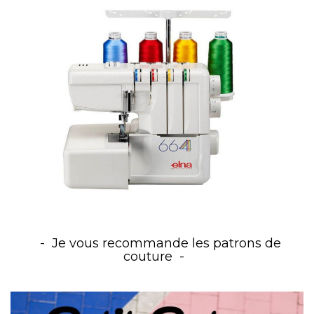
Je vous recommande les patrons de
couture