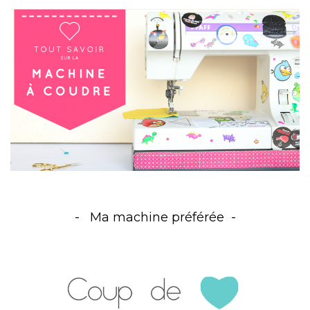
Ma machine préférée