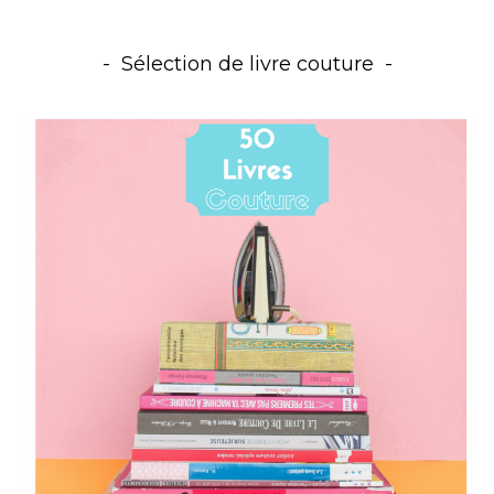
Sélection de livre couture