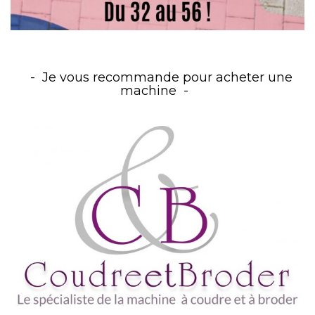
Je vous recommande pour acheter une
machine