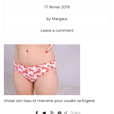
17 février 2019
by Margaux
Leave a comment
choisir son tissu et mercerie pour coudre sa lingerie
Share