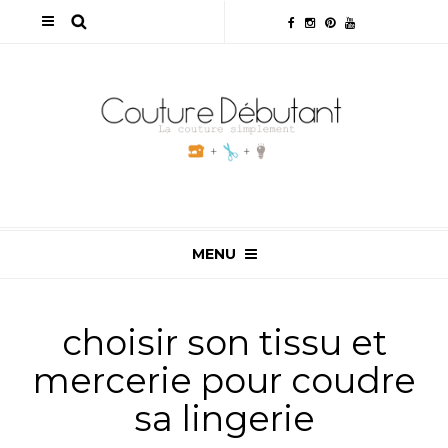
MENU
choisir son tissu et
mercerie pour coudre
sa lingerie