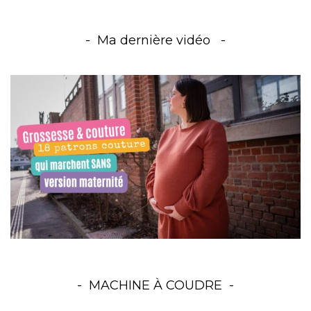
Ma dernière vidéo
MACHINE À COUDRE