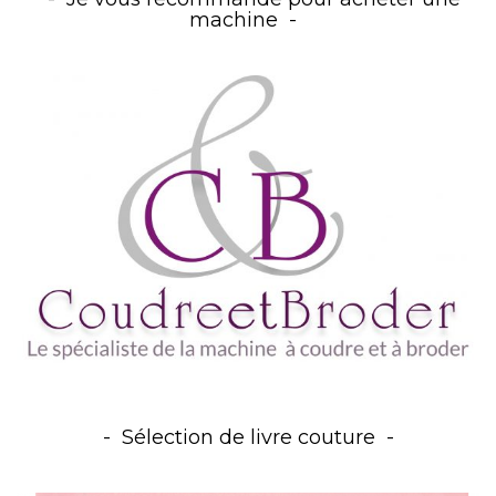
machine
Sélection de livre couture