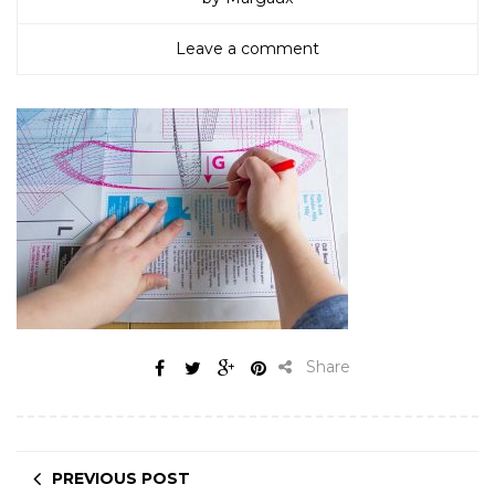
Leave a comment
Share
PREVIOUS POST