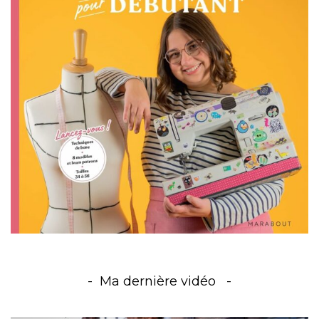
Ma dernière vidéo