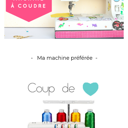
Ma machine préférée