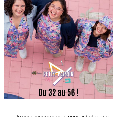
Je vous recommande pour acheter une