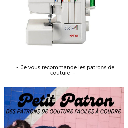
Je vous recommande les patrons de
couture