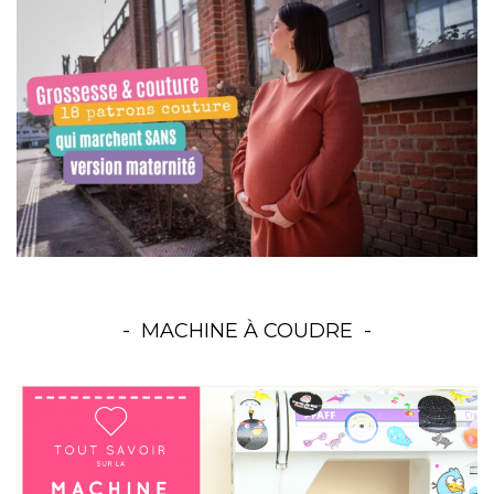
MACHINE À COUDRE