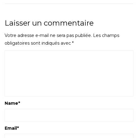
Laisser un commentaire
Votre adresse e-mail ne sera pas publiée.
Les champs
obligatoires sont indiqués avec
*
Name
*
Email
*