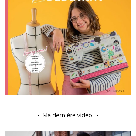
Ma dernière vidéo