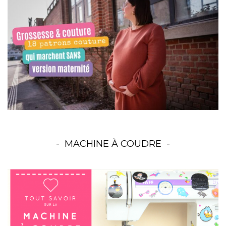
MACHINE À COUDRE