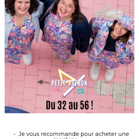
Je vous recommande pour acheter une