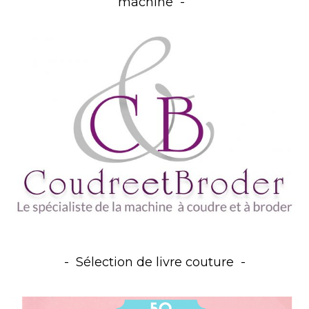
machine
Sélection de livre couture