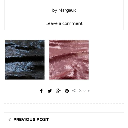
by Margaux
Leave a comment
Share
PREVIOUS POST