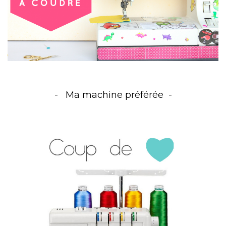
Ma machine préférée