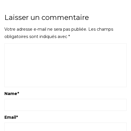
Laisser un commentaire
Votre adresse e-mail ne sera pas publiée.
Les champs
obligatoires sont indiqués avec
*
Name
*
Email
*