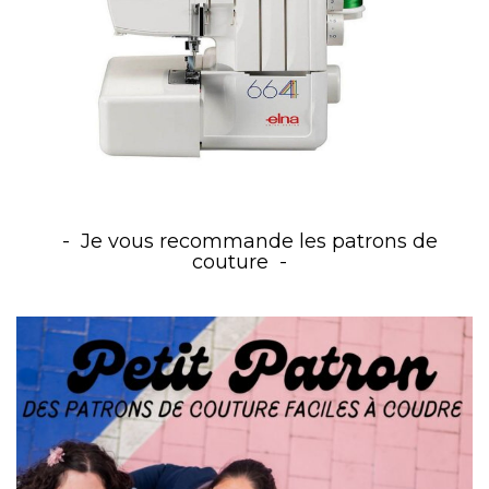
Je vous recommande les patrons de
couture