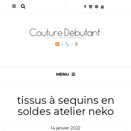
MENU
tissus à sequins en
soldes atelier neko
14 janvier 2022