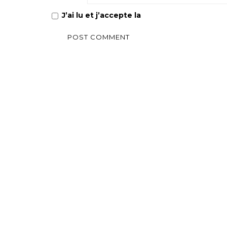
J’ai lu et j’accepte la
Politique de confiden