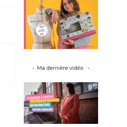
Ma dernière vidéo