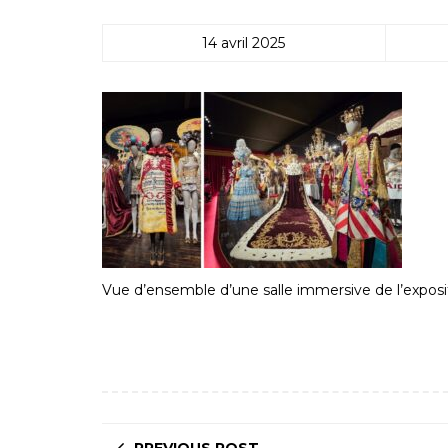
14 avril 2025
Vue d’ensemble d’une salle immersive de l’expos