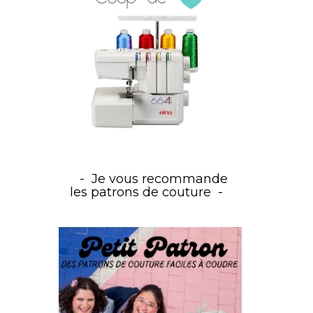
Je vous recommande
les patrons de couture