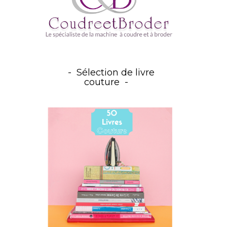
Sélection de livre
couture