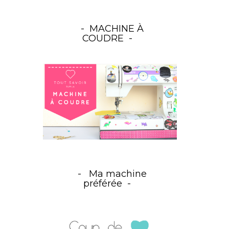
MACHINE À
COUDRE
Ma machine
préférée