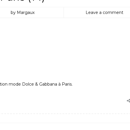
by Margaux
Leave a comment
ition mode Dolce & Gabbana à Paris.