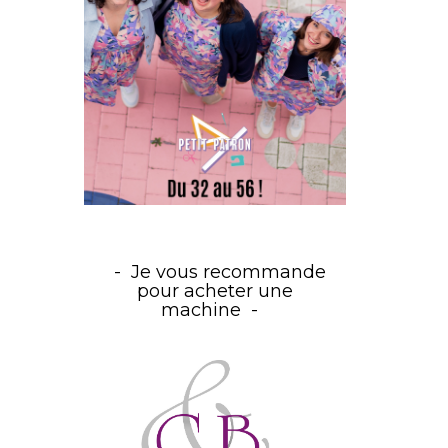
Je vous recommande
pour acheter une
machine