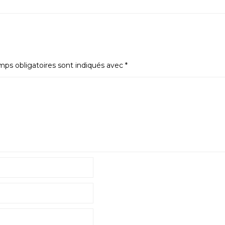
ps obligatoires sont indiqués avec
*