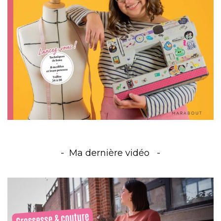
Ma dernière vidéo