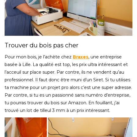
Trouver du bois pas cher
Pour mon bois, je l’achète chez
Braxes
, une entreprise
basée à Lille. La qualité est top, les prix ultra intéressant et
l’acceuil sur place super. Par contre, ils ne vendent qu’au
professionnel. Il faut donc être muni d’un Siret. Si tu utilises
ta machine pour un projet pro alors c’est une super adresse.
Par contre, si tu es un passionné sans numéro d’entreprise,
tu pourras trouver du bois sur Amazon. En fouillant, j’ai
trouvé un lot de tilleul 3 mm à un prix intéressant.