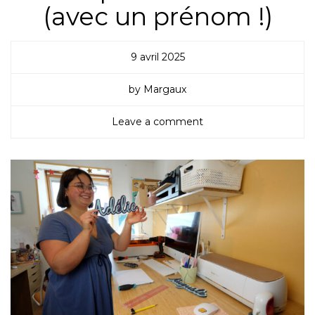
(avec un prénom !)
9 avril 2025
by Margaux
Leave a comment