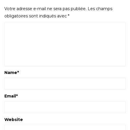
Votre adresse e-mail ne sera pas publiée.
Les champs
obligatoires sont indiqués avec
*
Name
*
Email
*
Website