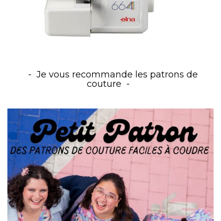
Je vous recommande les patrons de
couture