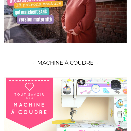
MACHINE À COUDRE