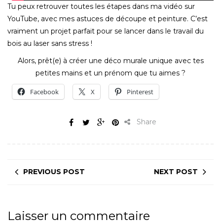
Tu peux retrouver toutes les étapes dans ma vidéo sur
YouTube, avec mes astuces de découpe et peinture. C’est
vraiment un projet parfait pour se lancer dans le travail du
bois au laser sans stress !
Alors, prêt(e) à créer une déco murale unique avec tes
petites mains et un prénom que tu aimes ?
Facebook
X
Pinterest
Share
PREVIOUS POST
NEXT POST
Laisser un commentaire