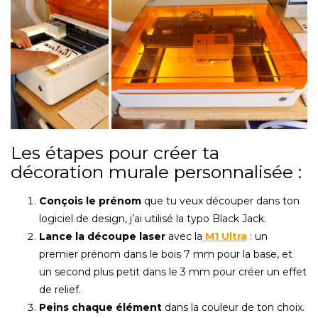
Les étapes pour créer ta
décoration murale personnalisée :
Conçois le prénom
que tu veux découper dans ton
logiciel de design, j’ai utilisé la typo Black Jack.
Lance la découpe laser
avec la
M1 Ultra
: un
premier prénom dans le bois 7 mm pour la base, et
un second plus petit dans le 3 mm pour créer un effet
de relief.
Peins chaque élément
dans la couleur de ton choix.