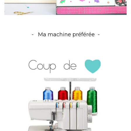
Ma machine préférée