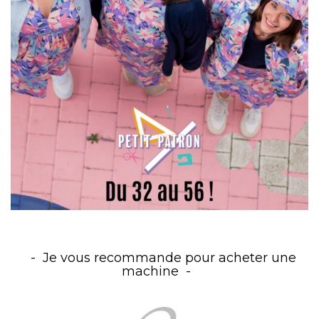
Je vous recommande pour acheter une
machine