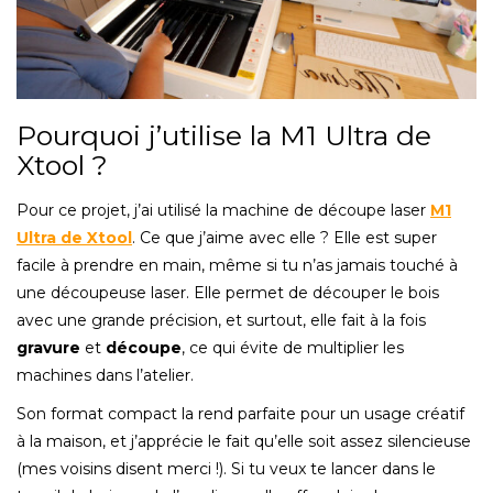
Pourquoi j’utilise la M1 Ultra de
Xtool ?
Pour ce projet, j’ai utilisé la machine de découpe laser
M1
Ultra de Xtool
. Ce que j’aime avec elle ? Elle est super
facile à prendre en main, même si tu n’as jamais touché à
une découpeuse laser. Elle permet de découper le bois
avec une grande précision, et surtout, elle fait à la fois
gravure
et
découpe
, ce qui évite de multiplier les
machines dans l’atelier.
Son format compact la rend parfaite pour un usage créatif
à la maison, et j’apprécie le fait qu’elle soit assez silencieuse
(mes voisins disent merci !). Si tu veux te lancer dans le