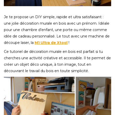
Je te propose un DIY simple, rapide et ultra satisfaisant :
une jolie décoration murale en bois avec un prénom. Idéale
pour une chambre d’enfant, une porte ou même comme
idée de cadeau personnalisé. Le tout avec une machine de
découpe laser, la
M1 Ultra de Xtool
!
Ce tutoriel de décoration murale en bois est parfait si tu
cherches une activité créative et accessible. Il te permet de
créer un objet déco unique, à ton image, tout en
découvrant le travail du bois en toute simplicité.