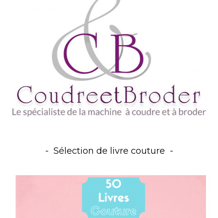
Sélection de livre couture