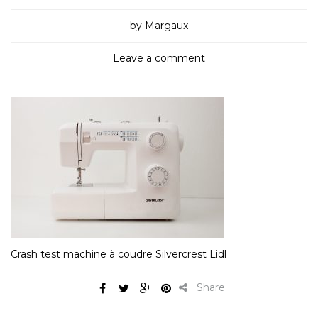
by Margaux
Leave a comment
Crash test machine à coudre Silvercrest Lidl
Share