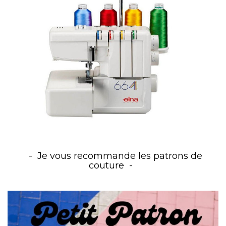
Je vous recommande les patrons de
couture