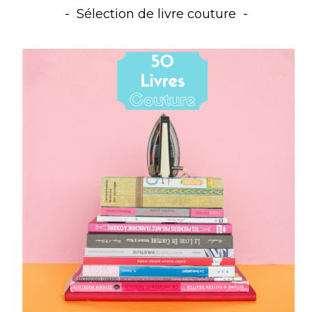
Sélection de livre couture