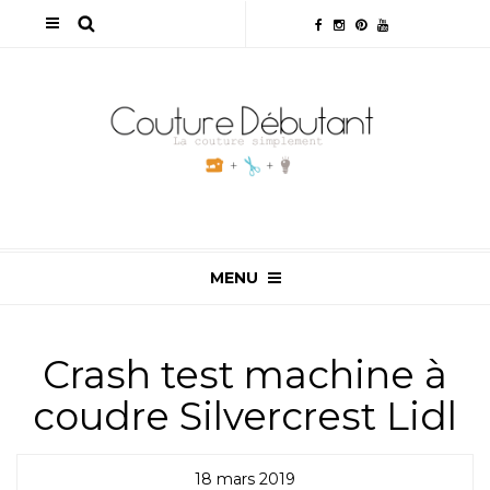
MENU
Crash test machine à
coudre Silvercrest Lidl
18 mars 2019