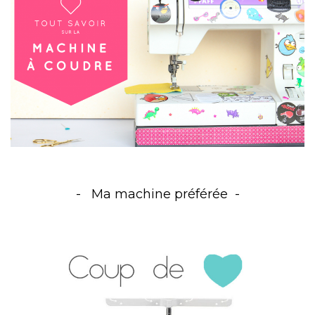
Ma machine préférée