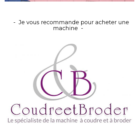
Je vous recommande pour acheter une
machine