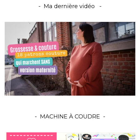
Ma dernière vidéo
MACHINE À COUDRE