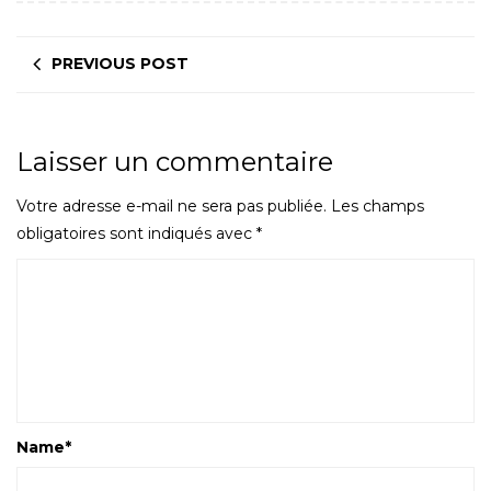
PREVIOUS POST
Laisser un commentaire
Votre adresse e-mail ne sera pas publiée.
Les champs
obligatoires sont indiqués avec
*
Name
*