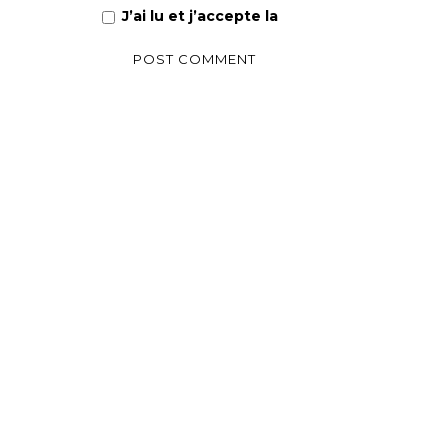
J’ai lu et j’accepte la
Politique de confiden