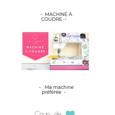
MACHINE À
COUDRE
Ma machine
préférée