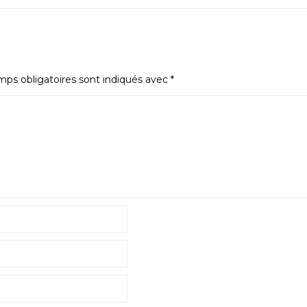
ps obligatoires sont indiqués avec
*