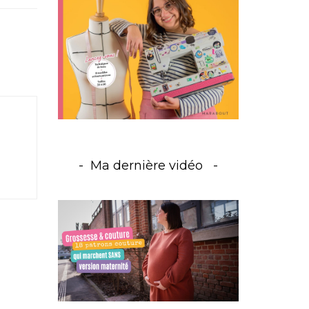
Ma dernière vidéo