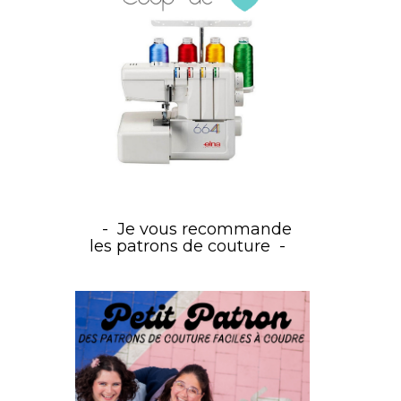
Je vous recommande
les patrons de couture