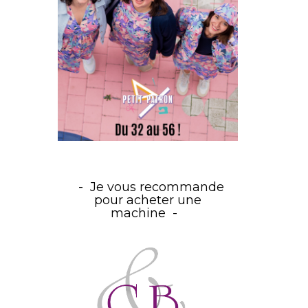
Je vous recommande
pour acheter une
machine