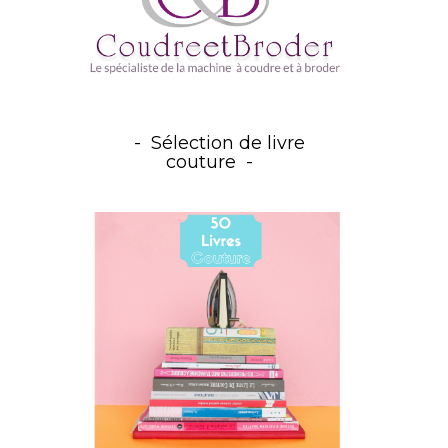
Sélection de livre
couture