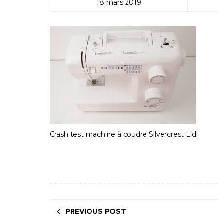
18 mars 2019
Crash test machine à coudre Silvercrest Lidl
PREVIOUS POST