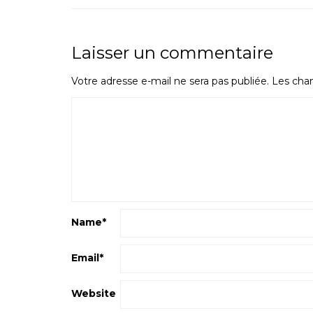
Laisser un commentaire
Votre adresse e-mail ne sera pas publiée.
Les cham
Name
*
Email
*
Website