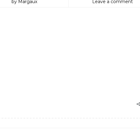
by Margaux
Leave a comment