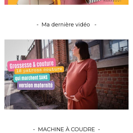
Ma dernière vidéo
MACHINE À COUDRE