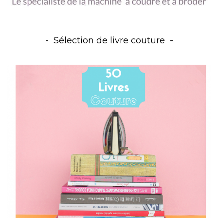
Sélection de livre couture