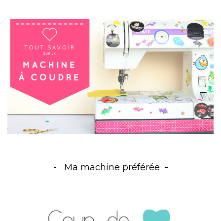
Ma machine préférée