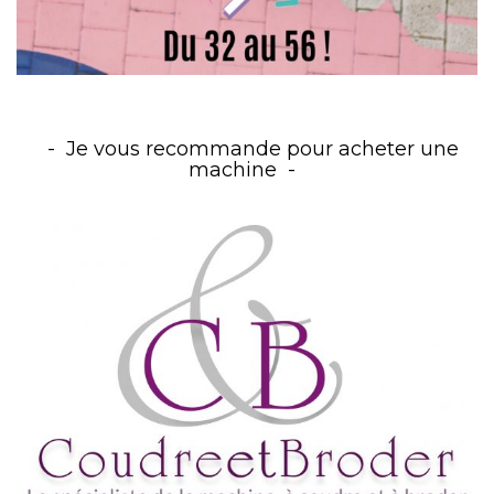
Je vous recommande pour acheter une
machine