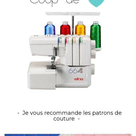
Je vous recommande les patrons de
couture