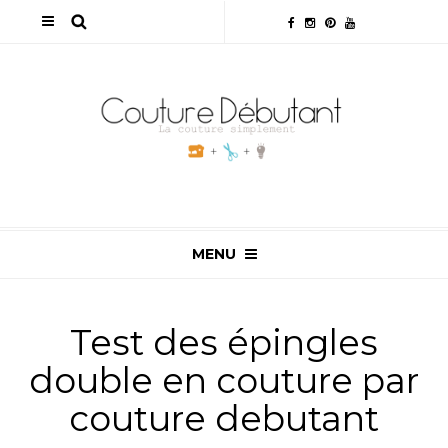
MENU
Test des épingles
double en couture par
couture debutant