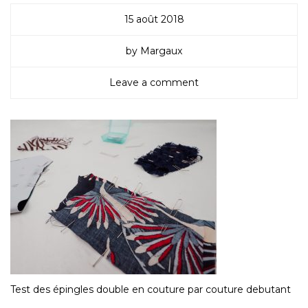
15 août 2018
by Margaux
Leave a comment
Test des épingles double en couture par couture debutant