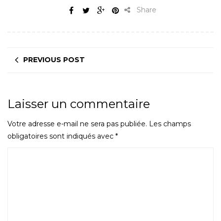
Share
PREVIOUS POST
Laisser un commentaire
Votre adresse e-mail ne sera pas publiée.
Les champs
obligatoires sont indiqués avec
*