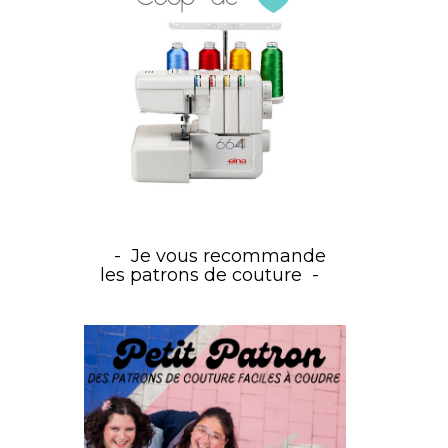
Je vous recommande
les patrons de couture