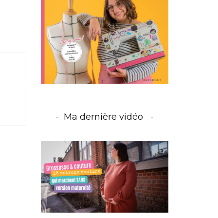
Ma dernière vidéo