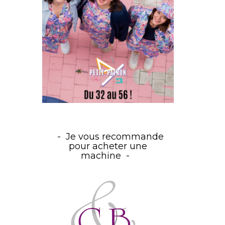
Je vous recommande
pour acheter une
machine