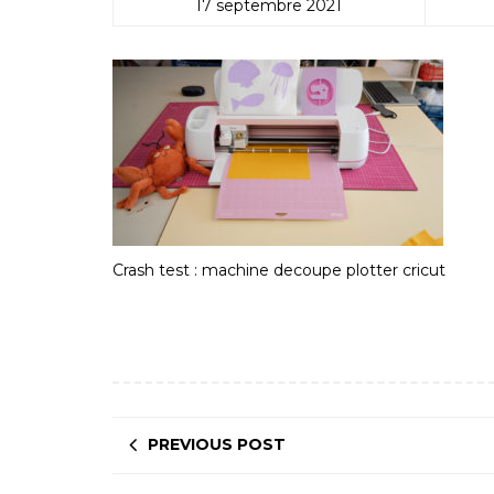
17 septembre 2021
Crash test : machine decoupe plotter cricut
PREVIOUS POST