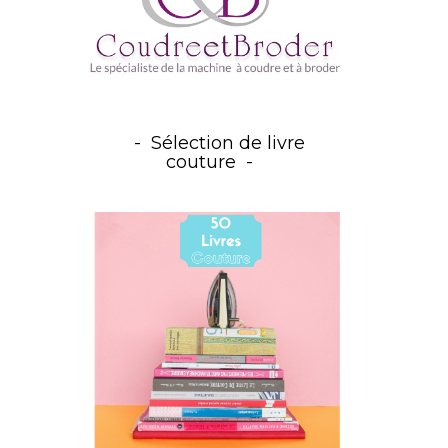
Sélection de livre
couture