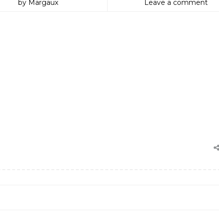
by Margaux
Leave a comment