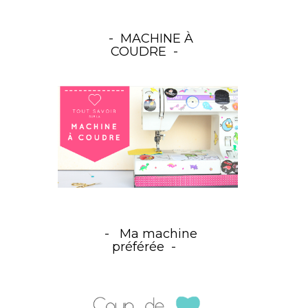
MACHINE À
COUDRE
Ma machine
préférée