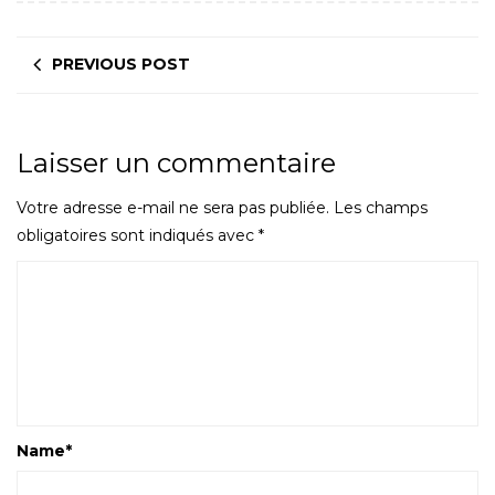
PREVIOUS POST
Laisser un commentaire
Votre adresse e-mail ne sera pas publiée.
Les champs
obligatoires sont indiqués avec
*
Name
*