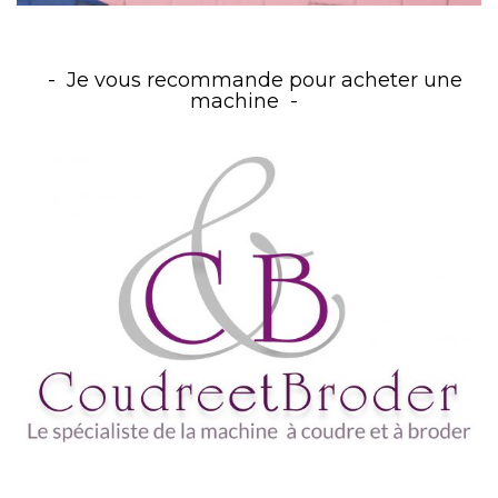
Je vous recommande pour acheter une
machine