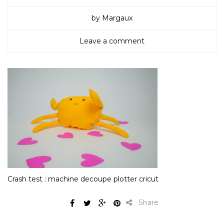
by Margaux
Leave a comment
Crash test : machine decoupe plotter cricut
Share