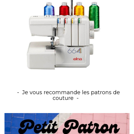
Je vous recommande les patrons de
couture