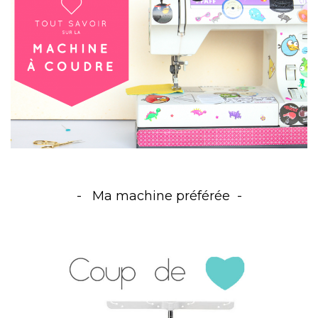
Ma machine préférée