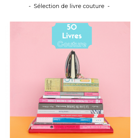
Sélection de livre couture