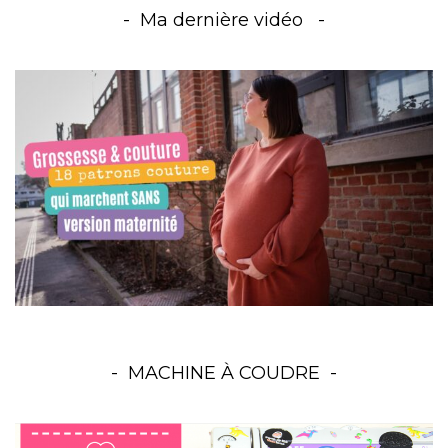
Ma dernière vidéo
MACHINE À COUDRE