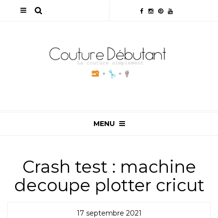
MENU
Crash test : machine
decoupe plotter cricut
17 septembre 2021