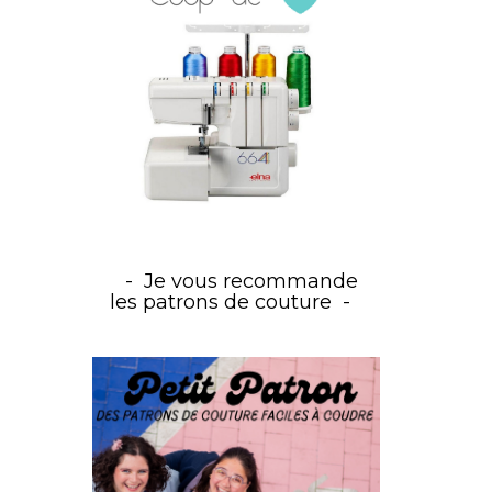
Je vous recommande
les patrons de couture