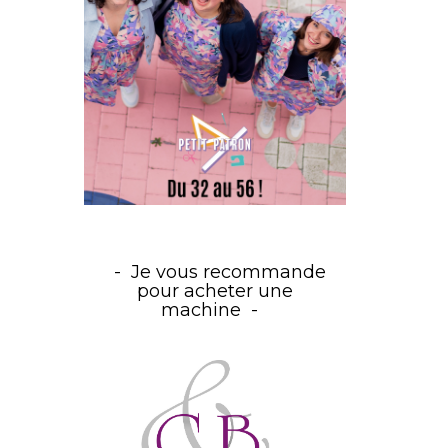
Je vous recommande
pour acheter une
machine