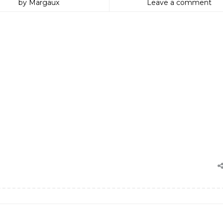
by Margaux
Leave a comment