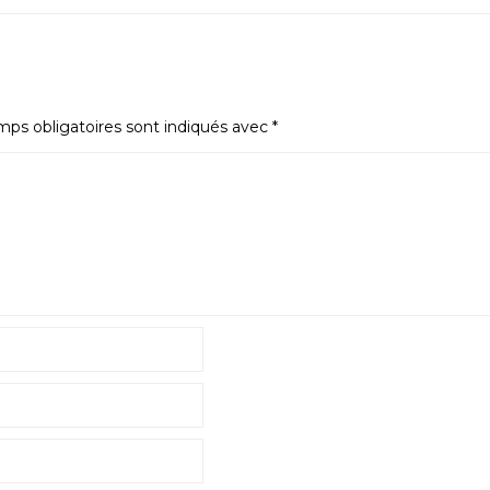
ps obligatoires sont indiqués avec
*