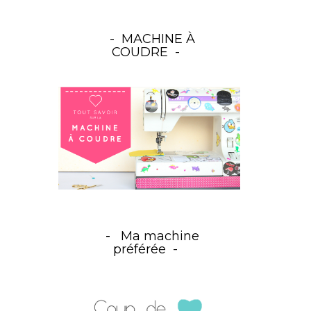
MACHINE À
COUDRE
Ma machine
préférée