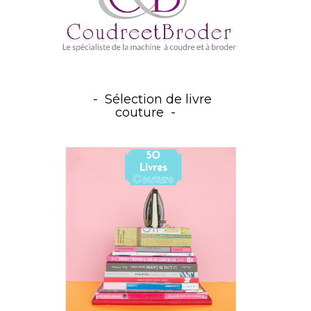
Sélection de livre
couture