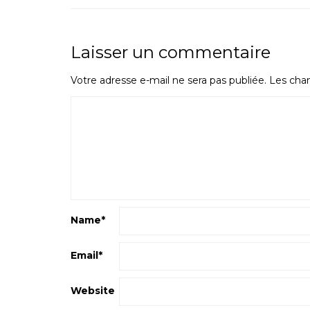
Laisser un commentaire
Votre adresse e-mail ne sera pas publiée.
Les cham
Name
*
Email
*
Website