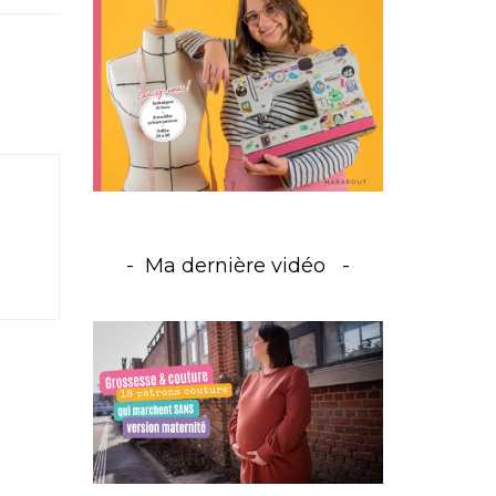
Ma dernière vidéo