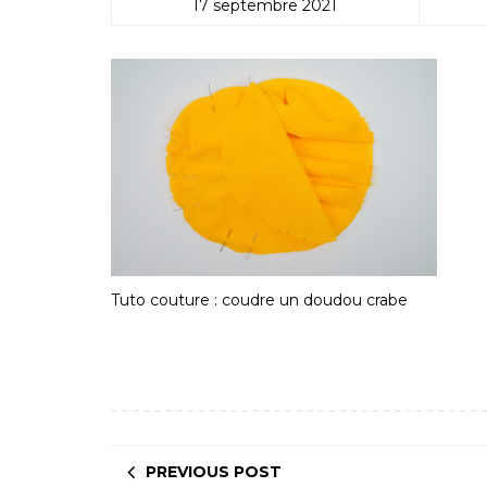
17 septembre 2021
Tuto couture : coudre un doudou crabe
PREVIOUS POST