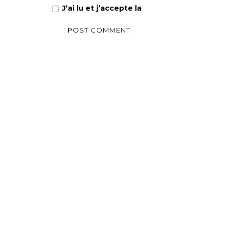
J’ai lu et j’accepte la
Politique de confiden