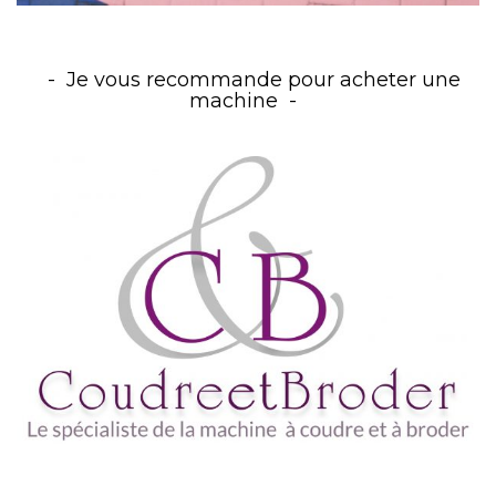
Je vous recommande pour acheter une
machine