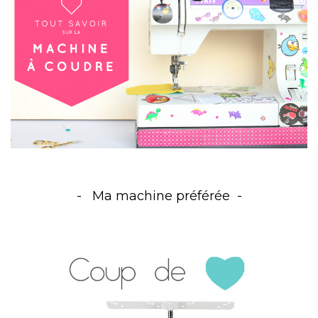
Ma machine préférée