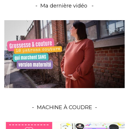
Ma dernière vidéo
MACHINE À COUDRE