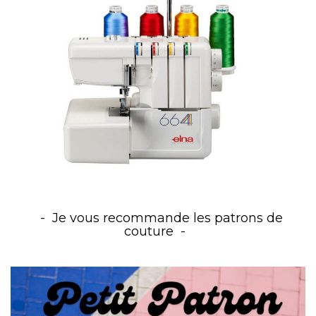
Je vous recommande les patrons de
couture