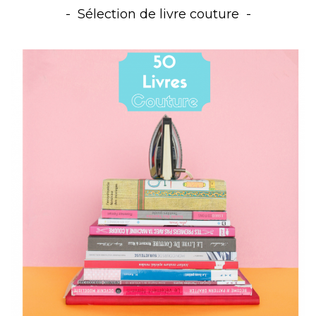
Sélection de livre couture