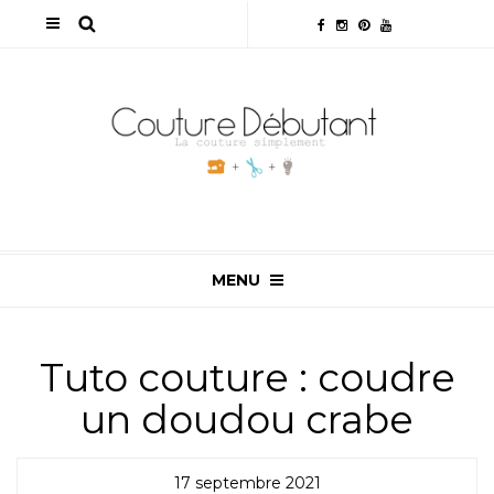
MENU
Tuto couture : coudre
un doudou crabe
17 septembre 2021