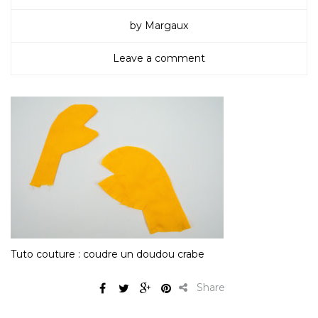
by Margaux
Leave a comment
Tuto couture : coudre un doudou crabe
Share