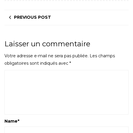
PREVIOUS POST
Laisser un commentaire
Votre adresse e-mail ne sera pas publiée.
Les champs
obligatoires sont indiqués avec
*
Name
*